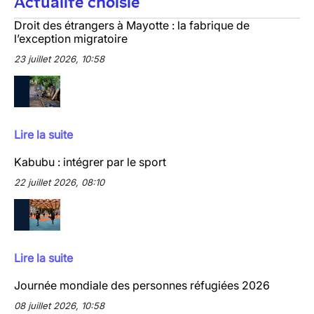
Actualité choisie
Droit des étrangers à Mayotte : la fabrique de
l’exception migratoire
23 juillet 2026, 10:58
Lire la suite
Kabubu : intégrer par le sport
22 juillet 2026, 08:10
Lire la suite
Journée mondiale des personnes réfugiées 2026
08 juillet 2026, 10:58