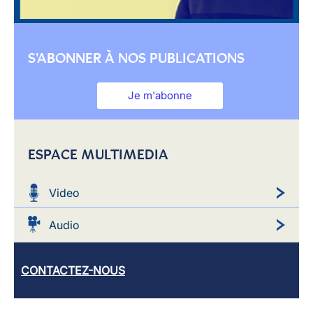
S'ABONNER À NOS PUBLICATIONS
Je m'abonne
ESPACE MULTIMEDIA
Video
Audio
CONTACTEZ-NOUS