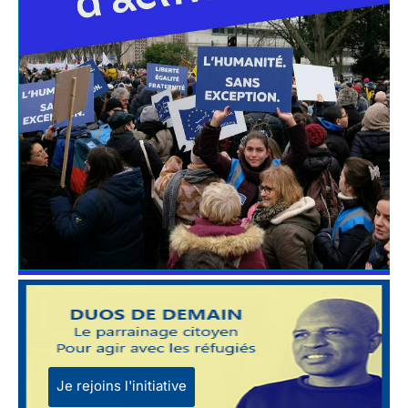
Je rejoins l'initiative