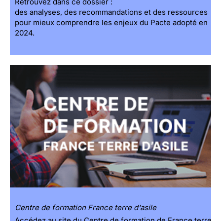
Retrouvez dans ce dossier :
des analyses, des recommandations et des ressources
pour mieux comprendre les enjeux du Pacte adopté en
2024.
Centre de formation France terre d'asile
Accédez au site du Centre de formation de France terre