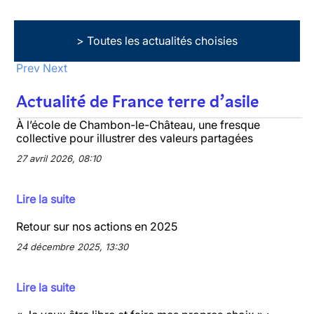
> Toutes les actualités choisies
Prev
Next
Actualité de France terre d’asile
À l’école de Chambon-le-Château, une fresque
collective pour illustrer des valeurs partagées
27 avril 2026, 08:10
Lire la suite
Retour sur nos actions en 2025
24 décembre 2025, 13:30
Lire la suite