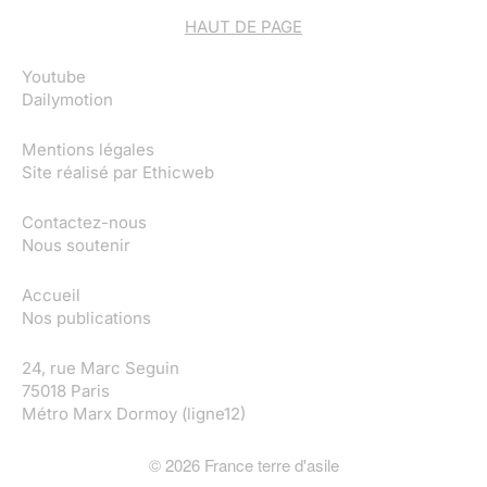
HAUT DE PAGE
Youtube
Dailymotion
Mentions légales
Site réalisé par
Ethicweb
Contactez-nous
Nous soutenir
Accueil
Nos publications
24, rue Marc Seguin
75018 Paris
Métro Marx Dormoy (ligne12)
©
2026
France terre d'asile