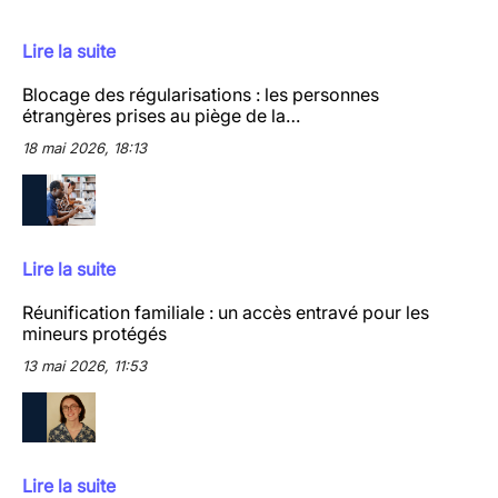
Lire la suite
Blocage des régularisations : les personnes
étrangères prises au piège de la…
18 mai 2026, 18:13
Lire la suite
Réunification familiale : un accès entravé pour les
mineurs protégés
13 mai 2026, 11:53
Lire la suite