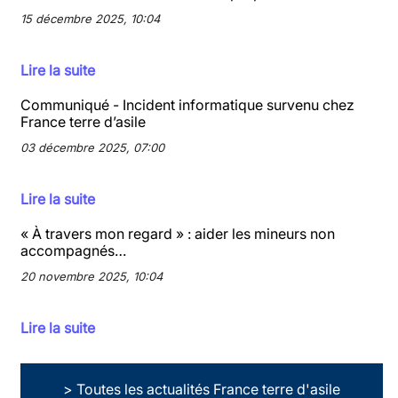
15 décembre 2025, 10:04
Lire la suite
Communiqué - Incident informatique survenu chez
France terre d’asile
03 décembre 2025, 07:00
Lire la suite
« À travers mon regard » : aider les mineurs non
accompagnés…
20 novembre 2025, 10:04
Lire la suite
> Toutes les actualités France terre d'asile