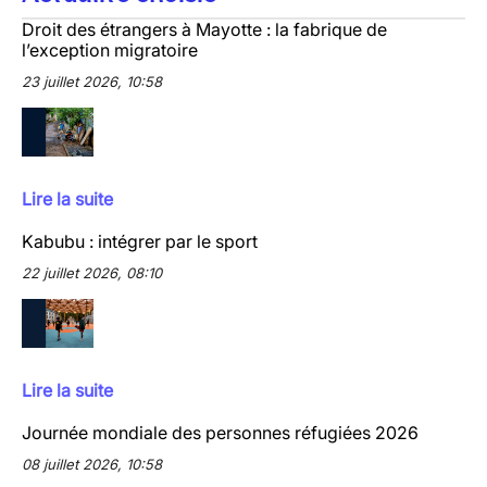
Droit des étrangers à Mayotte : la fabrique de
l’exception migratoire
23 juillet 2026, 10:58
Lire la suite
Kabubu : intégrer par le sport
22 juillet 2026, 08:10
Lire la suite
Journée mondiale des personnes réfugiées 2026
08 juillet 2026, 10:58