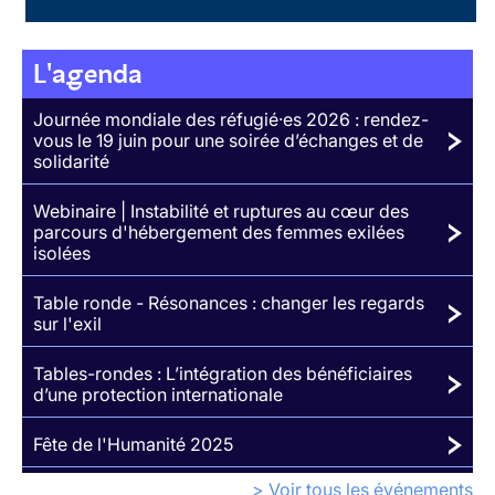
L'agenda
Journée mondiale des réfugié·es 2026 : rendez-
vous le 19 juin pour une soirée d’échanges et de
solidarité
Webinaire | Instabilité et ruptures au cœur des
parcours d'hébergement des femmes exilées
isolées
Table ronde - Résonances : changer les regards
sur l'exil
Tables-rondes : L’intégration des bénéficiaires
d’une protection internationale
Fête de l'Humanité 2025
> Voir tous les événements