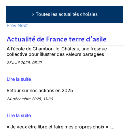
> Toutes les actualités choisies
Prev
Next
Actualité de France terre d’asile
À l’école de Chambon-le-Château, une fresque
collective pour illustrer des valeurs partagées
27 avril 2026, 08:10
Lire la suite
Retour sur nos actions en 2025
24 décembre 2025, 13:30
Lire la suite
« Je veux être libre et faire mes propres choix » :…