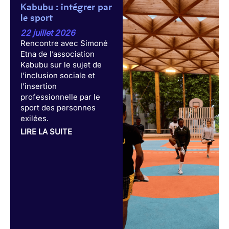
Kabubu : intégrer par
le sport
22 juillet 2026
Rencontre avec Simoné
Etna de l’association
Kabubu sur le sujet de
l’inclusion sociale et
l’insertion
professionnelle par le
sport des personnes
exilées.
LIRE LA SUITE