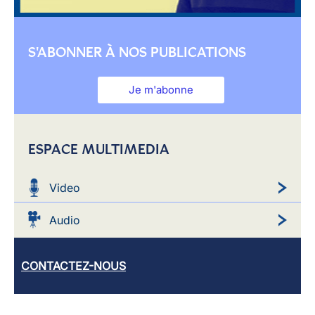
S'ABONNER À NOS PUBLICATIONS
Je m'abonne
ESPACE MULTIMEDIA
Video
Audio
CONTACTEZ-NOUS