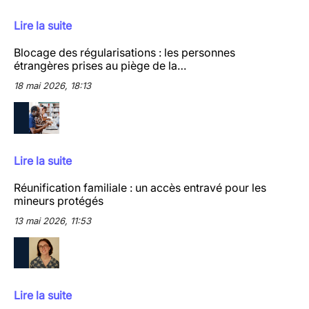
Lire la suite
Blocage des régularisations : les personnes
étrangères prises au piège de la…
18 mai 2026, 18:13
Lire la suite
Réunification familiale : un accès entravé pour les
mineurs protégés
13 mai 2026, 11:53
Lire la suite