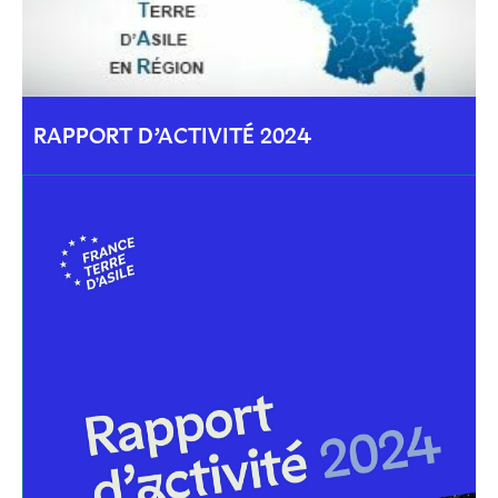
RAPPORT D’ACTIVITÉ 2024