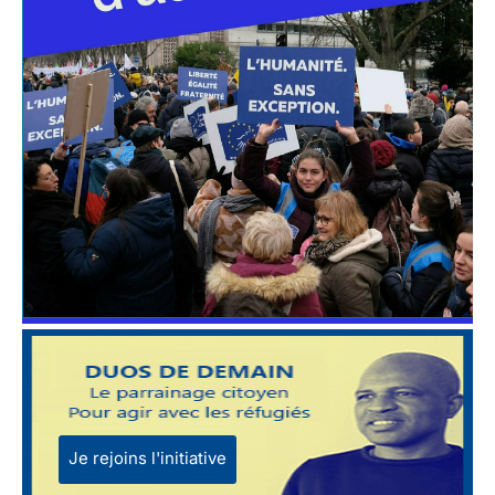
Je rejoins l'initiative