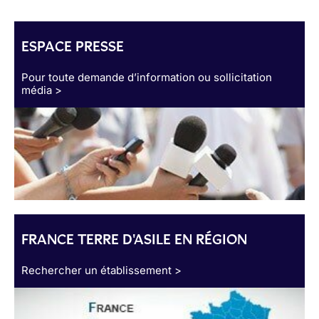
ESPACE PRESSE
Pour toute demande d’information ou sollicitation
média >
FRANCE TERRE D'ASILE EN RÉGION
Rechercher un établissement >