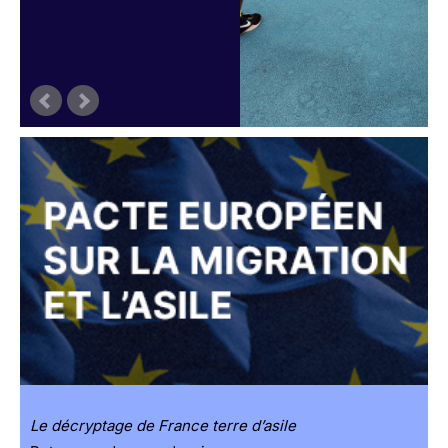
Le décryptage de France terre d’asile