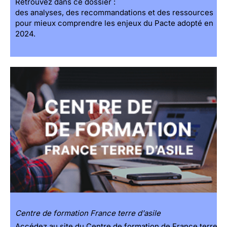
Retrouvez dans ce dossier :
des analyses, des recommandations et des ressources
pour mieux comprendre les enjeux du Pacte adopté en
2024.
Centre de formation France terre d'asile
Accédez au site du Centre de formation de France terre