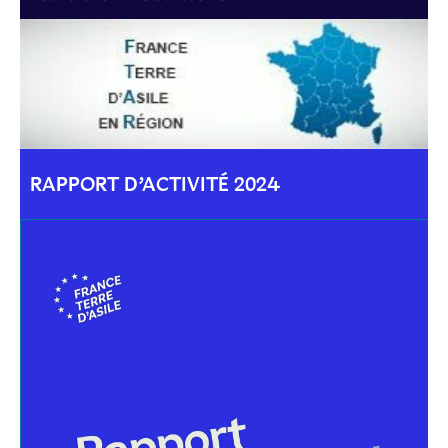
RAPPORT D’ACTIVITÉ 2024