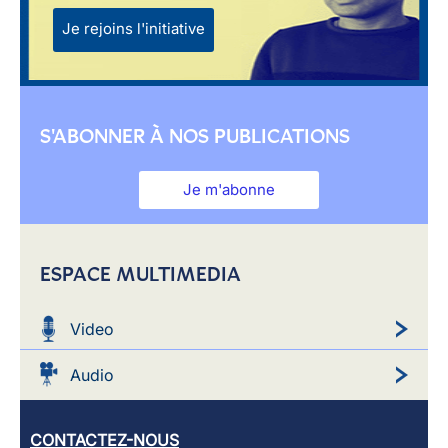
Je rejoins l'initiative
S'ABONNER À NOS PUBLICATIONS
Je m'abonne
ESPACE MULTIMEDIA
Video
Audio
CONTACTEZ-NOUS