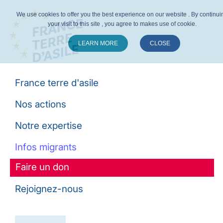
We use cookies to offer you the best experience on our website . By continui
your visit to this site , you agree to makes use of cookie.
LEARN MORE
CLOSE
Suivez-nous :
France terre d'asile
Nos actions
Notre expertise
Infos migrants
Faire un don
Rejoignez-nous