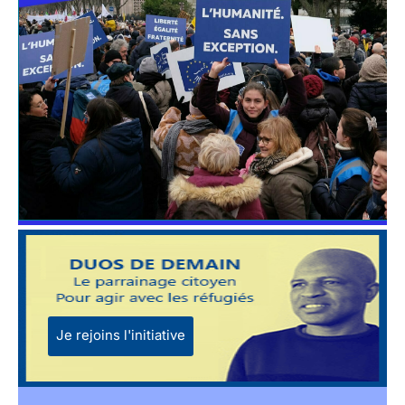
Je rejoins l'initiative