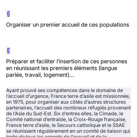
2
Organiser un premier accueil de ces populations
3
Préparer et faciliter l’insertion de ces personnes
en réunissant les premiers éléments (langue
parlée, travail, logement)…
Ayant prouvé ses compétences dans le domaine de
l’accueil d’urgence, France terre d’asile est missionnée,
en 1975, pour organiser aux côtés d’autres structures
partenaires, l’accueil des nombreux réfugiés provenant
de l’Asie du Sud-Est. Six d’entres elles, la Cimade, le
Comité national d’entraide, la Croix-Rouge française,
France terre d’asile, le Secours catholique et le SSAE
se réunissent régulièrement en un comité de liaison qui
traite de tous les aspects de l’accueil et de la