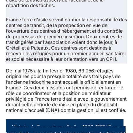
répartition des tâches.
France terre d’asile se voit confier la responsabilité des
centres de transit, de la prospection en vue de
l’ouverture des centres d’hébergement et du contrôle
du processus de première insertion. Deux centres de
transit gérés par l’association voient donc le jour, à
Créteil et à Puteaux. Ces centres sont destinés à
recevoir les réfugiés pour un premier accueil sanitaire
et social nécessaire à leur orientation vers un CPH.
De mai 1975 à la fin février 1980, 63 056 réfugiés
originaires pour la presque totalité des trois pays de
l’ancienne Indochine sont accueillis officiellement en
France. Ces deux missions ont permis de renforcer le
rôle de coordinateur et la position de médiateur
privilégié de France terre d’asile avec le gouvernement
durant cette période de mise en place du dispositif
national d’accueil (DNA) dont la gestion lui est confiée.
Histoire de France terre d’asile : 1980-1991 : France