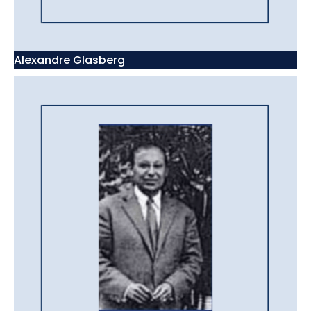
Alexandre Glasberg