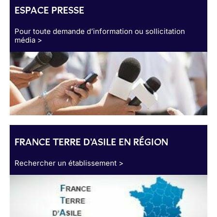
ESPACE PRESSE
Pour toute demande d’information ou sollicitation
média >
FRANCE TERRE D'ASILE EN RÉGION
Rechercher un établissement >