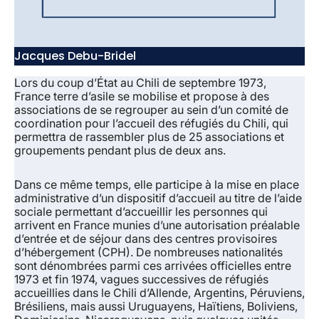
Jacques Debu-Bridel
Lors du coup d’État au Chili de septembre 1973,
France terre d’asile se mobilise et propose à des
associations de se regrouper au sein d’un comité de
coordination pour l’accueil des réfugiés du Chili, qui
permettra de rassembler plus de 25 associations et
groupements pendant plus de deux ans.
Dans ce même temps, elle participe à la mise en place
administrative d’un dispositif d’accueil au titre de l’aide
sociale permettant d’accueillir les personnes qui
arrivent en France munies d’une autorisation préalable
d’entrée et de séjour dans des centres provisoires
d’hébergement (CPH). De nombreuses nationalités
sont dénombrées parmi ces arrivées officielles entre
1973 et fin 1974, vagues successives de réfugiés
accueillies dans le Chili d’Allende, Argentins, Péruviens,
Brésiliens, mais aussi Uruguayens, Haïtiens, Boliviens,