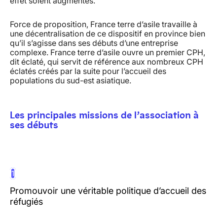
effet soient augmentés.
Force de proposition, France terre d’asile travaille à
une décentralisation de ce dispositif en province bien
qu’il s’agisse dans ses débuts d’une entreprise
complexe. France terre d’asile ouvre un premier CPH,
dit éclaté, qui servit de référence aux nombreux CPH
éclatés créés par la suite pour l’accueil des
populations du sud-est asiatique.
Les principales missions de l’association à
ses débuts
1
Promouvoir une véritable politique d’accueil des
réfugiés