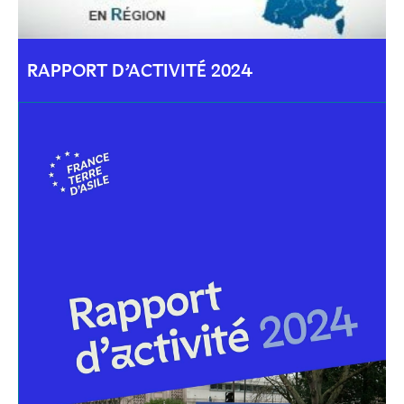
RAPPORT D’ACTIVITÉ 2024