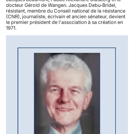
docteur Gérold de Wangen. Jacques Debu-Bridel,
résistant, membre du Conseil national de la résistance
(CNR), journaliste, écrivain et ancien sénateur, devient
le premier président de l'association à sa création en
1971.