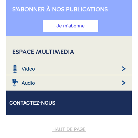
S'ABONNER À NOS PUBLICATIONS
Je m'abonne
ESPACE MULTIMEDIA
Video
Audio
CONTACTEZ-NOUS
HAUT DE PAGE