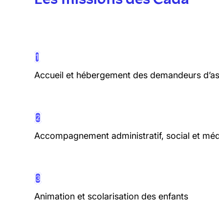
1
Accueil et hébergement des demandeurs d’as
2
Accompagnement administratif, social et méd
3
Animation et scolarisation des enfants