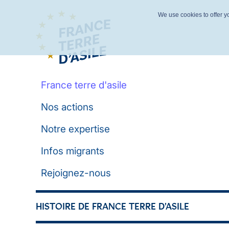
We use cookies to offer yo
France terre d'asile
Nos actions
Notre expertise
Infos migrants
Rejoignez-nous
HISTOIRE DE FRANCE TERRE D'ASILE