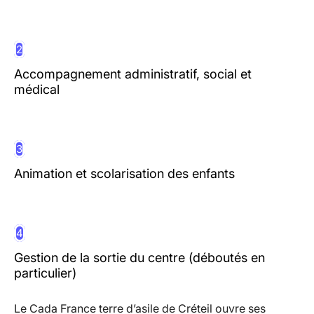
2
Accompagnement administratif, social et
médical
3
Animation et scolarisation des enfants
4
Gestion de la sortie du centre (déboutés en
particulier)
Le Cada France terre d’asile de Créteil ouvre ses