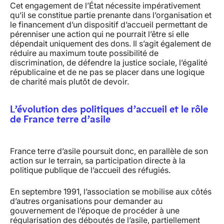
Cet engagement de l’État nécessite impérativement
qu’il se constitue partie prenante dans l’organisation et
le financement d’un dispositif d’accueil permettant de
pérenniser une action qui ne pourrait l’être si elle
dépendait uniquement des dons. Il s’agit également de
réduire au maximum toute possibilité de
discrimination, de défendre la justice sociale, l’égalité
républicaine et de ne pas se placer dans une logique
de charité mais plutôt de devoir.
L’évolution des politiques d’accueil et le rôle
de France terre d’asile
France terre d’asile poursuit donc, en parallèle de son
action sur le terrain, sa participation directe à la
politique publique de l’accueil des réfugiés.
En septembre 1991, l’association se mobilise aux côtés
d’autres organisations pour demander au
gouvernement de l’époque de procéder à une
régularisation des déboutés de l’asile, partiellement