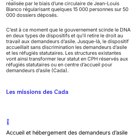
réalisée par le biais d’une circulaire de Jean-Louis
Bianco régularisant quelques 15 000 personnes sur 50
000 dossiers déposés.
C’est à ce moment que le gouvernement scinde le DNA
en deux types de dispositifs et qu’il retire le droit au
travail aux demandeurs d’asile. Jusque-là, le dispositif
accueillait sans discrimination les demandeurs d’asile
et les réfugiés statutaires. Les structures existantes
vont ainsi transformer leur statut en CPH réservés aux
réfugiés statutaires ou en centre d’accueil pour
demandeurs d’asile (Cada).
Les missions des Cada
1
Accueil et hébergement des demandeurs d’asile