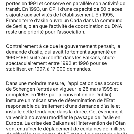
portes en 1991 et conserve en parallèle son activité de
transit. En 1993, un CPH d’une capacité de 50 places
s’ajoute aux activités de l’établissement. En 1995,
France terre d’asile ouvre un Cada dans la commune
de Senlis, bien que l’activité de coordination du DNA
reste une priorité pour l’association.
Contrairement à ce que le gouvernement pensait, la
demande d’asile, qui avait fortement augmenté en
1990-1991 suite au conflit dans les Balkans, chute
spectaculairement entre 1992 et 1996 pour se
stabiliser, en 1997, à 17 000 demandes.
Dans une moindre mesure, l’application des accords
de Schengen (entrés en vigueur le 26 mars 1995 et
complétés en 1997 par la convention de Dublin)
instaure un mécanisme de détermination de l’État
responsable du traitement d’une demande d’asile et
installe cette tendance dans la durée. Cet événement
va venir à nouveau modifier le paysage de l’asile en
Europe. La crise des Balkans et l’intervention de l’Otan
vont entraîner le déplacement de centaines de milliers