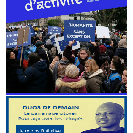
Je rejoins l'initiative