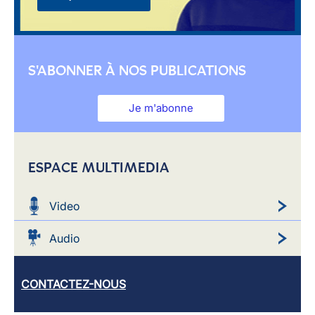
S'ABONNER À NOS PUBLICATIONS
Je m'abonne
ESPACE MULTIMEDIA
Video
Audio
CONTACTEZ-NOUS