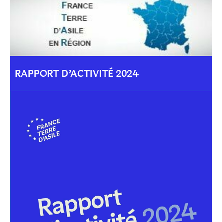
RAPPORT D’ACTIVITÉ 2024