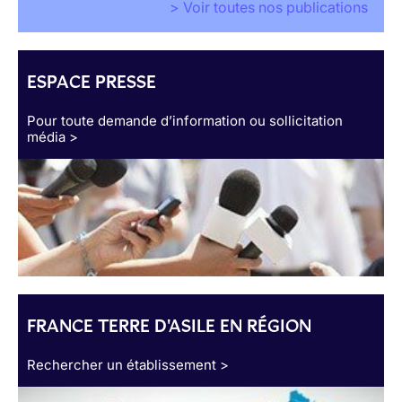
> Voir toutes nos publications
ESPACE PRESSE
Pour toute demande d’information ou sollicitation
média >
FRANCE TERRE D'ASILE EN RÉGION
Rechercher un établissement >