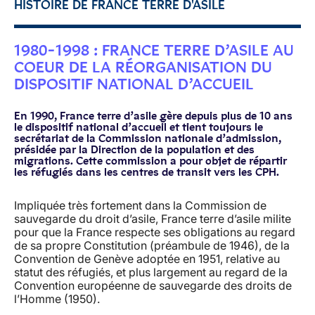
HISTOIRE DE FRANCE TERRE D'ASILE
1980-1998 : FRANCE TERRE D’ASILE AU
COEUR DE LA RÉORGANISATION DU
DISPOSITIF NATIONAL D’ACCUEIL
En 1990, France terre d’asile gère depuis plus de 10 ans
le dispositif national d’accueil et tient toujours le
secrétariat de la Commission nationale d’admission,
présidée par la Direction de la population et des
migrations. Cette commission a pour objet de répartir
les réfugiés dans les centres de transit vers les CPH.
Impliquée très fortement dans la Commission de
sauvegarde du droit d’asile, France terre d’asile milite
pour que la France respecte ses obligations au regard
de sa propre Constitution (préambule de 1946), de la
Convention de Genève adoptée en 1951, relative au
statut des réfugiés, et plus largement au regard de la
Convention européenne de sauvegarde des droits de
l’Homme (1950).