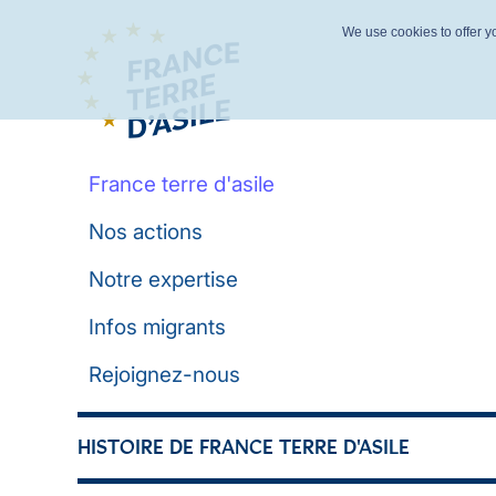
We use cookies to offer yo
France terre d'asile
Nos actions
Notre expertise
Infos migrants
Rejoignez-nous
HISTOIRE DE FRANCE TERRE D'ASILE