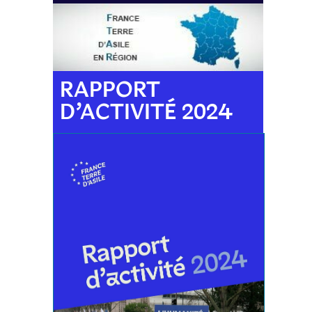
RAPPORT
D’ACTIVITÉ 2024