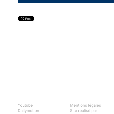
Youtube
Mentions légales
Dailymotion
Site réalisé par