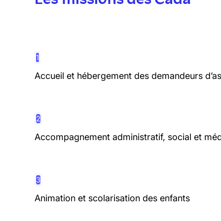
1
Accueil et hébergement des demandeurs d’as
2
Accompagnement administratif, social et méd
3
Animation et scolarisation des enfants