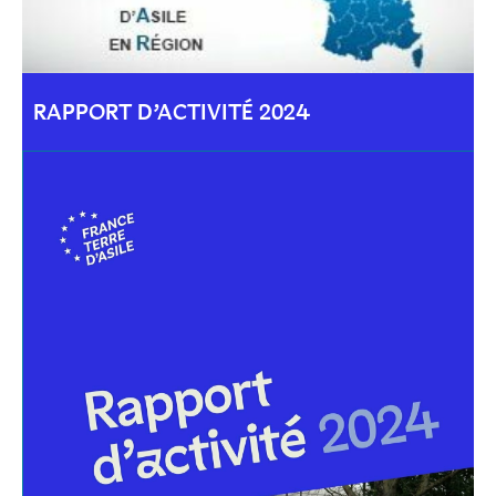
RAPPORT D’ACTIVITÉ 2024