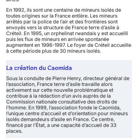
En 1992, ils sont une centaine de mineurs isolés de
toutes origines sur la France entière. Les mineurs
arrêtés par la police de l’air et des frontières sont
envoyés vers la structure de France terre d’asile à
Créteil. En 1995, un orphelinat rwandais y est accueilli
puis les flux de mineurs en arrivée spontanée
augmentent en 1996-1997. Le foyer de Créteil accueille
à cette période plus de 30 mineurs isolés.
La création du Caomida
Sous la conduite de Pierre Henry, directeur général de
l’association, France terre d’asile travaille alors
activement sur cette nouvelle problématique et
contribue à la rédaction d’un avis auprès de la
Commission nationale consultative des droits de
l’homme. En 1999, l’association fonde le Caomida,
l’unique centre d’accueil et d’orientation pour mineurs
isolés demandeurs d’asile en France. Ce centre,
financé par l’État, a une capacité d’accueil de 33
places.