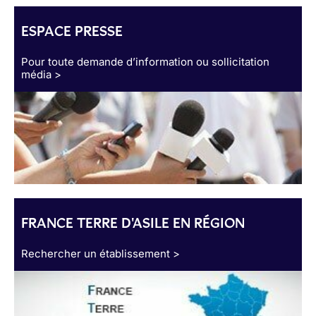
ESPACE PRESSE
Pour toute demande d’information ou sollicitation
média >
FRANCE TERRE D'ASILE EN RÉGION
Rechercher un établissement >