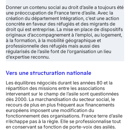
Donner un contenu social au droit d’asile a toujours été
une préoccupation de France terre d’asile. Avec la
création du département Intégration, c’est une action
concrète en faveur des réfugiés et des migrants de
droit qui est entreprise. La mise en place de dispositifs
originaux d’accompagnement à l’emploi, au logement,
à la formation, à la mobilité géographique et
professionnelle des réfugiés mais aussi des
régularisés de l’asile font de l’organisation un lieu
d’expertise reconnu.
Vers une structuration nationale
Les équilibres négociés durant les années 80 et la
répartition des missions entre les associations
intervenant sur le champ de l’asile sont questionnées
dès 2000. La marchandisation du secteur social, le
recours de plus en plus fréquent aux financements
européens imposent une modification du
fonctionnement des organisations. France terre d’asile
n’échappe pas à la règle. Elle se professionnalise tout
en conservant sa fonction de porte-voix des asilés.