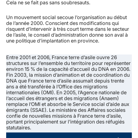
Cela ne se fait pas sans soubresauts.
Un mouvement social secoue l’organisation au début
de l’année 2000. Conscient des modifications qui
risquent d’intervenir à très court terme dans le secteur
de l’asile, le conseil d’administration donne son aval à
une politique d’implantation en province.
Entre 2001 et 2006, France terre d’asile ouvre 26
structures sur l’ensemble du territoire pour représenter
environ 15 % de la capacité d’accueil du DNA en 2006.
Fin 2003, la mission d’animation et de coordination du
DNA que France terre d’asile assumait depuis trente
ans a été transférée à l’Office des migrations
internationales (OMI). En 2005, l’Agence nationale de
l’accueil des étrangers et des migrations (Anaem)
remplace l’OMI et absorbe le Service social d’aide aux
émigrants (SSAE). Le ministère des Affaires sociales
confie de nouvelles missions à France terre d’asile,
portant principalement sur l’intégration des réfugiés
statutaires.