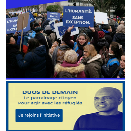
Je rejoins l'initiative