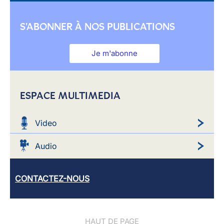
S'ABONNER À NOS PUBLICATIONS
Je m'abonne
ESPACE MULTIMEDIA
Video
Audio
CONTACTEZ-NOUS
HAUT DE PAGE