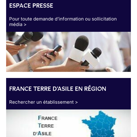
ESPACE PRESSE
Pour toute demande d’information ou sollicitation
média >
FRANCE TERRE D'ASILE EN RÉGION
Rechercher un établissement >