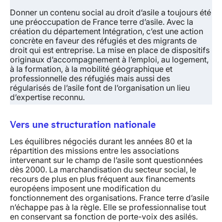
Donner un contenu social au droit d’asile a toujours été
une préoccupation de France terre d’asile. Avec la
création du département Intégration, c’est une action
concrète en faveur des réfugiés et des migrants de
droit qui est entreprise. La mise en place de dispositifs
originaux d’accompagnement à l’emploi, au logement,
à la formation, à la mobilité géographique et
professionnelle des réfugiés mais aussi des
régularisés de l’asile font de l’organisation un lieu
d’expertise reconnu.
Vers une structuration nationale
Les équilibres négociés durant les années 80 et la
répartition des missions entre les associations
intervenant sur le champ de l’asile sont questionnées
dès 2000. La marchandisation du secteur social, le
recours de plus en plus fréquent aux financements
européens imposent une modification du
fonctionnement des organisations. France terre d’asile
n’échappe pas à la règle. Elle se professionnalise tout
en conservant sa fonction de porte-voix des asilés.