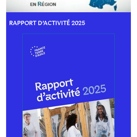
RAPPORT D’ACTIVITÉ 2025