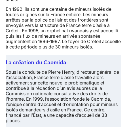
En 1992, ils sont une centaine de mineurs isolés de
toutes origines sur la France entière. Les mineurs
arrêtés par la police de l’air et des frontières sont
envoyés vers la structure de France terre d’asile à
Créteil. En 1995, un orphelinat rwandais y est accueilli
puis les flux de mineurs en arrivée spontanée
augmentent en 1996-1997. Le foyer de Créteil accueille
à cette période plus de 30 mineurs isolés.
La création du Caomida
Sous la conduite de Pierre Henry, directeur général de
l’association, France terre d’asile travaille alors
activement sur cette nouvelle problématique et
contribue à la rédaction d’un avis auprès de la
Commission nationale consultative des droits de
l’homme. En 1999, l’association fonde le Caomida,
l’unique centre d’accueil et d’orientation pour mineurs
isolés demandeurs d’asile en France. Ce centre,
financé par l’État, a une capacité d’accueil de 33
places.