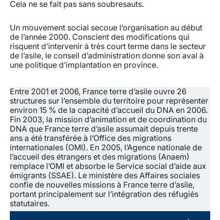
Cela ne se fait pas sans soubresauts.
Un mouvement social secoue l’organisation au début
de l’année 2000. Conscient des modifications qui
risquent d’intervenir à très court terme dans le secteur
de l’asile, le conseil d’administration donne son aval à
une politique d’implantation en province.
Entre 2001 et 2006, France terre d’asile ouvre 26
structures sur l’ensemble du territoire pour représenter
environ 15 % de la capacité d’accueil du DNA en 2006.
Fin 2003, la mission d’animation et de coordination du
DNA que France terre d’asile assumait depuis trente
ans a été transférée à l’Office des migrations
internationales (OMI). En 2005, l’Agence nationale de
l’accueil des étrangers et des migrations (Anaem)
remplace l’OMI et absorbe le Service social d’aide aux
émigrants (SSAE). Le ministère des Affaires sociales
confie de nouvelles missions à France terre d’asile,
portant principalement sur l’intégration des réfugiés
statutaires.