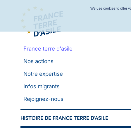
We use cookies to offer yo
France terre d'asile
Nos actions
Notre expertise
Infos migrants
Rejoignez-nous
HISTOIRE DE FRANCE TERRE D'ASILE