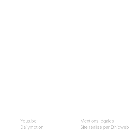
Youtube
Mentions légales
Dailymotion
Site réalisé par
Ethicweb