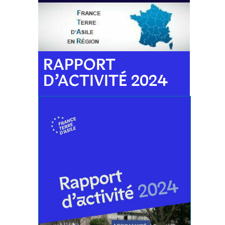
RAPPORT
D’ACTIVITÉ 2024