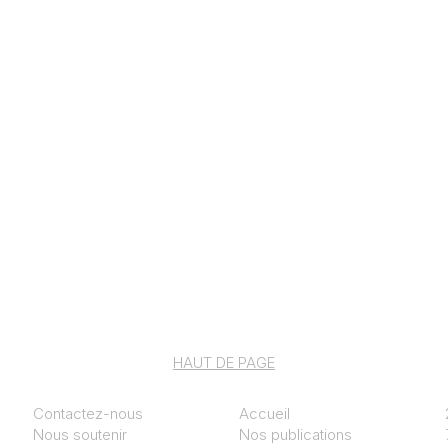
HAUT DE PAGE
Contactez-nous
Accueil
Nous soutenir
Nos publications