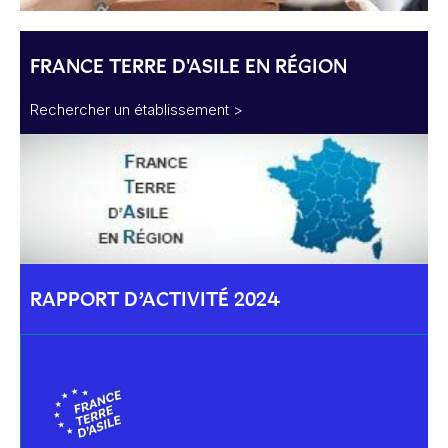
FRANCE TERRE D'ASILE EN RÉGION
Rechercher un établissement >
RAPPORT D’ACTIVITÉ 2024