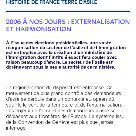
HISTOIRE DE FRANCE TERRE D'ASILE
2006 À NOS JOURS : EXTERNALISATION
ET HARMONISATION
À l’issue des élections présidentielles, une vaste
réorganisation du secteur de l’asile et de l’immigration
est entreprise avec la création d’un ministère de
l’immigration dont l’intitulé exact fera couler avec
raison beaucoup d’encre. Le secteur de l’asile est
dorénavant sous la seule autorité de ce ministère.
La régionalisation du dispositif est entreprise. Ce
mouvement de plus grand contrôle des demandeurs
d’asile se déroule dans un contexte européen où
souffle le vent de la fermeture et de l’externalisation.
Les enjeux de l’accueil des demandeurs d’asile se
déplacent aux frontières de l’Europe. Le système issu
de la Convention de Genève est plus que jamais
interrogé.