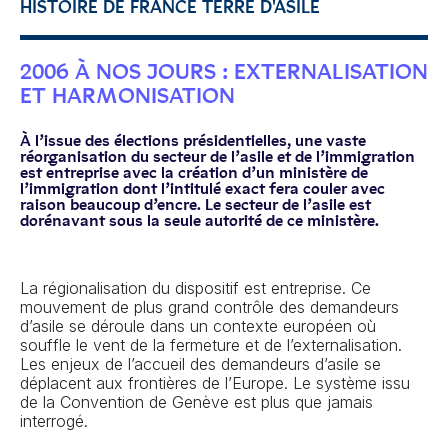
HISTOIRE DE FRANCE TERRE D'ASILE
2006 À NOS JOURS : EXTERNALISATION
ET HARMONISATION
À l’issue des élections présidentielles, une vaste
réorganisation du secteur de l’asile et de l’immigration
est entreprise avec la création d’un ministère de
l’immigration dont l’intitulé exact fera couler avec
raison beaucoup d’encre. Le secteur de l’asile est
dorénavant sous la seule autorité de ce ministère.
La régionalisation du dispositif est entreprise. Ce
mouvement de plus grand contrôle des demandeurs
d’asile se déroule dans un contexte européen où
souffle le vent de la fermeture et de l’externalisation.
Les enjeux de l’accueil des demandeurs d’asile se
déplacent aux frontières de l’Europe. Le système issu
de la Convention de Genève est plus que jamais
interrogé.