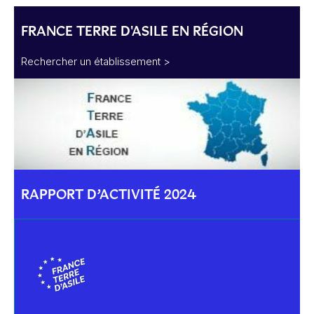
FRANCE TERRE D'ASILE EN RÉGION
Rechercher un établissement >
RAPPORT D’ACTIVITÉ 2024