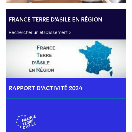
FRANCE TERRE D'ASILE EN RÉGION
Rechercher un établissement >
RAPPORT D’ACTIVITÉ 2024