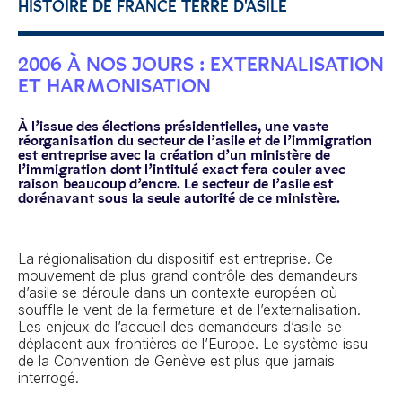
HISTOIRE DE FRANCE TERRE D'ASILE
2006 À NOS JOURS : EXTERNALISATION
ET HARMONISATION
À l’issue des élections présidentielles, une vaste
réorganisation du secteur de l’asile et de l’immigration
est entreprise avec la création d’un ministère de
l’immigration dont l’intitulé exact fera couler avec
raison beaucoup d’encre. Le secteur de l’asile est
dorénavant sous la seule autorité de ce ministère.
La régionalisation du dispositif est entreprise. Ce
mouvement de plus grand contrôle des demandeurs
d’asile se déroule dans un contexte européen où
souffle le vent de la fermeture et de l’externalisation.
Les enjeux de l’accueil des demandeurs d’asile se
déplacent aux frontières de l’Europe. Le système issu
de la Convention de Genève est plus que jamais
interrogé.