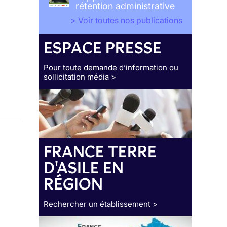
rétention administrative
> Voir toutes nos publications
ESPACE PRESSE
Pour toute demande d’information ou
sollicitation média >
FRANCE TERRE
D'ASILE EN
RÉGION
Rechercher un établissement >