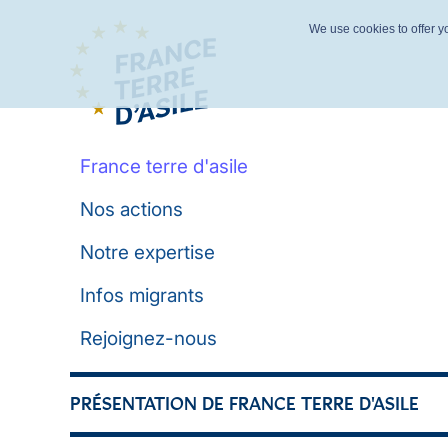
We use cookies to offer yo
France terre d'asile
Nos actions
Notre expertise
Infos migrants
Rejoignez-nous
PRÉSENTATION DE FRANCE TERRE D'ASILE