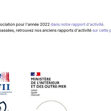
S
ssociation pour l'année 2022
dans notre rapport d'activité
.
passées, retrouvez nos anciens rapports d'activité
sur cette