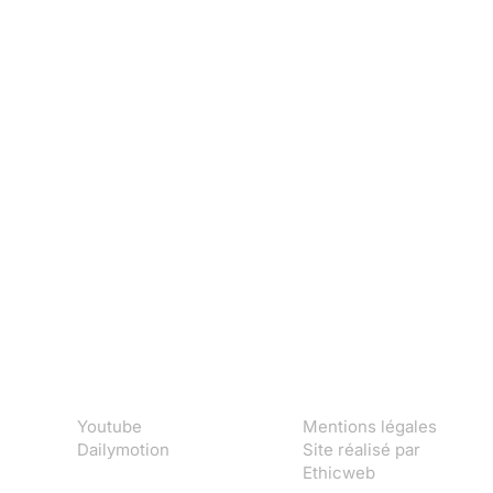
Youtube
Mentions légales
Dailymotion
Site réalisé par
Ethicweb