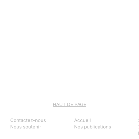
HAUT DE PAGE
Contactez-nous
Accueil
Nous soutenir
Nos publications