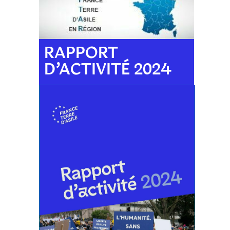
RAPPORT
D’ACTIVITÉ 2024