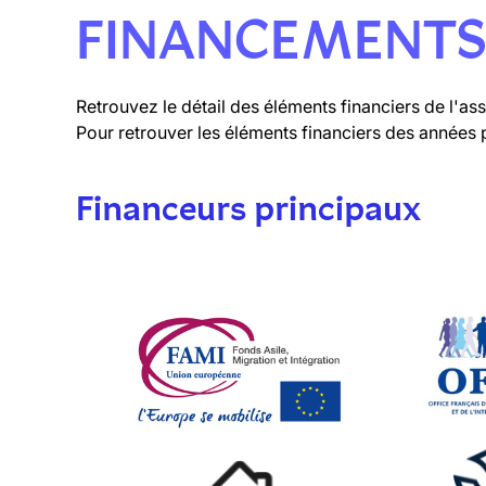
FINANCEMENT
Retrouvez le détail des éléments financiers de l'a
Pour retrouver les éléments financiers des années 
Financeurs principaux