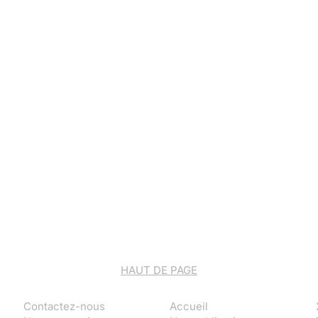
HAUT DE PAGE
Contactez-nous
Accueil