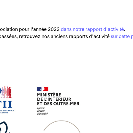
S
ssociation pour l'année 2022
dans notre rapport d'activité
.
passées, retrouvez nos anciens rapports d'activité
sur cette