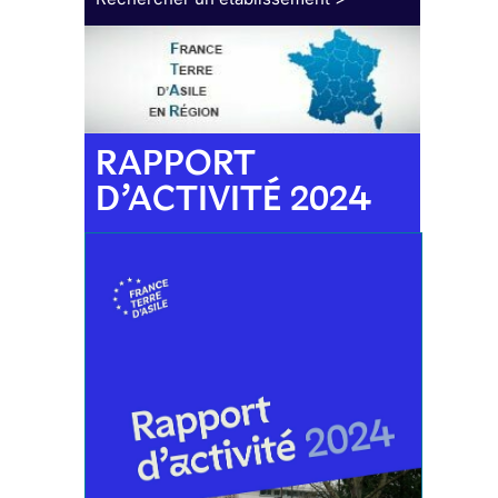
RAPPORT
D’ACTIVITÉ 2024