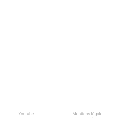
Youtube
Mentions légales