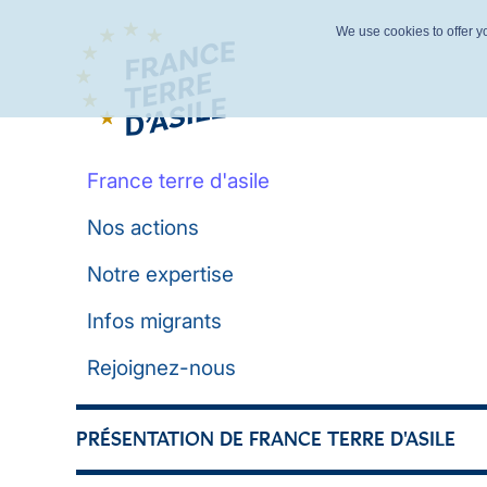
We use cookies to offer yo
France terre d'asile
Nos actions
Notre expertise
Infos migrants
Rejoignez-nous
PRÉSENTATION DE FRANCE TERRE D'ASILE