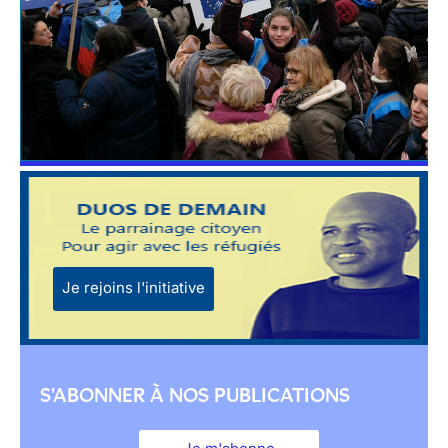
Je rejoins l'initiative
S'ABONNER À NOS PUBLICATIONS