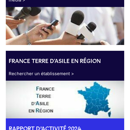
FRANCE TERRE D'ASILE EN RÉGION
Rechercher un établissement >
RAPPORT D’ACTIVITÉ 2024