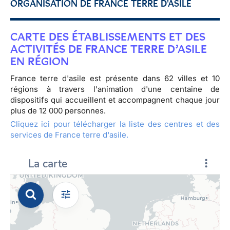
ORGANISATION DE FRANCE TERRE D'ASILE
CARTE DES ÉTABLISSEMENTS ET DES
ACTIVITÉS DE FRANCE TERRE D’ASILE
EN RÉGION
France terre d'asile est présente dans 62 villes et 10
régions à travers l'animation d'une centaine de
dispositifs qui accueillent et accompagnent chaque jour
plus de 12 000 personnes.
Cliquez ici pour télécharger la liste des centres et des
services de France terre d'asile.