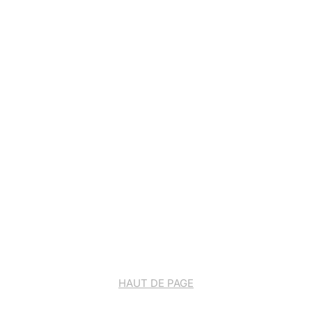
HAUT DE PAGE