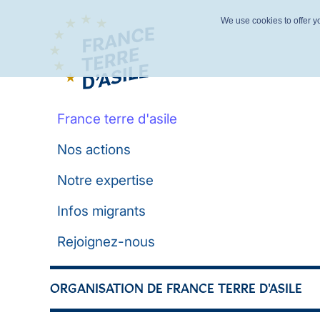
We use cookies to offer yo
France terre d'asile
Nos actions
Notre expertise
Infos migrants
Rejoignez-nous
ORGANISATION DE FRANCE TERRE D'ASILE