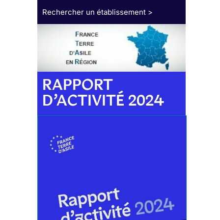
Rechercher un établissement >
RAPPORT
D’ACTIVITÉ 2024