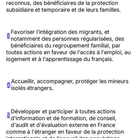
reconnus, des bénéficiaires de la protection
subsidiaire et temporaire et de leurs familles.
Favoriser l'intégration des migrants, et
3
notamment des personnes régularisées, des
bénéficiaires du regroupement familial, par
toutes actions en faveur de l'accès à l'emploi, au
logement et à l'apprentissage du français.
Accueillir, accompagner, protéger les mineurs
4
isolés étrangers.
Développer et participer à toutes actions
5
d'information et de formation, de conseil,
d'audit et d'évaluation externe en France
comme à l'étranger en faveur de la protection