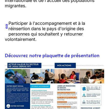
internationale et de l'accueil des populations
migrantes.
Participer à l'accompagnement et à la
6
réinsertion dans le pays d'origine des
personnes qui souhaitent y retourner
volontairement.
Découvrez notre plaquette de présentation