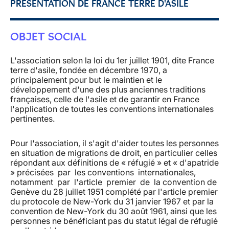
PRÉSENTATION DE FRANCE TERRE D'ASILE
OBJET SOCIAL
L'association selon la loi du 1er juillet 1901, dite France
terre d'asile, fondée en décembre 1970, a
principalement pour but le maintien et le
développement d'une des plus anciennes traditions
françaises, celle de l'asile et de garantir en France
l'application de toutes les conventions internationales
pertinentes.
Pour l'association, il s'agit d'aider toutes les personnes
en situation de migrations de droit, en particulier celles
répondant aux définitions de « réfugié » et « d'apatride
» précisées par les conventions internationales,
notamment par l'article premier de la convention de
Genève du 28 juillet 1951 complété par l'article premier
du protocole de New-York du 31 janvier 1967 et par la
convention de New-York du 30 août 1961, ainsi que les
personnes ne bénéficiant pas du statut légal de réfugié