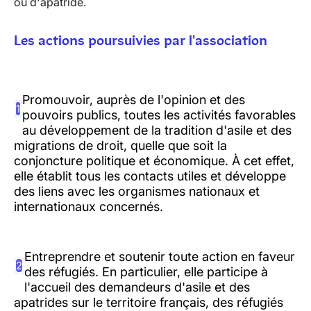
ou d'apatride.
Les actions poursuivies par l'association
Promouvoir, auprès de l'opinion et des
1
pouvoirs publics, toutes les activités favorables
au développement de la tradition d'asile et des
migrations de droit, quelle que soit la
conjoncture politique et économique. À cet effet,
elle établit tous les contacts utiles et développe
des liens avec les organismes nationaux et
internationaux concernés.
Entreprendre et soutenir toute action en faveur
2
des réfugiés. En particulier, elle participe à
l'accueil des demandeurs d'asile et des
apatrides sur le territoire français, des réfugiés