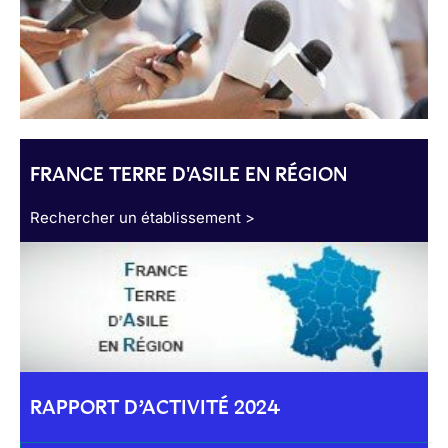
FRANCE TERRE D'ASILE EN RÉGION
Rechercher un établissement >
RAPPORT D’ACTIVITÉ 2024