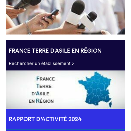
FRANCE TERRE D'ASILE EN RÉGION
Rechercher un établissement >
RAPPORT D’ACTIVITÉ 2024