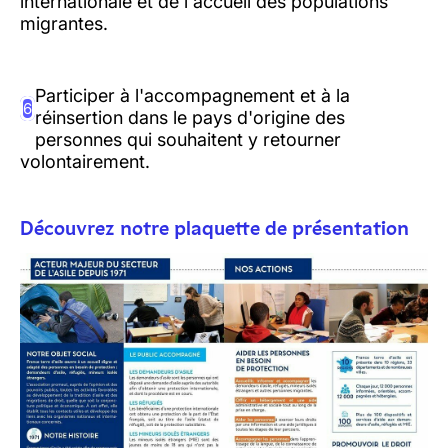
internationale et de l'accueil des populations
migrantes.
Participer à l'accompagnement et à la
6
réinsertion dans le pays d'origine des
personnes qui souhaitent y retourner
volontairement.
Découvrez notre plaquette de présentation