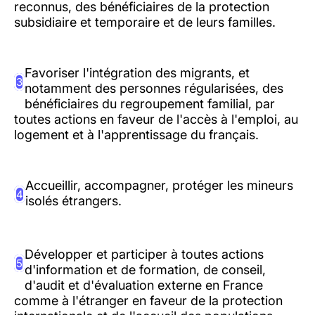
reconnus, des bénéficiaires de la protection
subsidiaire et temporaire et de leurs familles.
Favoriser l'intégration des migrants, et
3
notamment des personnes régularisées, des
bénéficiaires du regroupement familial, par
toutes actions en faveur de l'accès à l'emploi, au
logement et à l'apprentissage du français.
Accueillir, accompagner, protéger les mineurs
4
isolés étrangers.
Développer et participer à toutes actions
5
d'information et de formation, de conseil,
d'audit et d'évaluation externe en France
comme à l'étranger en faveur de la protection