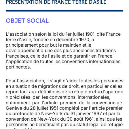
PRÉSENTATION DE FRANCE TERRE D'ASILE
OBJET SOCIAL
L'association selon la loi du 1er juillet 1901, dite France
terre d'asile, fondée en décembre 1970, a
principalement pour but le maintien et le
développement d'une des plus anciennes traditions
françaises, celle de l'asile et de garantir en France
l'application de toutes les conventions internationales
pertinentes.
Pour l'association, il s'agit d'aider toutes les personnes
en situation de migrations de droit, en particulier celles
répondant aux définitions de « réfugié » et « d'apatride
» précisées par les conventions internationales,
notamment par l'article premier de la convention de
Genève du 28 juillet 1951 complété par l'article premier
du protocole de New-York du 31 janvier 1967 et par la
convention de New-York du 30 août 1961, ainsi que les
personnes ne bénéficiant pas du statut légal de réfugié