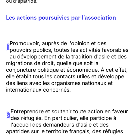
ou d'apatride.
Les actions poursuivies par l'association
Promouvoir, auprès de l'opinion et des
1
pouvoirs publics, toutes les activités favorables
au développement de la tradition d'asile et des
migrations de droit, quelle que soit la
conjoncture politique et économique. À cet effet,
elle établit tous les contacts utiles et développe
des liens avec les organismes nationaux et
internationaux concernés.
Entreprendre et soutenir toute action en faveur
2
des réfugiés. En particulier, elle participe à
l'accueil des demandeurs d'asile et des
apatrides sur le territoire français, des réfugiés