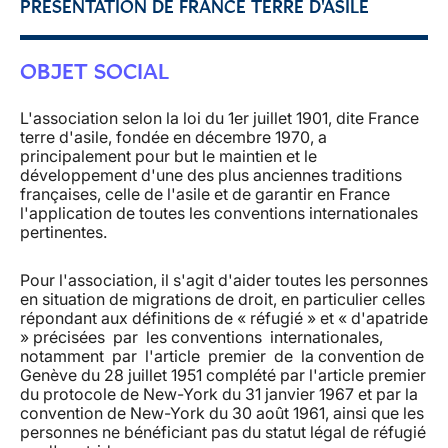
PRÉSENTATION DE FRANCE TERRE D'ASILE
OBJET SOCIAL
L'association selon la loi du 1er juillet 1901, dite France
terre d'asile, fondée en décembre 1970, a
principalement pour but le maintien et le
développement d'une des plus anciennes traditions
françaises, celle de l'asile et de garantir en France
l'application de toutes les conventions internationales
pertinentes.
Pour l'association, il s'agit d'aider toutes les personnes
en situation de migrations de droit, en particulier celles
répondant aux définitions de « réfugié » et « d'apatride
» précisées par les conventions internationales,
notamment par l'article premier de la convention de
Genève du 28 juillet 1951 complété par l'article premier
du protocole de New-York du 31 janvier 1967 et par la
convention de New-York du 30 août 1961, ainsi que les
personnes ne bénéficiant pas du statut légal de réfugié