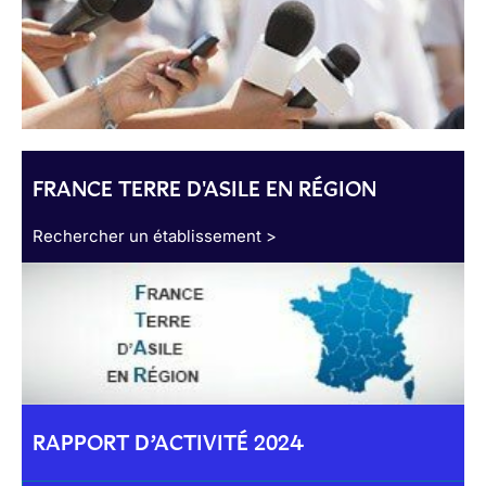
FRANCE TERRE D'ASILE EN RÉGION
Rechercher un établissement >
RAPPORT D’ACTIVITÉ 2024