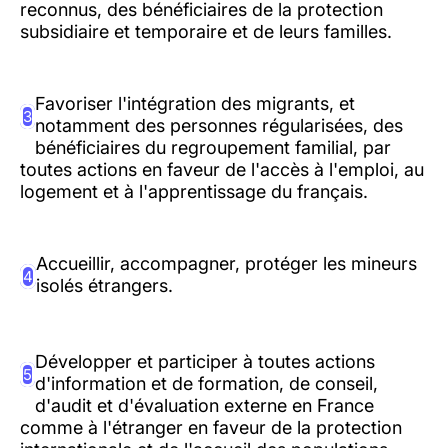
reconnus, des bénéficiaires de la protection
subsidiaire et temporaire et de leurs familles.
Favoriser l'intégration des migrants, et
3
notamment des personnes régularisées, des
bénéficiaires du regroupement familial, par
toutes actions en faveur de l'accès à l'emploi, au
logement et à l'apprentissage du français.
Accueillir, accompagner, protéger les mineurs
4
isolés étrangers.
Développer et participer à toutes actions
5
d'information et de formation, de conseil,
d'audit et d'évaluation externe en France
comme à l'étranger en faveur de la protection