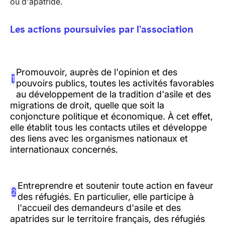
ou d'apatride.
Les actions poursuivies par l'association
Promouvoir, auprès de l'opinion et des
1
pouvoirs publics, toutes les activités favorables
au développement de la tradition d'asile et des
migrations de droit, quelle que soit la
conjoncture politique et économique. À cet effet,
elle établit tous les contacts utiles et développe
des liens avec les organismes nationaux et
internationaux concernés.
Entreprendre et soutenir toute action en faveur
2
des réfugiés. En particulier, elle participe à
l'accueil des demandeurs d'asile et des
apatrides sur le territoire français, des réfugiés