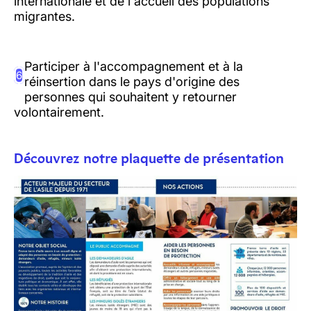
internationale et de l'accueil des populations
migrantes.
Participer à l'accompagnement et à la
6
réinsertion dans le pays d'origine des
personnes qui souhaitent y retourner
volontairement.
Découvrez notre plaquette de présentation