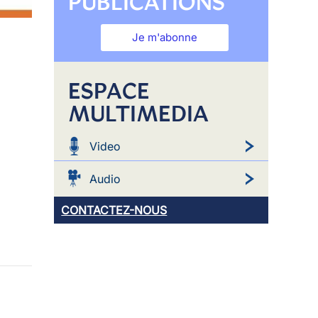
PUBLICATIONS
Je m'abonne
ESPACE
MULTIMEDIA
Video
Audio
CONTACTEZ-NOUS