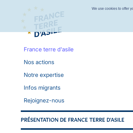
We use cookies to offer yo
France terre d'asile
Nos actions
Notre expertise
Infos migrants
Rejoignez-nous
PRÉSENTATION DE FRANCE TERRE D'ASILE