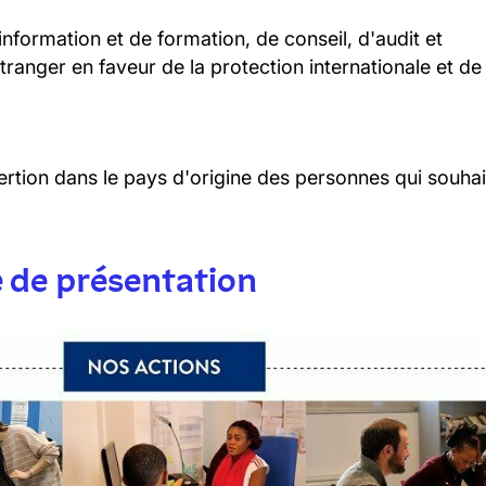
information et de formation, de conseil, d'audit et
ranger en faveur de la protection internationale et de
ertion dans le pays d'origine des personnes qui souhai
 de présentation