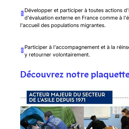
Développer et participer à toutes actions d'
5
d'évaluation externe en France comme à l'ét
l'accueil des populations migrantes.
Participer à l'accompagnement et à la réins
6
y retourner volontairement.
Découvrez notre plaquette