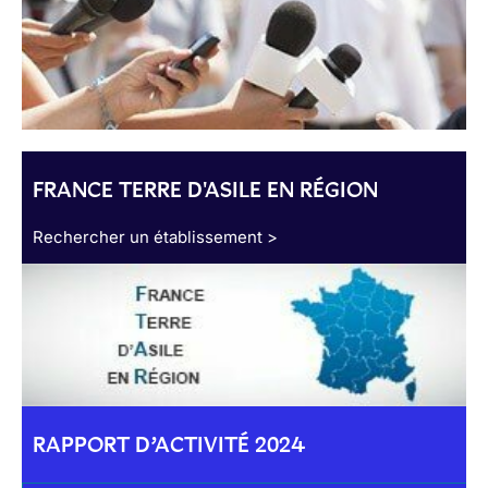
FRANCE TERRE D'ASILE EN RÉGION
Rechercher un établissement >
RAPPORT D’ACTIVITÉ 2024