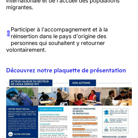
internationale et de l'accueil des populations
migrantes.
Participer à l'accompagnement et à la
6
réinsertion dans le pays d'origine des
personnes qui souhaitent y retourner
volontairement.
Découvrez notre plaquette de présentation