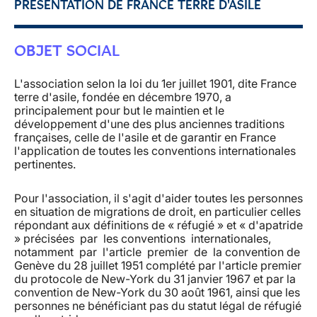
PRÉSENTATION DE FRANCE TERRE D'ASILE
OBJET SOCIAL
L'association selon la loi du 1er juillet 1901, dite France
terre d'asile, fondée en décembre 1970, a
principalement pour but le maintien et le
développement d'une des plus anciennes traditions
françaises, celle de l'asile et de garantir en France
l'application de toutes les conventions internationales
pertinentes.
Pour l'association, il s'agit d'aider toutes les personnes
en situation de migrations de droit, en particulier celles
répondant aux définitions de « réfugié » et « d'apatride
» précisées par les conventions internationales,
notamment par l'article premier de la convention de
Genève du 28 juillet 1951 complété par l'article premier
du protocole de New-York du 31 janvier 1967 et par la
convention de New-York du 30 août 1961, ainsi que les
personnes ne bénéficiant pas du statut légal de réfugié