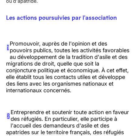
ou d'apatride.
Les actions poursuivies par l'association
Promouvoir, auprès de l'opinion et des
1
pouvoirs publics, toutes les activités favorables
au développement de la tradition d'asile et des
migrations de droit, quelle que soit la
conjoncture politique et économique. À cet effet,
elle établit tous les contacts utiles et développe
des liens avec les organismes nationaux et
internationaux concernés.
Entreprendre et soutenir toute action en faveur
2
des réfugiés. En particulier, elle participe à
l'accueil des demandeurs d'asile et des
apatrides sur le territoire français, des réfugiés