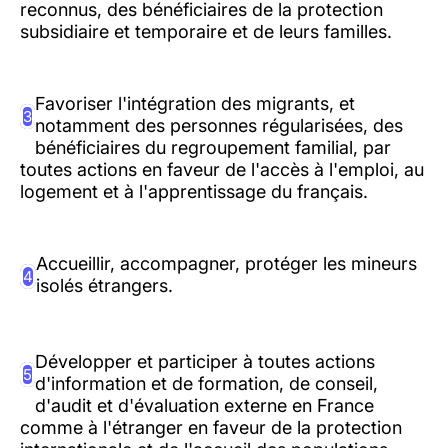
reconnus, des bénéficiaires de la protection
subsidiaire et temporaire et de leurs familles.
Favoriser l'intégration des migrants, et
3
notamment des personnes régularisées, des
bénéficiaires du regroupement familial, par
toutes actions en faveur de l'accès à l'emploi, au
logement et à l'apprentissage du français.
Accueillir, accompagner, protéger les mineurs
4
isolés étrangers.
Développer et participer à toutes actions
5
d'information et de formation, de conseil,
d'audit et d'évaluation externe en France
comme à l'étranger en faveur de la protection