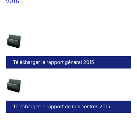
2015
Télécharger le rapport général 2015
Télécharger le rapport de nos centres 2015