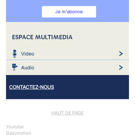
Je m'abonne
ESPACE MULTIMEDIA
Video
Audio
CONTACTEZ-NOUS
HAUT DE PAGE
Youtube
Dailymotion