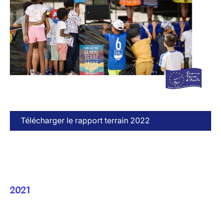
Télécharger le rapport terrain 2022
2021