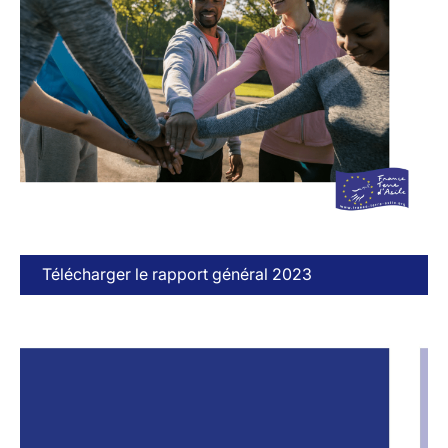
Télécharger le rapport général 2023