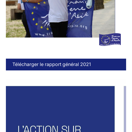
Télécharger le rapport général 2021