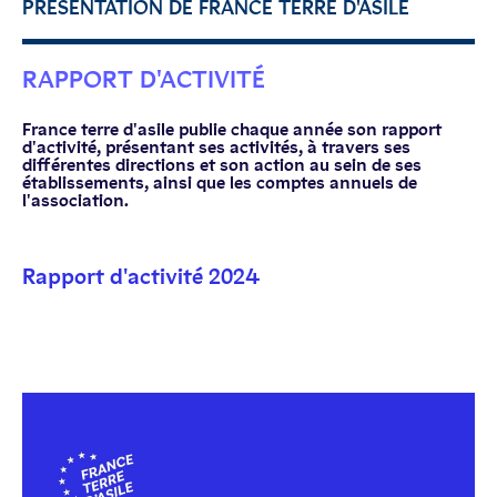
PRÉSENTATION DE FRANCE TERRE D'ASILE
RAPPORT D'ACTIVITÉ
France terre d'asile publie chaque année son rapport
d'activité, présentant ses activités, à travers ses
différentes directions et son action au sein de ses
établissements, ainsi que les comptes annuels de
l'association.
Rapport d'activité 2024