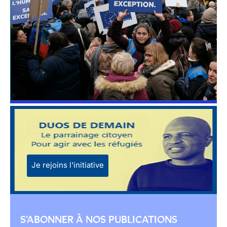
Je rejoins l'initiative
S'ABONNER À NOS PUBLICATIONS