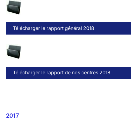
Télécharger le rapport général 2018
Télécharger le rapport de nos centres 2018
2017