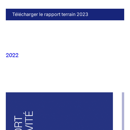
Télécharger le rapport terrain 2023
2022