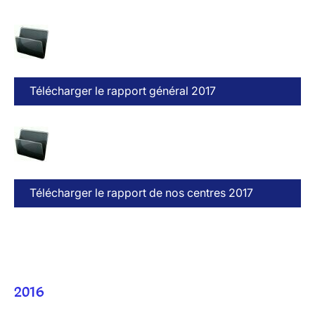
Télécharger le rapport général 2017
Télécharger le rapport de nos centres 2017
2016