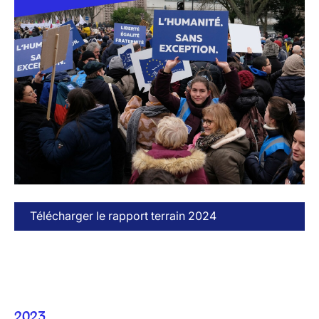
Télécharger le rapport terrain 2024
2023