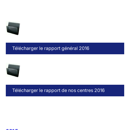
Télécharger le rapport général 2016
Télécharger le rapport de nos centres 2016