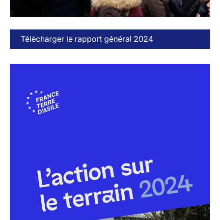
Télécharger le rapport général 2024