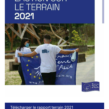
Télécharger le rapport terrain 2021