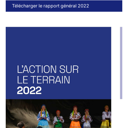
Télécharger le rapport général 2022