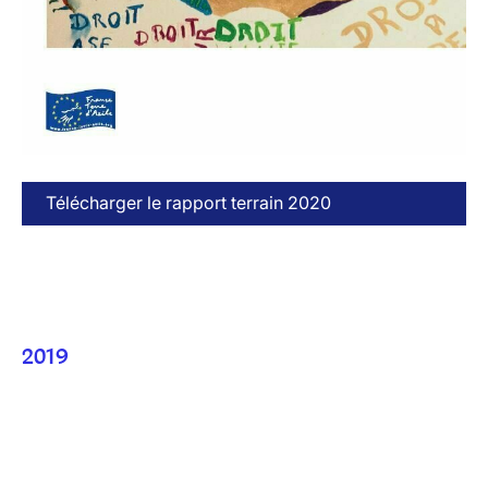
Télécharger le rapport terrain 2020
2019