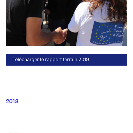
Télécharger le rapport terrain 2019
2018