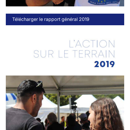
Télécharger le rapport général 2019