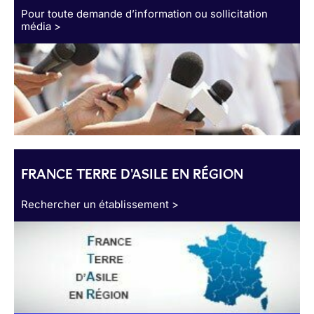
Pour toute demande d’information ou sollicitation
média >
FRANCE TERRE D'ASILE EN RÉGION
Rechercher un établissement >