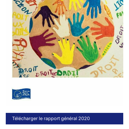
Télécharger le rapport général 2020