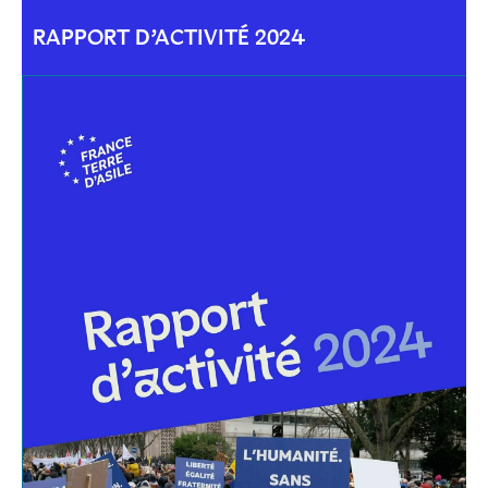
RAPPORT D’ACTIVITÉ 2024