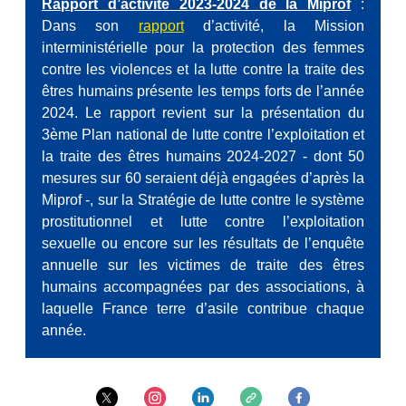
Rapport d’activité 2023-2024 de la Miprof
:
Dans son
rapport
d’activité, la Mission
interministérielle pour la protection des femmes
contre les violences et la lutte contre la traite des
êtres humains
présente les temps forts de l’année
2024. Le rapport revient sur la présentation du
3ème Plan national de lutte contre l’exploitation et
la traite des êtres humains 2024-2027 - dont 50
mesures sur 60 seraient déjà engagées d’après la
Miprof -, sur la Stratégie de lutte contre le système
prostitutionnel et lutte contre l’exploitation
sexuelle ou encore sur les résultats de l’enquête
annuelle sur les victimes de traite des êtres
humains accompagnées par des associations, à
laquelle France terre d’asile contribue chaque
année.