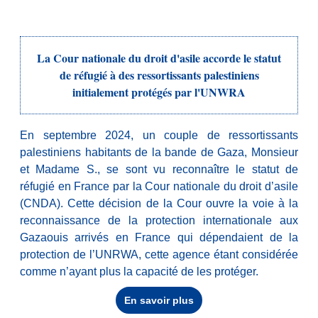
La Cour nationale du droit d'asile accorde le statut
de réfugié à des ressortissants palestiniens
initialement protégés par l'UNWRA
En septembre 2024, un couple de ressortissants
palestiniens habitants de la bande de Gaza, Monsieur
et Madame S., se sont vu reconnaître le statut de
réfugié en France par la Cour nationale du droit d’asile
(CNDA). Cette décision de la Cour ouvre la voie à la
reconnaissance de la protection internationale aux
Gazaouis arrivés en France qui dépendaient de la
protection de l’UNRWA, cette agence étant considérée
comme n’ayant plus la capacité de les protéger.
En savoir plus