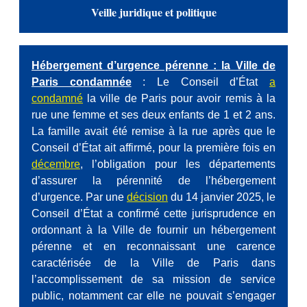
Veille juridique et politique
Hébergement d’urgence pérenne : la Ville de
Paris condamnée
: Le Conseil d’État
a
condamné
la ville de Paris pour avoir remis à la
rue une femme et ses deux enfants de 1 et 2 ans.
La famille avait été remise à la rue après que le
Conseil d’État ait affirmé, pour la première fois en
décembre
, l’obligation pour les départements
d’assurer la pérennité de l’hébergement
d’urgence. Par une
décision
du 14 janvier 2025, le
Conseil d’État a confirmé cette jurisprudence en
ordonnant à la Ville de fournir un hébergement
pérenne et en reconnaissant une carence
caractérisée de la Ville de Paris dans
l’accomplissement de sa mission de service
public, notamment car elle ne pouvait s’engager