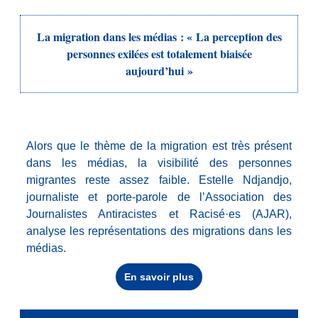
La migration dans les médias : « La perception des
personnes exilées est totalement biaisée
aujourd’hui »
Alors que le thème de la migration est très présent
dans les médias, la visibilité des personnes
migrantes reste assez faible. Estelle Ndjandjo,
journaliste et porte-parole de l’Association des
Journalistes Antiracistes et Racisé·es (AJAR),
analyse les représentations des migrations dans les
médias.
En savoir plus