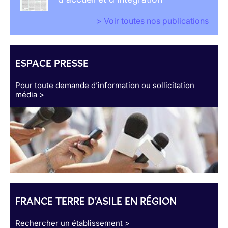
> Voir toutes nos publications
ESPACE PRESSE
Pour toute demande d’information ou sollicitation
média >
FRANCE TERRE D'ASILE EN RÉGION
Rechercher un établissement >