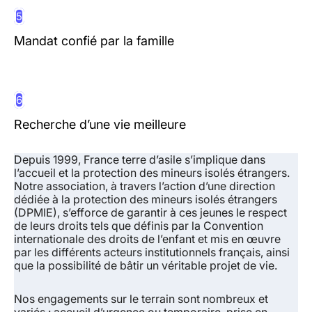
5
Mandat confié par la famille
6
Recherche d’une vie meilleure
Depuis 1999, France terre d’asile s’implique dans
l’accueil et la protection des mineurs isolés étrangers.
Notre association, à travers l’action d’une direction
dédiée à la protection des mineurs isolés étrangers
(DPMIE),
s’efforce de garantir à ces jeunes le respect
de leurs droits
tels que définis par la Convention
internationale des droits de l’enfant et mis en œuvre
par les différents acteurs institutionnels français, ainsi
que la possibilité de bâtir un véritable projet de vie.
Nos engagements sur le terrain sont nombreux et