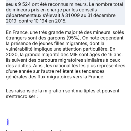
seuls 9 524 ont été reconnus mineurs. Le nombre total
de mineurs pris en charge par les conseils
départementaux s’élevait à 31 009 au 31 décembre
2019, contre 10 194 en 2015.
En France, une très grande majorité des mineurs isolés
étrangers sont des garçons (95%). On note cependant
la présence de jeunes filles migrantes, dont la
vulnérabilité implique une attention particulière. En
2020, la grande majorité des MIE sont âgés de 16 ans.
Ils suivent des parcours migratoires similaires à ceux
des adultes. Ainsi, les nationalités les plus représentées
d’une année sur l’autre reflètent les tendances
générales des flux migratoires vers la France.
Les raisons de la migration sont multiples et peuvent
s’entrecroiser
:
1