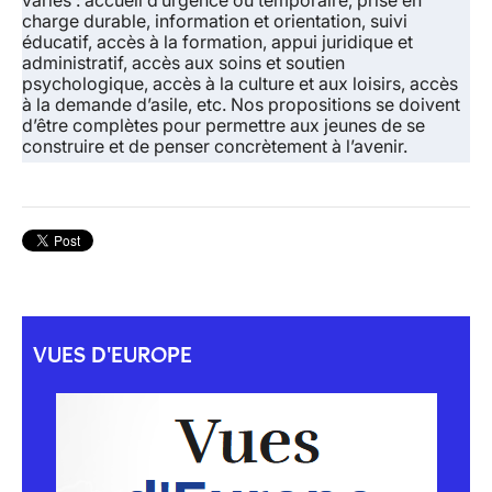
variés
: accueil d’urgence ou temporaire, prise en
charge durable, information et orientation, suivi
éducatif, accès à la formation, appui juridique et
administratif, accès aux soins et soutien
psychologique, accès à la culture et aux loisirs, accès
à la demande d’asile, etc. Nos propositions se doivent
d’être complètes pour permettre aux jeunes de se
construire et de penser concrètement à l’avenir.
VUES D'EUROPE