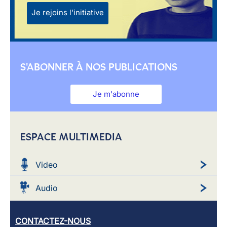
Je rejoins l'initiative
S'ABONNER À NOS PUBLICATIONS
Je m'abonne
ESPACE MULTIMEDIA
Video
Audio
CONTACTEZ-NOUS