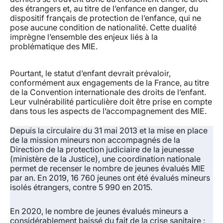
des étrangers et, au titre de l’enfance en danger, du
dispositif français de protection de l’enfance, qui ne
pose aucune condition de nationalité. Cette dualité
imprègne l’ensemble des enjeux liés à la
problématique des MIE.
Pourtant, le statut d’enfant devrait prévaloir,
conformément aux engagements de la France, au titre
de la Convention internationale des droits de l’enfant.
Leur vulnérabilité particulière doit être prise en compte
dans tous les aspects de l’accompagnement des MIE.
Depuis la circulaire du 31 mai 2013 et la mise en place
de la mission mineurs non accompagnés de la
Direction de la protection judiciaire de la jeunesse
(ministère de la Justice), une coordination nationale
permet de recenser le nombre de jeunes évalués MIE
par an. En 2019, 16 760 jeunes ont été évalués mineurs
isolés étrangers, contre 5 990 en 2015.
En 2020, le nombre de jeunes évalués mineurs a
considérablement baissé du fait de la crise sanitaire :