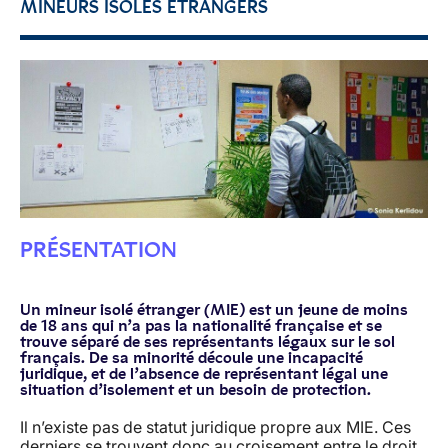
MINEURS ISOLÉS ÉTRANGERS
PRÉSENTATION
Un mineur isolé étranger (MIE) est un jeune de moins
de 18 ans qui n’a pas la nationalité française et se
trouve séparé de ses représentants légaux sur le sol
français. De sa minorité découle une incapacité
juridique, et de l’absence de représentant légal une
situation d’isolement et un besoin de protection.
Il n’existe pas de statut juridique propre aux MIE. Ces
derniers se trouvent donc au croisement entre le droit