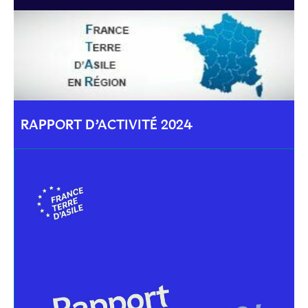
RAPPORT D’ACTIVITÉ 2024