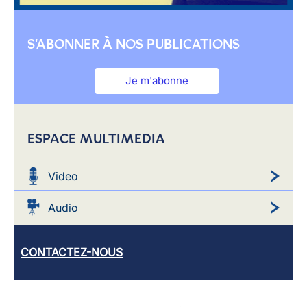
S'ABONNER À NOS PUBLICATIONS
Je m'abonne
ESPACE MULTIMEDIA
Video
Audio
CONTACTEZ-NOUS