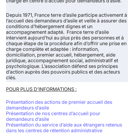
charge en centre d’accueil pour demandeurs d’asile.
Depuis 1971, France terre d’asile participe activement à
l’accueil des demandeurs d’asile et veille à assurer des
conditions d’hébergement dignes et un
accompagnement adapté. France terre d’asile
intervient aujourd’hui au plus près des personnes et à
chaque étape de la procédure afin d’offrir une prise en
charge complète et adaptée : information,
domiciliation, premier accueil, hébergement, aide
juridique, accompagnement social, administratif et
psychologique. L’association défend ses principes
d’action auprès des pouvoirs publics et des acteurs
clés.
POUR PLUS D’INFORMATIONS :
Présentation des actions de premier accueil des
demandeurs d’asile
Présentation de nos centres d’accueil pour
demandeurs d’asile
Présentation du service d’aide aux étrangers retenus
dans les centres de rétention administrative