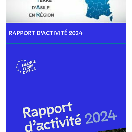
RAPPORT D’ACTIVITÉ 2024