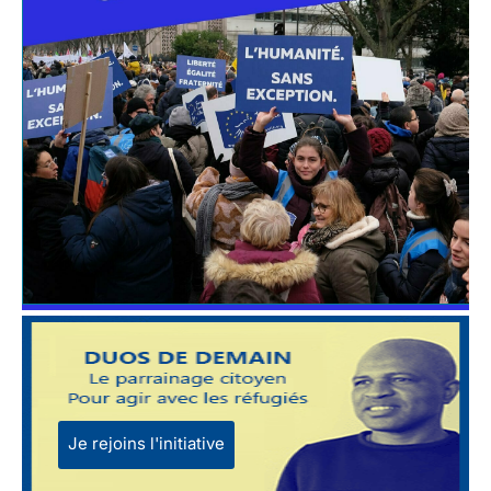
Je rejoins l'initiative