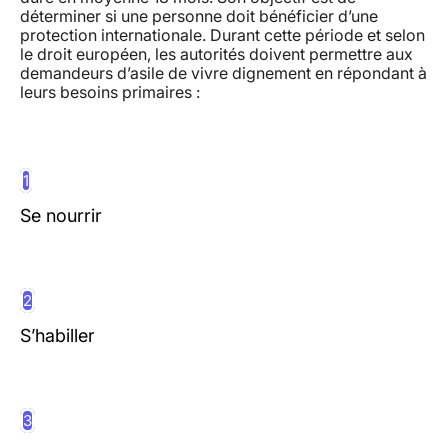
déterminer si une personne doit bénéficier d’une
protection internationale. Durant cette période et selon
le droit européen, les autorités doivent permettre aux
demandeurs d’asile de vivre dignement en répondant à
leurs besoins primaires :
1
Se nourrir
2
S’habiller
3