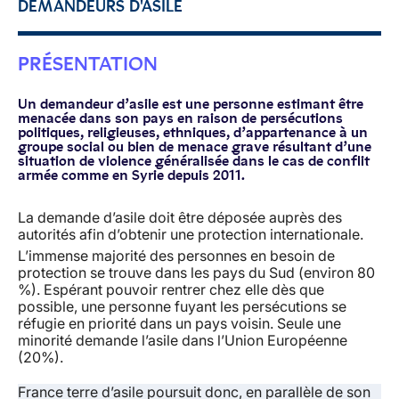
DEMANDEURS D'ASILE
PRÉSENTATION
Un demandeur d’asile est une personne estimant être
menacée dans son pays en raison de persécutions
politiques, religieuses, ethniques, d’appartenance à un
groupe social ou bien de menace grave résultant d’une
situation de violence généralisée dans le cas de conflit
armée comme en Syrie depuis 2011.
La demande d’asile doit être déposée auprès des
autorités afin d’obtenir une protection internationale.
L’immense majorité des personnes en besoin de
protection se trouve dans les pays du Sud (environ 80
%). Espérant pouvoir rentrer chez elle dès que
possible, une personne fuyant les persécutions se
réfugie en priorité dans un pays voisin. Seule une
minorité demande l’asile dans l’Union Européenne
(20%).
France terre d’asile poursuit donc, en parallèle de son