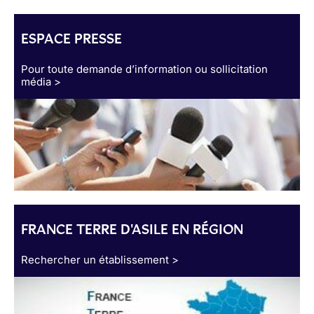
ESPACE PRESSE
Pour toute demande d’information ou sollicitation
média >
FRANCE TERRE D'ASILE EN RÉGION
Rechercher un établissement >