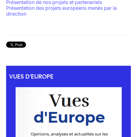
Présentation de nos projets et partenariats
Présentation des projets européens menés par la
direction
VUES D'EUROPE