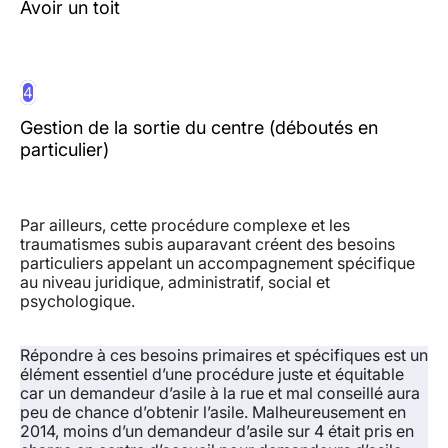
Avoir un toit
4
Gestion de la sortie du centre (déboutés en
particulier)
Par ailleurs, cette procédure complexe et les
traumatismes subis auparavant créent des besoins
particuliers appelant un accompagnement spécifique
au niveau juridique, administratif, social et
psychologique.
Répondre à ces besoins primaires et spécifiques est un
élément essentiel d’une procédure juste et équitable
car un demandeur d’asile à la rue et mal conseillé aura
peu de chance d’obtenir l’asile. Malheureusement en
2014, moins d’un demandeur d’asile sur 4 était pris en