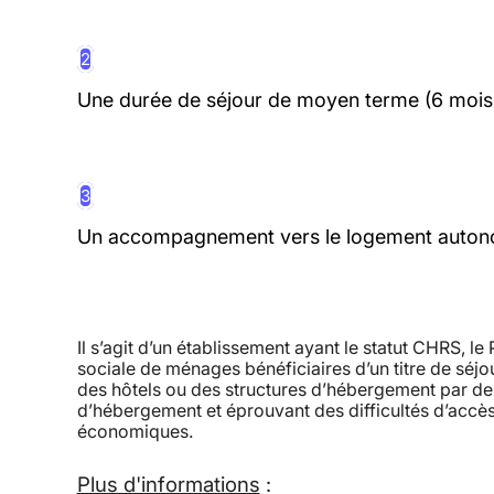
2
Une durée de séjour de moyen terme (6 mois 
3
Un accompagnement vers le logement autonome
Il s’agit d’un établissement ayant le statut CHRS, le 
sociale de ménages bénéficiaires d’un titre de séjou
des hôtels ou des structures d’hébergement par de
d’hébergement et éprouvant des difficultés d’accès
économiques.
Plus d'informations
: