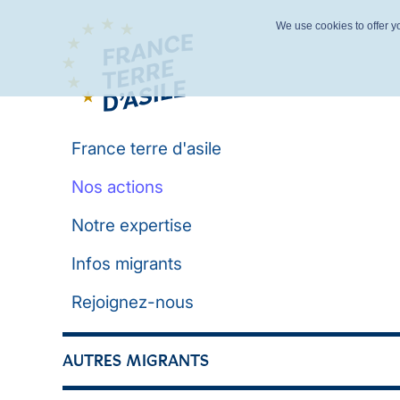
We use cookies to offer yo
France terre d'asile
Nos actions
Notre expertise
Infos migrants
Rejoignez-nous
AUTRES MIGRANTS