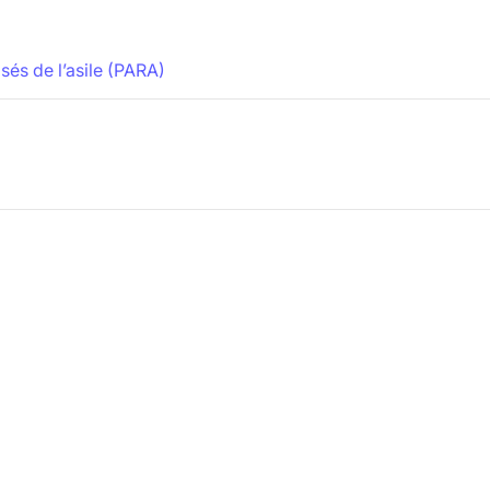
és de l’asile (PARA)