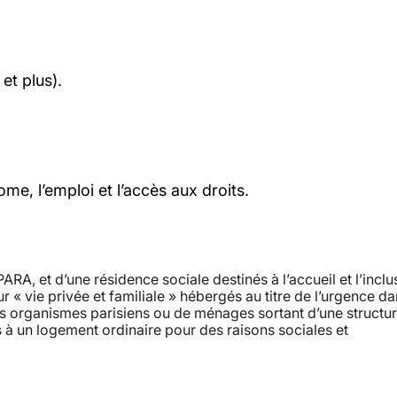
et plus).
, l’emploi et l’accès aux droits.
PARA, et d’une résidence sociale destinés à l’accueil et l’inclu
r « vie privée et familiale » hébergés au titre de l’urgence d
s organismes parisiens ou de ménages sortant d’une structu
 à un logement ordinaire pour des raisons sociales et