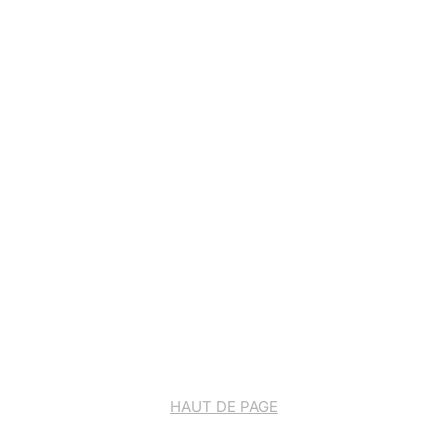
HAUT DE PAGE