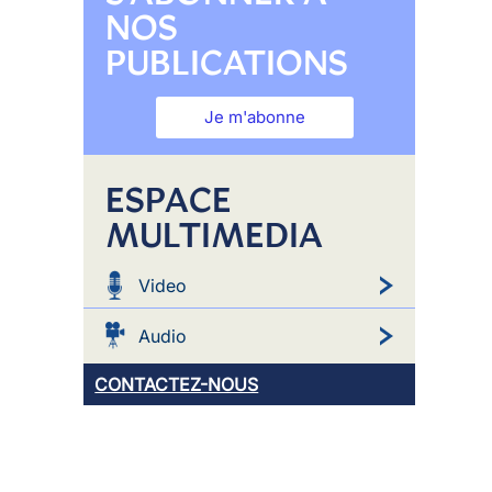
NOS
PUBLICATIONS
Je m'abonne
ESPACE
MULTIMEDIA
Video
Audio
CONTACTEZ-NOUS