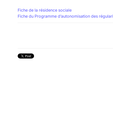
Fiche de la résidence sociale
Fiche du Programme d’autonomisation des régularis