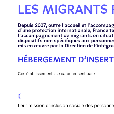
LES MIGRANTS 
Depuis 2007, outre l’accueil et l’accompa
d’une protection internationale, France te
l’accompagnement de migrants en situatio
dispositifs non spécifiques aux personne
mis en œuvre par la Direction de l’intégra
HÉBERGEMENT D’INSERT
Ces établissements se caractérisent par :
1
Leur mission d’inclusion sociale des personnes