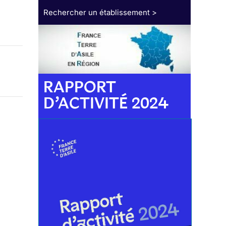
Rechercher un établissement >
RAPPORT
D’ACTIVITÉ 2024