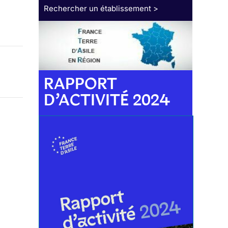
Rechercher un établissement >
RAPPORT
D’ACTIVITÉ 2024