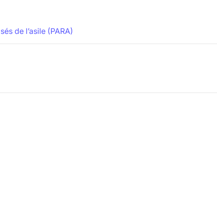
és de l’asile (PARA)