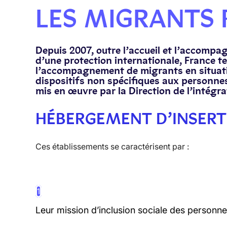
LES MIGRANTS 
Depuis 2007, outre l’accueil et l’accompa
d’une protection internationale, France te
l’accompagnement de migrants en situatio
dispositifs non spécifiques aux personne
mis en œuvre par la Direction de l’intégra
HÉBERGEMENT D’INSERT
Ces établissements se caractérisent par :
1
Leur mission d’inclusion sociale des personnes