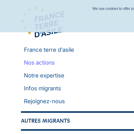
We use cookies to offer yo
France terre d'asile
Nos actions
Notre expertise
Infos migrants
Rejoignez-nous
AUTRES MIGRANTS