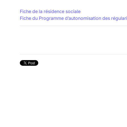
Fiche de la résidence sociale
Fiche du Programme d’autonomisation des régularis