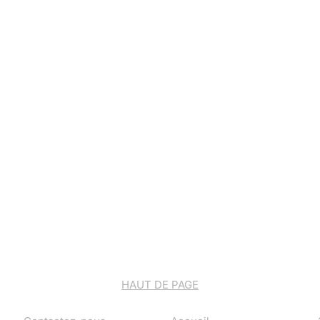
HAUT DE PAGE