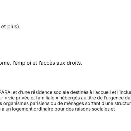
et plus).
, l’emploi et l’accès aux droits.
PARA, et d’une résidence sociale destinés à l’accueil et l’inclu
r « vie privée et familiale » hébergés au titre de l’urgence d
s organismes parisiens ou de ménages sortant d’une structu
 à un logement ordinaire pour des raisons sociales et