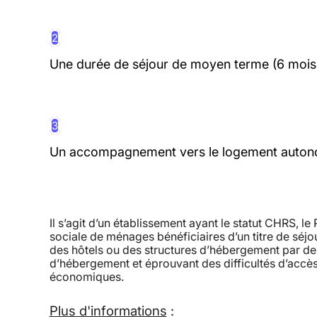
2
Une durée de séjour de moyen terme (6 mois 
3
Un accompagnement vers le logement autonome
Il s’agit d’un établissement ayant le statut CHRS, le 
sociale de ménages bénéficiaires d’un titre de séjou
des hôtels ou des structures d’hébergement par de
d’hébergement et éprouvant des difficultés d’accès
économiques.
Plus d'informations
: