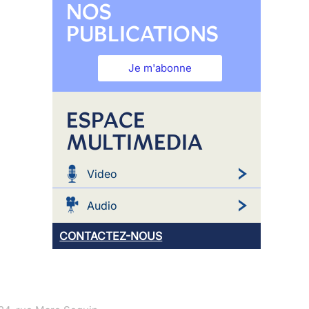
NOS
PUBLICATIONS
Je m'abonne
ESPACE
MULTIMEDIA
Video
Audio
CONTACTEZ-NOUS