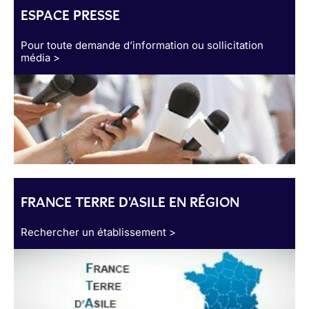
ESPACE PRESSE
Pour toute demande d’information ou sollicitation
média >
FRANCE TERRE D'ASILE EN RÉGION
Rechercher un établissement >