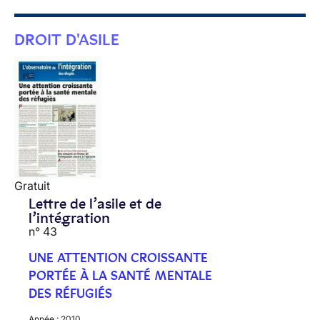
DROIT D'ASILE
Gratuit
Lettre de l’asile et de
l’intégration
n° 43
UNE ATTENTION CROISSANTE
PORTÉE À LA SANTÉ MENTALE
DES RÉFUGIÉS
Année :
2010