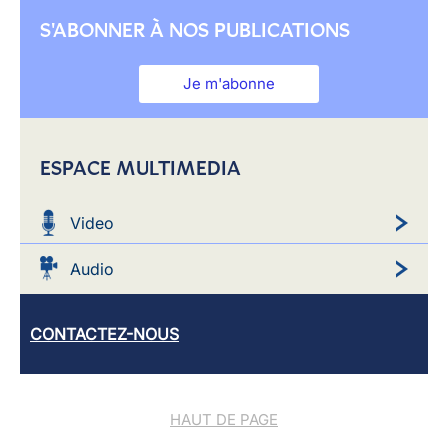
S'ABONNER À NOS PUBLICATIONS
Je m'abonne
ESPACE MULTIMEDIA
Video
Audio
CONTACTEZ-NOUS
HAUT DE PAGE