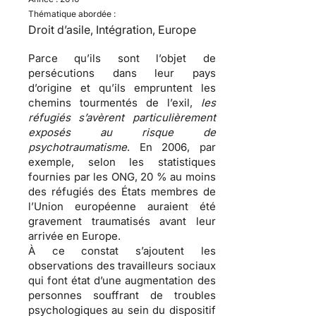
Thématique abordée :
Droit d’asile, Intégration, Europe
Parce qu’ils sont l’objet de
persécutions
dans leur pays
d’origine et qu’ils empruntent les
chemins tourmentés de l’exil
,
les
réfugiés s’avèrent particulièrement
exposés au risque de
psychotraumatisme
. En 2006, par
exemple, selon les statistiques
fournies par les ONG, 20 % au moins
des
réfugiés
des États membres de
l’Union européenne auraient été
gravement traumatisés avant leur
arrivée en Europe.
À ce constat s’ajoutent les
observations des travailleurs sociaux
qui font état d’une
augmentation des
personnes souffrant de troubles
psychologiques
au sein du dispositif