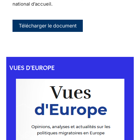
national d’accueil.
Télécharger le document
VUES D'EUROPE