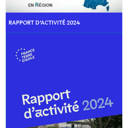
RAPPORT D’ACTIVITÉ 2024