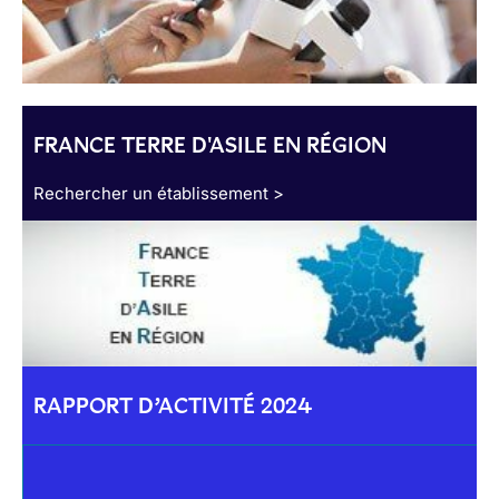
FRANCE TERRE D'ASILE EN RÉGION
Rechercher un établissement >
RAPPORT D’ACTIVITÉ 2024