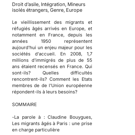
Droit d’asile, Intégration, Mineurs
isolés étrangers, Genre, Europe
Le vieillissement des migrants et
réfugiés âgés arrivés en Europe, et
notamment en France, depuis les
années 1950 représentent
aujourd'hui un enjeu majeur pour les
sociétés d'accueil. En 2008, 1,7
millions d'immigrés de plus de 55
ans étaient recensés en France. Qui
sont-ils? Quelles difficultés
rencontrent-ils? Comment les Etats
membres de de l'Union européenne
répondent-ils à leurs besoins?
SOMMAIRE
-
La parole à
: Claudine Bouygues,
Les migrants âgés à Paris : une prise
en charge particulière