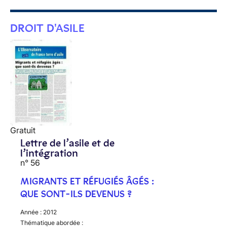
DROIT D'ASILE
Gratuit
Lettre de l’asile et de
l’intégration
n° 56
MIGRANTS ET RÉFUGIÉS ÂGÉS :
QUE SONT-ILS DEVENUS ?
Année :
2012
Thématique abordée :