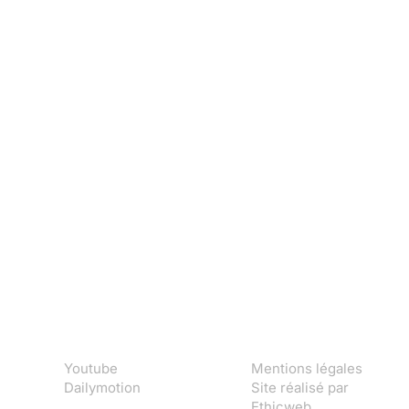
Youtube
Mentions légales
Dailymotion
Site réalisé par
Ethicweb