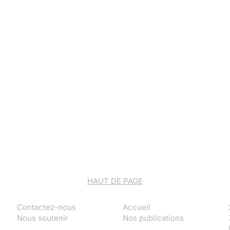
HAUT DE PAGE
Contactez-nous
Accueil
Nous soutenir
Nos publications