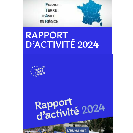
RAPPORT
D’ACTIVITÉ 2024