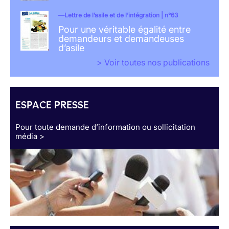
Lettre de l’asile et de l’intégration | n°63
Pour une véritable égalité entre
demandeurs et demandeuses
d’asile
> Voir toutes nos publications
ESPACE PRESSE
Pour toute demande d’information ou sollicitation
média >