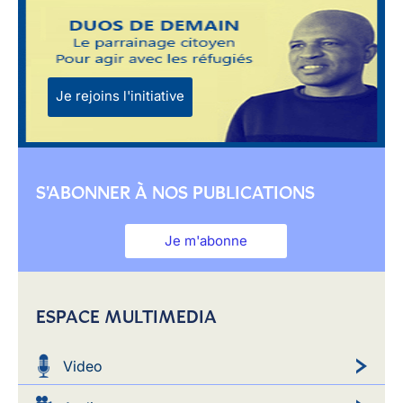
Je rejoins l'initiative
S'ABONNER À NOS PUBLICATIONS
Je m'abonne
ESPACE MULTIMEDIA
Video