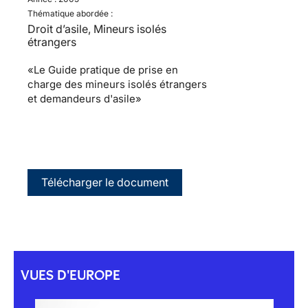
Thématique abordée :
Droit d’asile, Mineurs isolés
étrangers
«Le Guide pratique de prise en
charge des mineurs isolés étrangers
et demandeurs d'asile»
Télécharger le document
VUES D'EUROPE