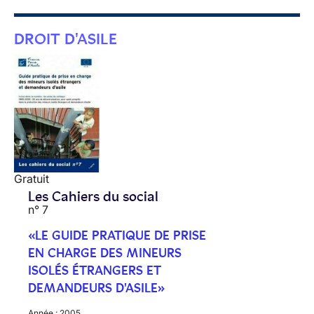
DROIT D'ASILE
Gratuit
Les Cahiers du social
n° 7
«LE GUIDE PRATIQUE DE PRISE
EN CHARGE DES MINEURS
ISOLÉS ÉTRANGERS ET
DEMANDEURS D'ASILE»
Année :
2005