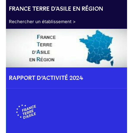
FRANCE TERRE D'ASILE EN RÉGION
Rechercher un établissement >
RAPPORT D’ACTIVITÉ 2024