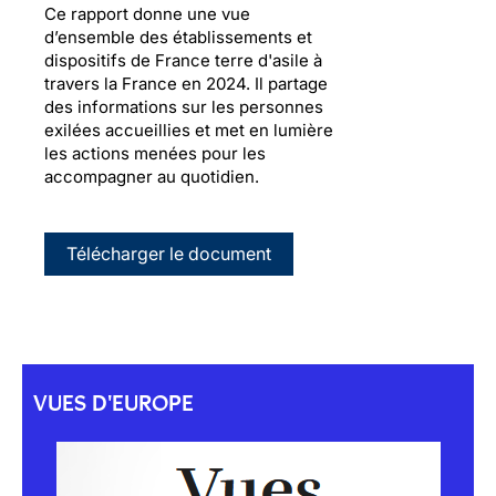
Ce rapport donne une vue
d’ensemble des établissements et
dispositifs de France terre d'asile à
travers la France en 2024. Il partage
des informations sur les personnes
exilées accueillies et met en lumière
les actions menées pour les
accompagner au quotidien.
Télécharger le document
VUES D'EUROPE