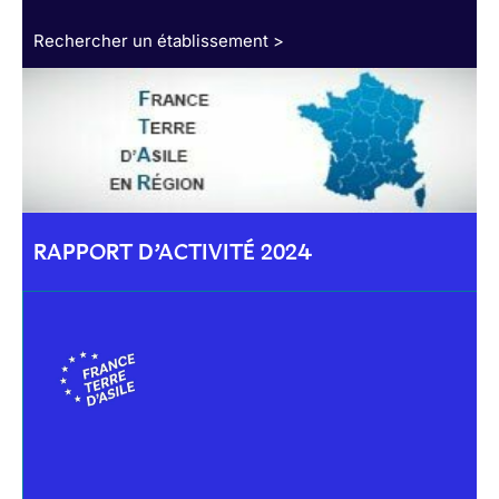
Rechercher un établissement >
RAPPORT D’ACTIVITÉ 2024