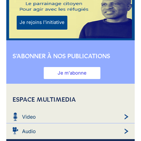
Je rejoins l'initiative
S'ABONNER À NOS PUBLICATIONS
Je m'abonne
ESPACE MULTIMEDIA
Video
Audio