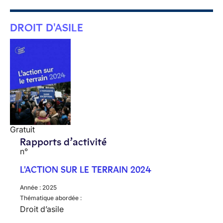
DROIT D'ASILE
Gratuit
Rapports d’activité
n°
L'ACTION SUR LE TERRAIN 2024
Année :
2025
Thématique abordée :
Droit d’asile