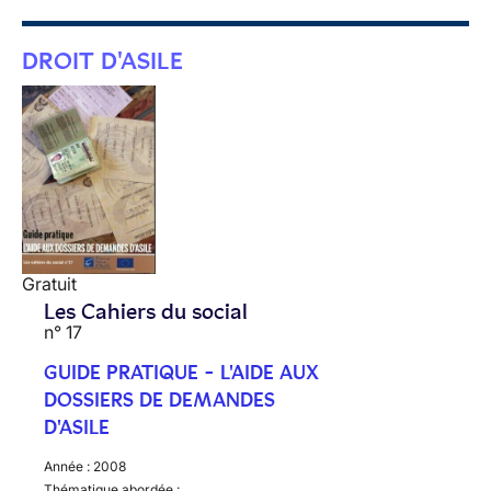
DROIT D'ASILE
Gratuit
Les Cahiers du social
n° 17
GUIDE PRATIQUE - L'AIDE AUX
DOSSIERS DE DEMANDES
D'ASILE
Année :
2008
Thématique abordée :