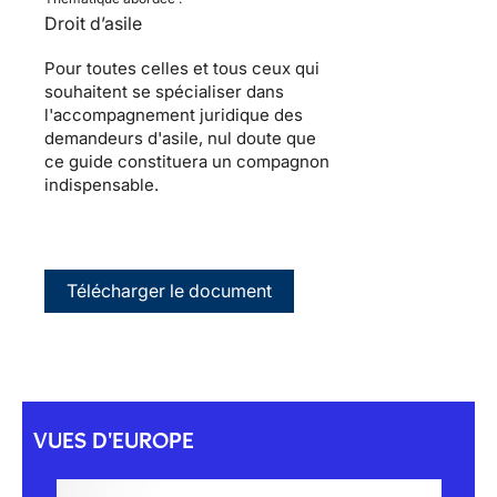
Droit d’asile
Pour toutes celles et tous ceux qui
souhaitent se spécialiser dans
l'accompagnement juridique des
demandeurs d'asile, nul doute que
ce guide constituera un compagnon
indispensable.
Télécharger le document
VUES D'EUROPE