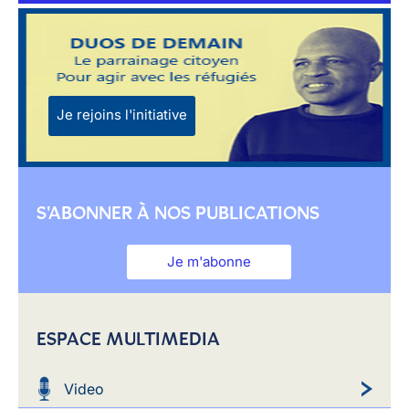
Je rejoins l'initiative
S'ABONNER À NOS PUBLICATIONS
Je m'abonne
ESPACE MULTIMEDIA
Video