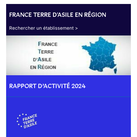
FRANCE TERRE D'ASILE EN RÉGION
Rechercher un établissement >
RAPPORT D’ACTIVITÉ 2024