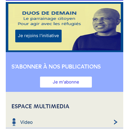
Je rejoins l'initiative
S'ABONNER À NOS PUBLICATIONS
Je m'abonne
ESPACE MULTIMEDIA
Video