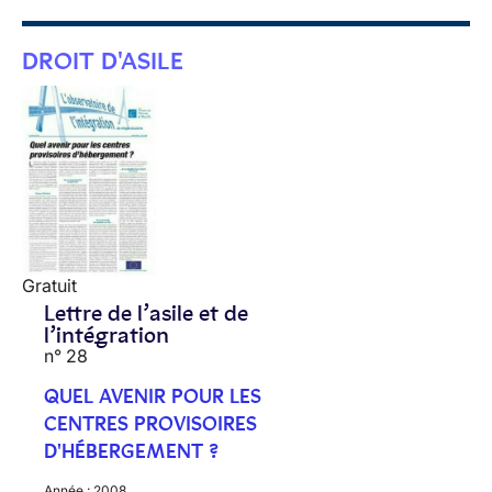
DROIT D'ASILE
Gratuit
Lettre de l’asile et de
l’intégration
n° 28
QUEL AVENIR POUR LES
CENTRES PROVISOIRES
D'HÉBERGEMENT ?
Année :
2008