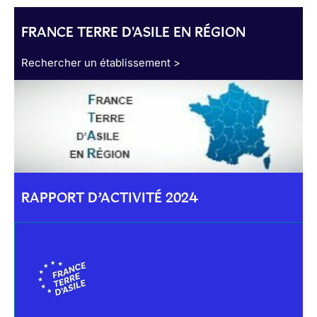
FRANCE TERRE D'ASILE EN RÉGION
Rechercher un établissement >
RAPPORT D’ACTIVITÉ 2024