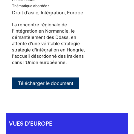
Thématique abordée :
Droit d’asile, Intégration, Europe
La rencontre régionale de
l'intégration en Normandie, le
démantèlement des Ddass, en
attente d'une véritable stratégie
stratégie d'intégration en Hongrie,
l'accueil désordonné des Irakiens
dans l'Union européenne.
Télécharger le document
VUES D'EUROPE