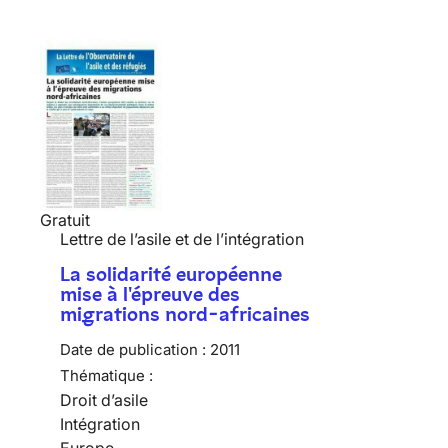
Gratuit
Lettre de l’asile et de l’intégration
La solidarité européenne
mise à l'épreuve des
migrations nord-africaines
Date de publication :
2011
Thématique :
Droit d’asile
Intégration