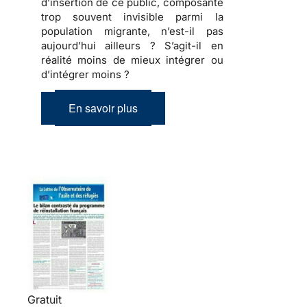
d’insertion de ce public, composante
trop souvent invisible parmi la
population migrante, n’est-il pas
aujourd’hui ailleurs ? S’agit-il en
réalité moins de mieux intégrer ou
d’intégrer moins ?
En savoir plus
Gratuit