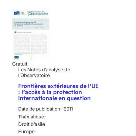
Gratuit
Les Notes d’analyse de
l’Observatoire
Frontières extérieures de l’UE
: l’accès à la protection
internationale en question
Date de publication :
2011
Thématique :
Droit d’asile
Europe