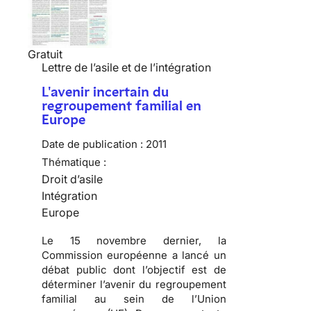
Gratuit
Lettre de l’asile et de l’intégration
L'avenir incertain du
regroupement familial en
Europe
Date de publication :
2011
Thématique :
Droit d’asile
Intégration
Europe
Le 15 novembre dernier, la
Commission européenne a lancé un
débat public dont l’objectif est de
déterminer l’avenir du regroupement
familial au sein de l’Union