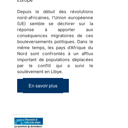
Europe
Depuis le début des révolutions
nord-africaines, l’Union européenne
(UE) semble se déchirer sur la
réponse à apporter aux
conséquences migratoires de ces
bouleversements politiques
. Dans le
même temps, les pays d’Afrique du
Nord sont confrontés à un afflux
important de
populations déplacées
par le conflit qui a suivi le
soulèvement en Libye.
En savoir plus