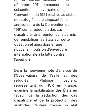
décembre 2011 commémorant le
soixantième anniversaire de la
Convention de 1951 relative au statut
des réfugiés et le cinquantième
anniversaire de la Convention de
1961 sur la réduction des cas
d’apatridie. Une réunion qui a permis
de remobiliser les États sur cette
question et ainsi donner une
nouvelle impulsion d’envergure
internationale à la lutte contre
l’apatridie.
Dans la neuvième note d’analyse de
l’Observatoire de l’asile et des
réfugiés, Philippe Leclerc,
représentant du HCR en France,
examine la mobilisation des États en
faveur de la réduction des cas
d’apatridie et de la protection des
apatrides.
L’auteur dresse un état