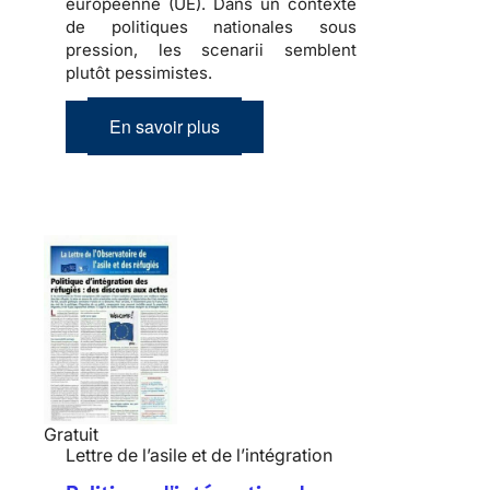
européenne (UE). Dans un contexte
de politiques nationales sous
pression, les scenarii semblent
plutôt pessimistes.
En savoir plus
Gratuit
Lettre de l’asile et de l’intégration