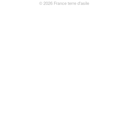
©
2026
France terre d'asile