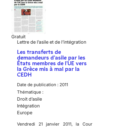
Gratuit
Lettre de l’asile et de l’intégration
Les transferts de
demandeurs d'asile par les
États membres de l'UE vers
la Grèce mis à mal par la
CEDH
Date de publication :
2011
Thématique :
Droit d’asile
Intégration
Europe
Vendredi 21 janvier 2011, la Cour