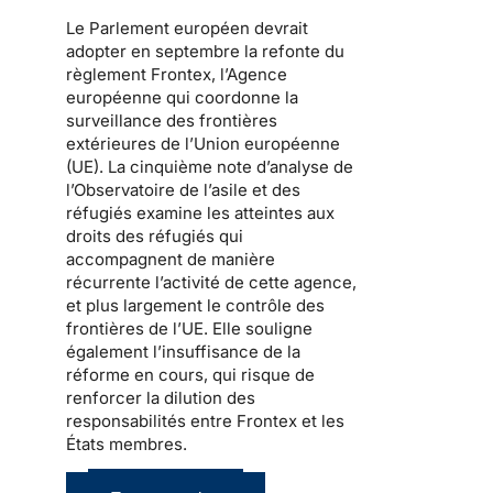
Le Parlement européen devrait
adopter en septembre la refonte du
règlement Frontex, l’Agence
européenne qui coordonne la
surveillance des frontières
extérieures de l’Union européenne
(UE). La cinquième note d’analyse de
l’Observatoire de l’asile et des
réfugiés examine les atteintes aux
droits des réfugiés qui
accompagnent de manière
récurrente l’activité de cette agence,
et plus largement le contrôle des
frontières de l’UE. Elle souligne
également l’insuffisance de la
réforme en cours, qui risque de
renforcer la dilution des
responsabilités entre Frontex et les
États membres.