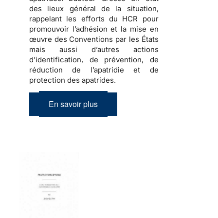
des lieux général de la situation,
rappelant les efforts du HCR pour
promouvoir l’adhésion et la mise en
œuvre des Conventions par les États
mais aussi d’autres actions
d’identification, de prévention, de
réduction de l’apatridie et de
protection des apatrides.
En savoir plus