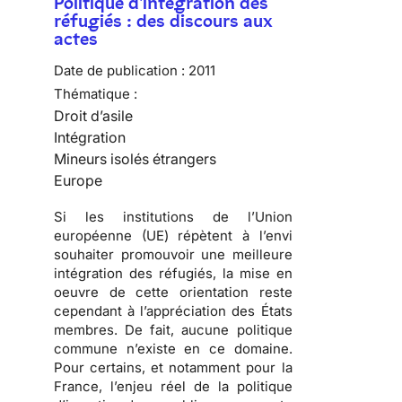
Politique d'intégration des
réfugiés : des discours aux
actes
Date de publication :
2011
Thématique :
Droit d’asile
Intégration
Mineurs isolés étrangers
Europe
Si les institutions de l’Union
européenne (UE) répètent à l’envi
souhaiter promouvoir une meilleure
intégration des réfugiés, la mise en
oeuvre de cette orientation reste
cependant à l’appréciation des États
membres. De fait,
aucune politique
commune n’existe en ce domaine
.
Pour certains, et notamment pour la
France, l’enjeu réel de la politique