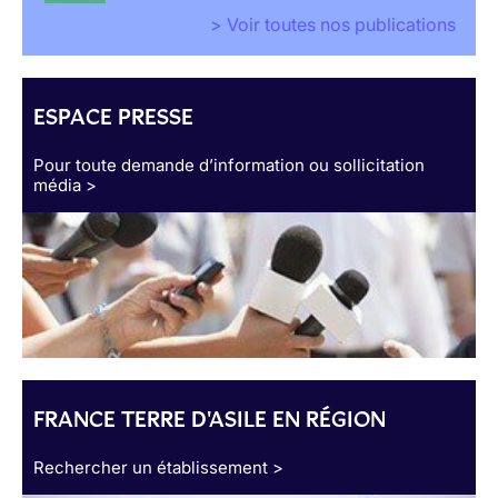
> Voir toutes nos publications
ESPACE PRESSE
Pour toute demande d’information ou sollicitation
média >
FRANCE TERRE D'ASILE EN RÉGION
Rechercher un établissement >