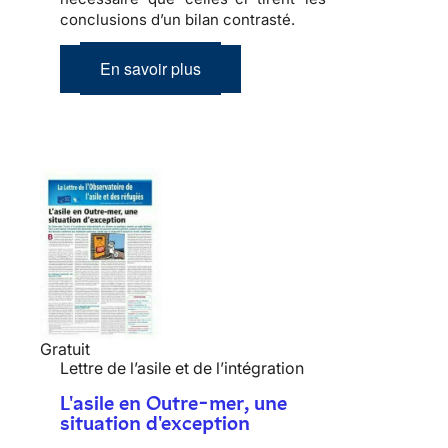
conclusions d’un bilan contrasté.
En savoir plus
Gratuit
Lettre de l’asile et de l’intégration
L'asile en Outre-mer, une
situation d'exception