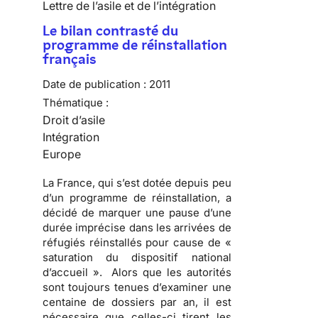
Lettre de l’asile et de l’intégration
Le bilan contrasté du
programme de réinstallation
français
Date de publication :
2011
Thématique :
Droit d’asile
Intégration
Europe
La France, qui s’est dotée depuis peu
d’un programme de réinstallation, a
décidé de marquer une pause d’une
durée imprécise dans les arrivées de
réfugiés réinstallés pour cause de «
saturation du dispositif national
d’accueil ». Alors que les autorités
sont toujours tenues d’examiner une
centaine de dossiers par an, il est
nécessaire que celles-ci tirent les