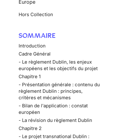
Europe
Hors Collection
SOMMAIRE
Introduction
Cadre Général
- Le règlement Dublin, les enjeux
européens et les objectifs du projet
Chapitre 1
- Présentation générale : contenu du
règlement Dublin : principes,
critères et mécanismes
- Bilan de l'application : constat
européen
- La révision du règlement Dublin
Chapitre 2
- Le projet transnational Dublin :