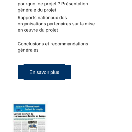
pourquoi ce projet ? Présentation
générale du projet
Rapports nationaux des
organisations partenaires sur la mise
en œuvre du projet
Conclusions et recommandations
générales
En savoir plus