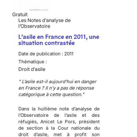
Gratuit
Les Notes d’analyse de
l’Observatoire
L’asile en France en 2011, une
situation contrastée
Date de publication :
2011
Thématique :
Droit d’asile
" L’asile est-il aujourd’hui en danger
en France ? Il n’y a pas de réponse
catégorique à cette question."
Dans la huitième note d’analyse de
l’Observatoire de l’asile et des
réfugiés,
Anicet Le Pors
, président
de section à la Cour nationale du
droit d’asile, met à profit son