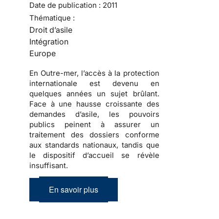
Date de publication :
2011
Thématique :
Droit d’asile
Intégration
Europe
En Outre-mer, l’accès à la protection
internationale est devenu en
quelques années un sujet brûlant.
Face à une hausse croissante des
demandes d’asile, les pouvoirs
publics peinent à assurer un
traitement des dossiers conforme
aux standards nationaux, tandis que
le dispositif d’accueil se révèle
insuffisant.
En savoir plus