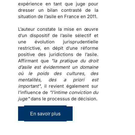
expérience en tant que juge pour
dresser un
bilan contrasté de la
situation de l’asile en France en 2011
.
L’auteur constate la mise en œuvre
d’un dispositif de l’asile sélectif et
une évolution jurisprudentielle
restrictive, en dépit d’une réforme
positive des juridictions de l’asile.
Affirmant que
"la pratique du droit
d’asile est évidemment un domaine
où le poids des cultures, des
mentalités, des a priori est
important"
, il revient également sur
l’influence de
"l’intime conviction du
juge"
dans le processus de décision.
En savoir plus