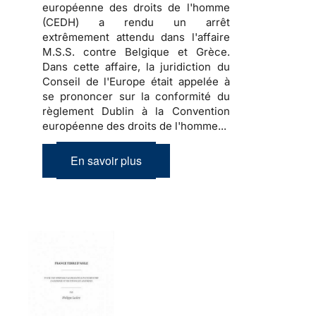
européenne des droits de l'homme
(CEDH) a rendu un arrêt
extrêmement attendu dans l'affaire
M.S.S. contre Belgique et Grèce.
Dans cette affaire, la juridiction du
Conseil de l'Europe était appelée à
se prononcer sur la conformité du
règlement Dublin à la Convention
européenne des droits de l'homme...
En savoir plus