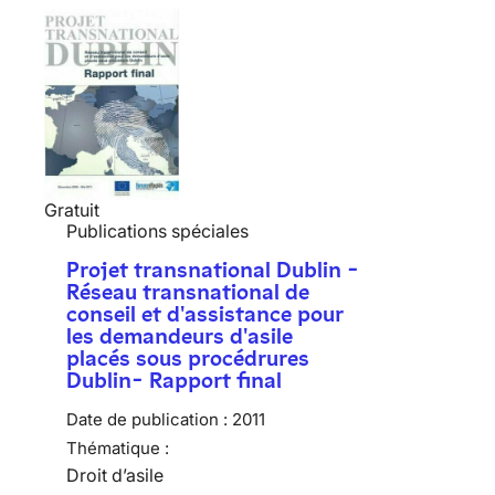
Gratuit
Publications spéciales
Projet transnational Dublin -
Réseau transnational de
conseil et d'assistance pour
les demandeurs d'asile
placés sous procédrures
Dublin- Rapport final
Date de publication :
2011
Thématique :
Droit d’asile