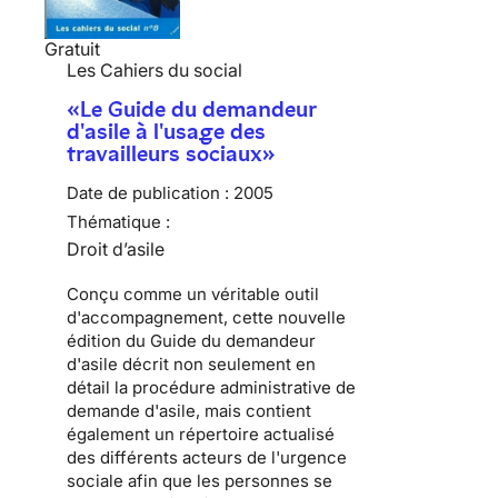
Gratuit
Les Cahiers du social
«Le Guide du demandeur
d'asile à l'usage des
travailleurs sociaux»
Date de publication :
2005
Thématique :
Droit d’asile
Conçu comme un véritable outil
d'accompagnement, cette nouvelle
édition du Guide du demandeur
d'asile décrit non seulement en
détail la procédure administrative de
demande d'asile, mais contient
également un répertoire actualisé
des différents acteurs de l'urgence
sociale afin que les personnes se