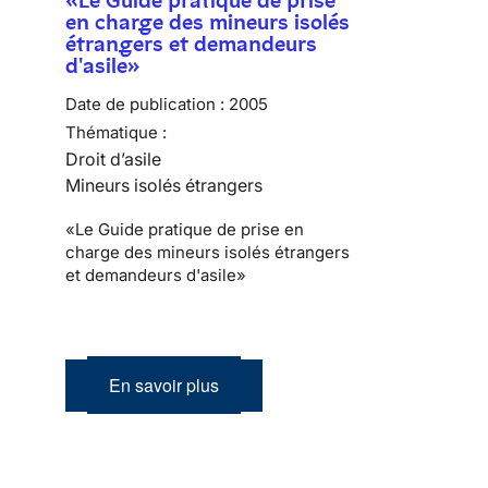
en charge des mineurs isolés
étrangers et demandeurs
d'asile»
Date de publication :
2005
Thématique :
Droit d’asile
Mineurs isolés étrangers
«Le Guide pratique de prise en
charge des mineurs isolés étrangers
et demandeurs d'asile»
En savoir plus