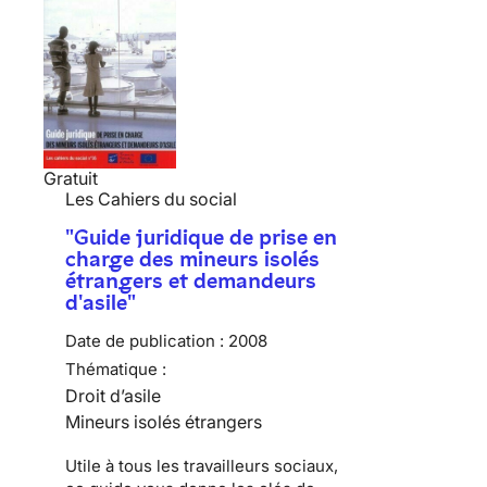
Gratuit
Les Cahiers du social
"Guide juridique de prise en
charge des mineurs isolés
étrangers et demandeurs
d'asile"
Date de publication :
2008
Thématique :
Droit d’asile
Mineurs isolés étrangers
Utile à tous les travailleurs sociaux,