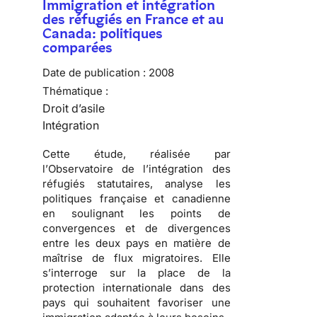
Immigration et intégration
des réfugiés en France et au
Canada: politiques
comparées
Date de publication :
2008
Thématique :
Droit d’asile
Intégration
Cette étude, réalisée par
l’
Observatoire de l’intégration des
réfugiés statutaires
, analyse les
politiques française et canadienne
en soulignant les points de
convergences et de divergences
entre les deux pays en matière de
maîtrise de
flux migratoires
. Elle
s’interroge sur la place de la
protection internationale dans des
pays qui souhaitent favoriser une