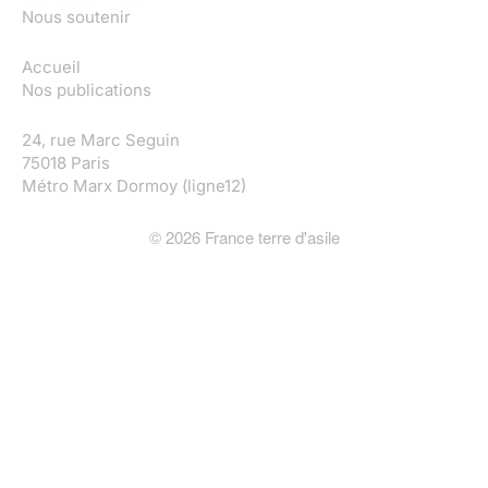
Nous soutenir
Accueil
Nos publications
24, rue Marc Seguin
75018 Paris
Métro Marx Dormoy (ligne12)
©
2026
France terre d'asile