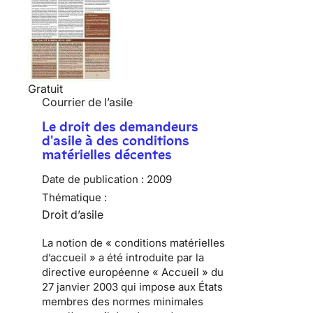
Gratuit
Courrier de l’asile
Le droit des demandeurs
d'asile à des conditions
matérielles décentes
Date de publication :
2009
Thématique :
Droit d’asile
La notion de «
conditions matérielles
d’accueil
» a été introduite par
la
directive européenne « Accueil » du
27 janvier 2003
qui impose aux États
membres des normes minimales