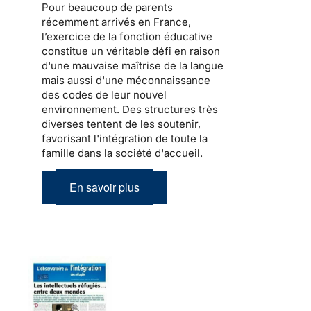
Pour beaucoup de
parents
récemment arrivés en France
,
l’exercice de la fonction éducative
constitue un véritable défi en raison
d'une mauvaise maîtrise de la langue
mais aussi d'une méconnaissance
des codes de leur nouvel
environnement. Des structures très
diverses tentent de les soutenir,
favorisant l'intégration de toute la
famille dans la société d'accueil
.
En savoir plus