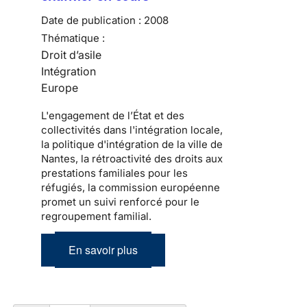
Date de publication :
2008
Thématique :
Droit d’asile
Intégration
Europe
L'engagement de l’État et des
collectivités dans l'intégration locale,
la politique d'intégration de la ville de
Nantes, la rétroactivité des droits aux
prestations familiales pour les
réfugiés, la commission européenne
promet un suivi renforcé pour le
regroupement familial.
En savoir plus