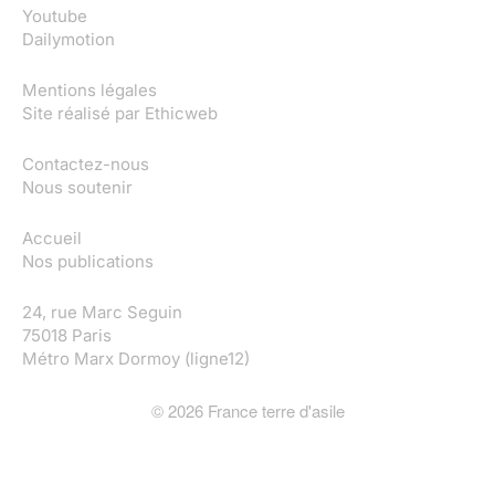
Youtube
Dailymotion
Mentions légales
Site réalisé par
Ethicweb
Contactez-nous
Nous soutenir
Accueil
Nos publications
24, rue Marc Seguin
75018 Paris
Métro Marx Dormoy (ligne12)
©
2026
France terre d'asile