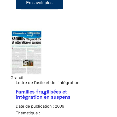
En savoir plus
Gratuit
Lettre de l’asile et de l’intégration
Familles fragilisées et
intégration en suspens
Date de publication :
2009
Thématique :