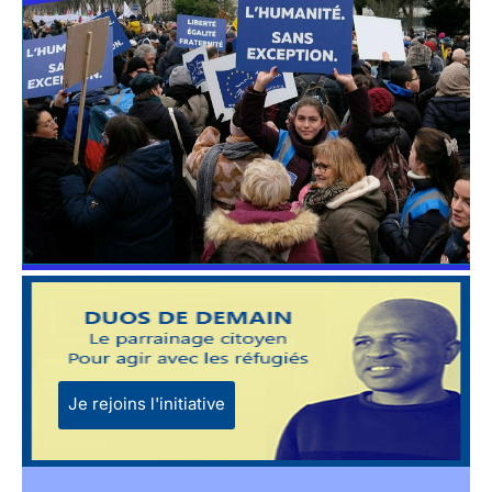
Je rejoins l'initiative