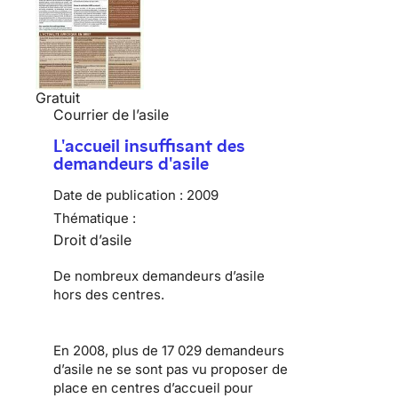
Gratuit
Courrier de l’asile
L'accueil insuffisant des
demandeurs d'asile
Date de publication :
2009
Thématique :
Droit d’asile
De nombreux
demandeurs d’asile
hors des centres.
En 2008, plus de 17 029 demandeurs
d’asile ne se sont pas vu proposer de
place en centres d’accueil pour