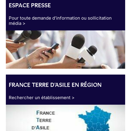
ESPACE PRESSE
Pour toute demande d’information ou sollicitation
média >
FRANCE TERRE D'ASILE EN RÉGION
Rechercher un établissement >