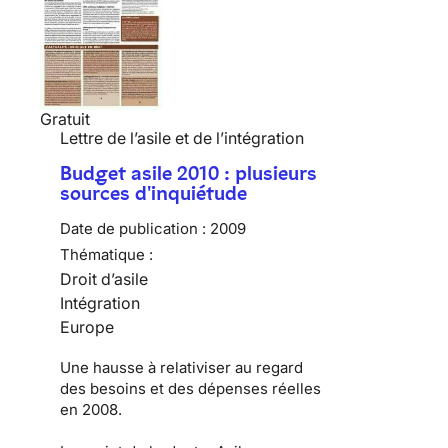
Gratuit
Lettre de l’asile et de l’intégration
Budget asile 2010 : plusieurs
sources d'inquiétude
Date de publication :
2009
Thématique :
Droit d’asile
Intégration
Europe
Une hausse à relativiser au regard
des besoins et des dépenses réelles
en 2008.