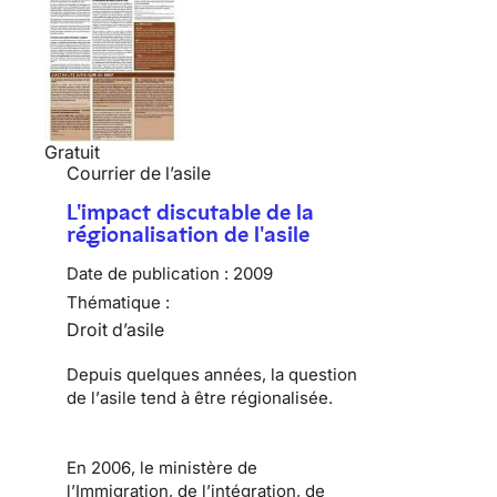
Gratuit
Courrier de l’asile
L'impact discutable de la
régionalisation de l'asile
Date de publication :
2009
Thématique :
Droit d’asile
Depuis quelques années, la question
de l’
asile
tend à être régionalisée.
En 2006, le ministère de
l’Immigration, de l’intégration, de