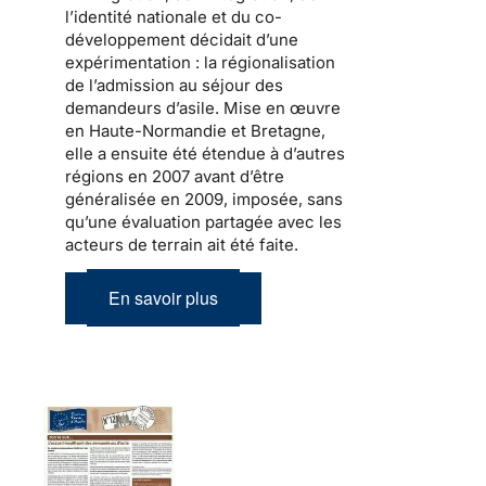
l’identité nationale et du co-
développement
décidait d’une
expérimentation : la
régionalisation
de l’admission au séjour
des
demandeurs d’asile.
Mise en œuvre
en Haute-Normandie et Bretagne,
elle a ensuite été étendue à d’autres
régions en 2007 avant d’être
généralisée en 2009, imposée, sans
qu’une évaluation partagée avec les
acteurs de terrain ait été faite.
En savoir plus