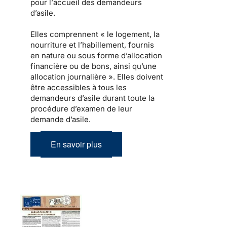
pour l’
accueil des demandeurs
d’asile
.
Elles comprennent « le
logement
, la
nourriture et l’habillement, fournis
en nature ou sous forme d’allocation
financière ou de bons, ainsi qu’une
allocation journalière ». Elles doivent
être
accessibles à tous les
demandeurs d’asile
durant toute la
procédure d’examen de leur
demande d’asile.
En savoir plus