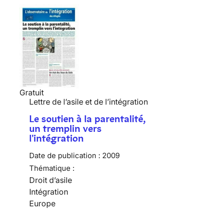
Gratuit
Lettre de l’asile et de l’intégration
Le soutien à la parentalité,
un tremplin vers
l'intégration
Date de publication :
2009
Thématique :
Droit d’asile
Intégration
Europe