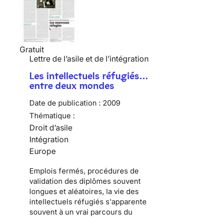
Gratuit
Lettre de l’asile et de l’intégration
Les intellectuels réfugiés…
entre deux mondes
Date de publication :
2009
Thématique :
Droit d’asile
Intégration
Europe
Emplois fermés, procédures de
validation des diplômes souvent
longues et aléatoires, la vie des
intellectuels réfugiés
s'apparente
souvent à un vrai parcours du