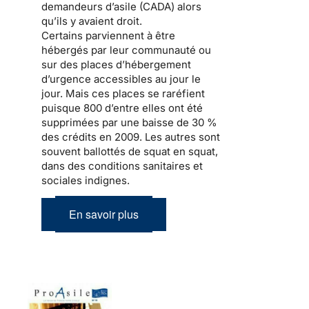
demandeurs d’asile (CADA) alors
qu’ils y avaient droit.
Certains parviennent à être
hébergés par leur communauté ou
sur des places d’hébergement
d’urgence accessibles au jour le
jour. Mais ces places se raréfient
puisque 800 d’entre elles ont été
supprimées par
une baisse de 30 %
des crédits en 2009
. Les autres sont
souvent ballottés de squat en squat,
dans des conditions sanitaires et
sociales indignes.
En savoir plus