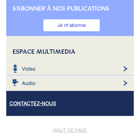
S'ABONNER À NOS PUBLICATIONS
Je m'abonne
ESPACE MULTIMEDIA
Video
Audio
CONTACTEZ-NOUS
HAUT DE PAGE