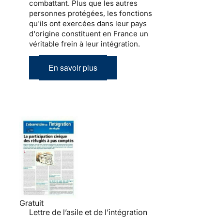
combattant. Plus que les autres
personnes protégées, les fonctions
qu'ils ont exercées dans leur pays
d'origine constituent en France un
véritable frein à leur
intégration
.
En savoir plus
Gratuit
Lettre de l’asile et de l’intégration