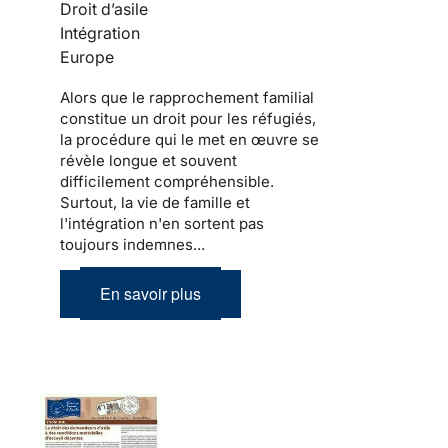
Droit d’asile
Intégration
Europe
Alors que le
rapprochement familial
constitue un droit pour les
réfugiés
,
la procédure qui le met en œuvre se
révèle longue et souvent
difficilement compréhensible.
Surtout,
la vie de famille et
l'intégration
n'en sortent pas
toujours indemnes...
En savoir plus