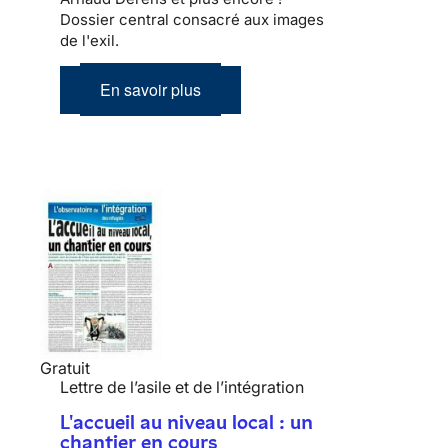
Dossier central consacré aux images
de l'exil.
En savoir plus
Gratuit
Lettre de l’asile et de l’intégration
L'accueil au niveau local : un
chantier en cours