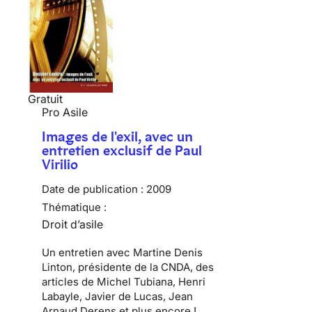
Gratuit
Pro Asile
Images de l'exil, avec un
entretien exclusif de Paul
Virilio
Date de publication :
2009
Thématique :
Droit d’asile
Un entretien avec Martine Denis
Linton, présidente de la CNDA, des
articles de Michel Tubiana, Henri
Labayle, Javier de Lucas, Jean
Arnaud Derens et plus encore !