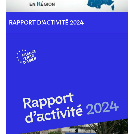
RAPPORT D’ACTIVITÉ 2024