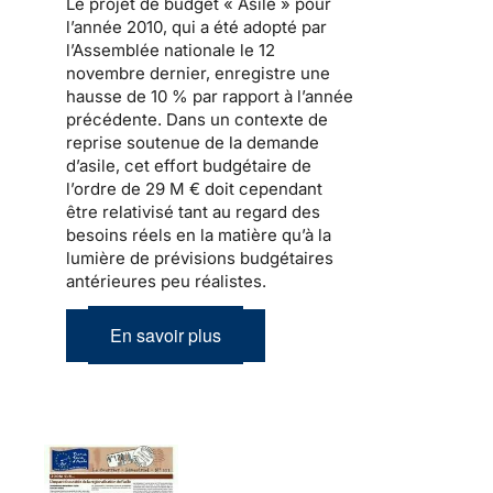
Le
projet de budget « Asile » pour
l’année 2010
, qui a été adopté par
l’Assemblée nationale le 12
novembre dernier, enregistre une
hausse de 10 % par rapport à l’année
précédente. Dans un contexte de
reprise soutenue de
la demande
d’asile
, cet effort budgétaire de
l’ordre de 29 M € doit cependant
être relativisé tant au regard des
besoins réels en la matière qu’à la
lumière de prévisions budgétaires
antérieures peu réalistes.
En savoir plus