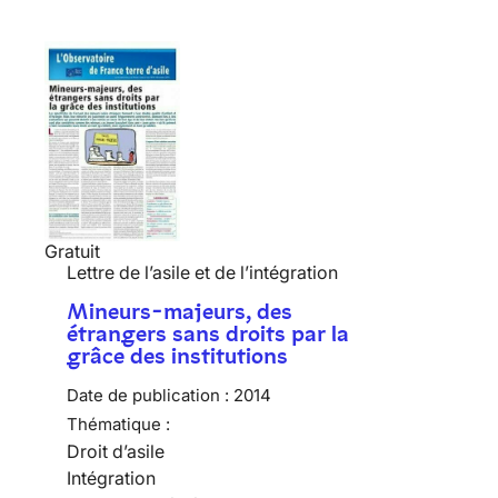
Gratuit
Lettre de l’asile et de l’intégration
Mineurs-majeurs, des
étrangers sans droits par la
grâce des institutions
Date de publication :
2014
Thématique :
Droit d’asile
Intégration