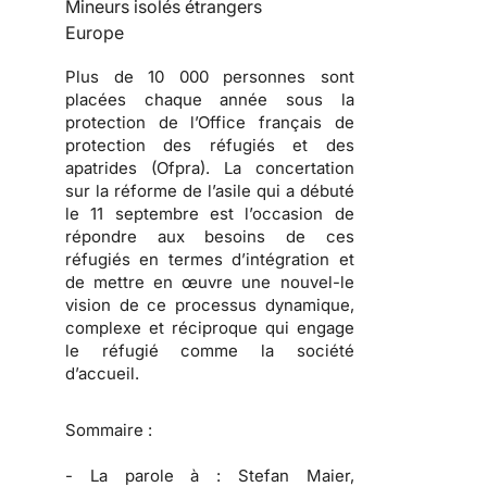
Mineurs isolés étrangers
Europe
Plus de 10 000 personnes sont
placées chaque année sous la
protection de l’Office français de
protection des réfugiés et des
apatrides (Ofpra). La concertation
sur la réforme de l’asile qui a débuté
le 11 septembre est l’occasion de
répondre aux besoins de ces
réfugiés en termes d’intégration et
de mettre en œuvre une nouvel-le
vision de ce processus dynamique,
complexe et réciproque qui engage
le réfugié comme la société
d’accueil.
Sommaire :
-
La parole à :
Stefan Maier,