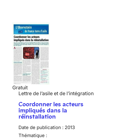
Gratuit
Lettre de l’asile et de l’intégration
Coordonner les acteurs
impliqués dans la
réinstallation
Date de publication :
2013
Thématique :