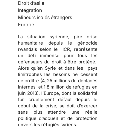
Droit d’asile
Intégration
Mineurs isolés étrangers
Europe
La situation syrienne, pire crise
humanitaire depuis le génocide
rwandais selon le HCR, représente
un défi immense pour tous les
défenseurs du droit à être protégé.
Alors qu’en Syrie et dans les pays
limitrophes les besoins ne cessent
de croître (4, 25 millions de déplacés
internes et 1,8 million de réfugiés en
juin 2013), l’Europe, dont la solidarité
fait cruellement défaut depuis le
début de la crise, se doit d’exercer
sans plus attendre une réelle
politique d’accueil et de protection
envers les réfugiés syriens.