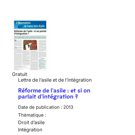
Gratuit
Lettre de l’asile et de l’intégration
Réforme de l'asile : et si on
parlait d'intégration ?
Date de publication :
2013
Thématique :
Droit d’asile
Intégration