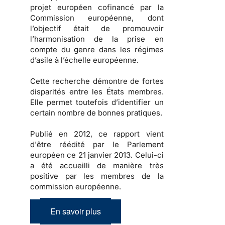
projet européen cofinancé par la
Commission européenne, dont
l’objectif était de promouvoir
l’harmonisation de la prise en
compte du genre dans les régimes
d’asile à l’échelle européenne.
Cette recherche démontre de fortes
disparités entre les États membres.
Elle permet toutefois d’identifier un
certain nombre de bonnes pratiques.
Publié en 2012, ce rapport vient
d'être réédité par le Parlement
européen ce 21 janvier 2013. Celui-ci
a été accueilli de manière très
positive par les membres de la
commission européenne.
En savoir plus