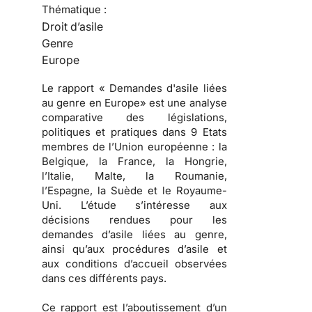
Thématique :
Droit d’asile
Genre
Europe
Le rapport « Demandes d'asile liées
au genre en Europe» est une analyse
comparative des législations,
politiques et pratiques dans 9 Etats
membres de l’Union européenne : la
Belgique, la France, la Hongrie,
l’Italie, Malte, la Roumanie,
l’Espagne, la Suède et le Royaume-
Uni. L’étude s’intéresse aux
décisions rendues pour les
demandes d’asile liées au genre,
ainsi qu’aux procédures d’asile et
aux conditions d’accueil observées
dans ces différents pays.
Ce rapport est l’aboutissement d’un