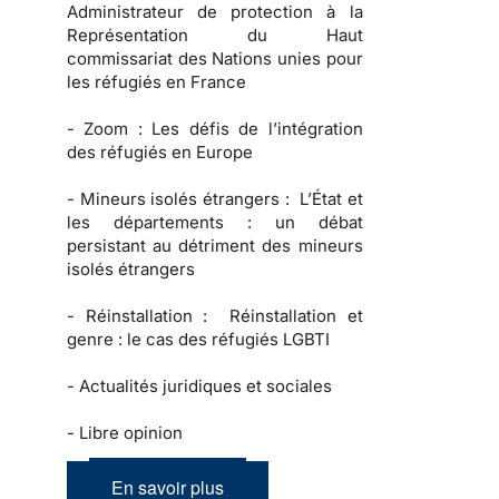
Administrateur de protection à la
Représentation du Haut
commissariat des Nations unies pour
les réfugiés en France
-
Zoom :
Les défis de l’intégration
des réfugiés en Europe
-
Mineurs isolés étrangers :
L’État et
les départements : un débat
persistant au détriment des mineurs
isolés étrangers
-
Réinstallation :
Réinstallation et
genre : le cas des réfugiés LGBTI
-
Actualités juridiques et sociales
-
Libre opinion
En savoir plus