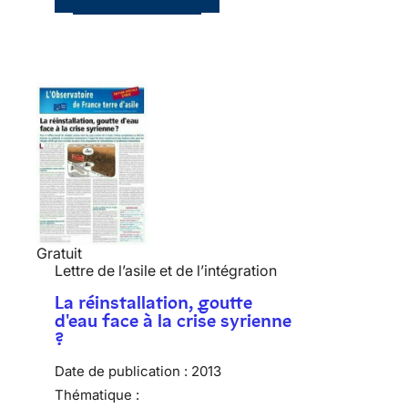
Gratuit
Lettre de l’asile et de l’intégration
La réinstallation, goutte
d'eau face à la crise syrienne
?
Date de publication :
2013
Thématique :