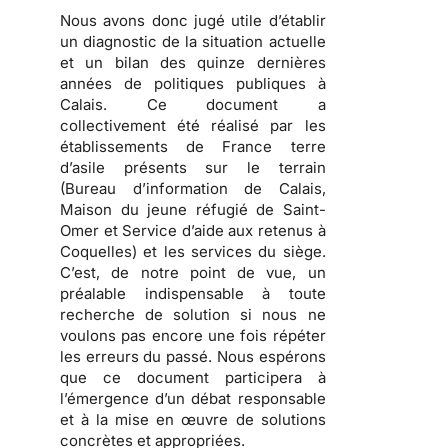
Nous avons donc jugé utile d’établir
un diagnostic de la situation actuelle
et un bilan des quinze dernières
années de politiques publiques à
Calais.
Ce document a
collectivement été réalisé par les
établissements de France terre
d’asile présents sur le terrain
(Bureau d’information de Calais,
Maison du jeune réfugié de Saint-
Omer et Service d’aide aux retenus à
Coquelles) et les services du siège.
C’est, de notre point de vue, un
préalable indispensable à toute
recherche de solution si nous ne
voulons pas encore une fois répéter
les erreurs du passé. Nous espérons
que ce document participera à
l’émergence d’un débat responsable
et à la mise en œuvre de solutions
concrètes et appropriées.