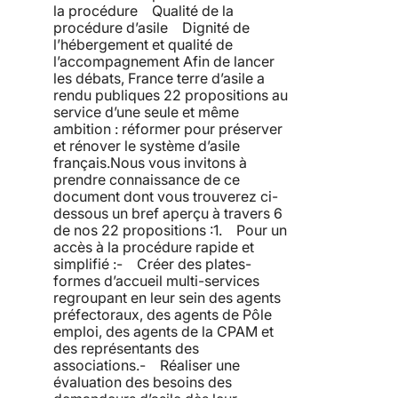
la procédure Qualité de la
procédure d’asile Dignité de
l’hébergement et qualité de
l’accompagnement Afin de lancer
les débats, France terre d’asile a
rendu publiques 22 propositions au
service d’une seule et même
ambition : réformer pour préserver
et rénover le système d’asile
français.Nous vous invitons à
prendre connaissance de ce
document dont vous trouverez ci-
dessous un bref aperçu à travers 6
de nos 22 propositions :1. Pour un
accès à la procédure rapide et
simplifié :- Créer des plates-
formes d’accueil multi-services
regroupant en leur sein des agents
préfectoraux, des agents de Pôle
emploi, des agents de la CPAM et
des représentants des
associations.- Réaliser une
évaluation des besoins des