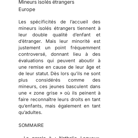
Mineurs isolés étrangers
Europe
Les spécificités de l’accueil des
mineurs isolés étrangers tiennent à
leur double qualité d’enfant et
d’étranger. Mais leur minorité est
justement un point fréquemment
controversé, donnant lieu à des
évaluations qui peuvent aboutir à
une remise en cause de leur âge et
de leur statut. Dès lors qu’ils ne sont
plus considérés comme des
mineurs, ces jeunes basculent dans
une « zone grise » où ils peinent à
faire reconnaître leurs droits en tant
qu’enfants, mais également en tant
qu’adultes.
SOMMAIRE