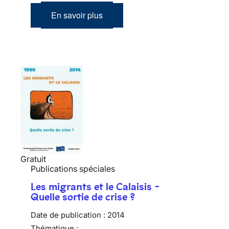
En savoir plus
Gratuit
Publications spéciales
Les migrants et le Calaisis -
Quelle sortie de crise ?
Date de publication :
2014
Thématique :