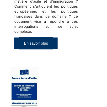
matière d'asile et d'immigration ?
Comment s'articulent les politiques
européennes et les politiques
françaises dans ce domaine ? ce
document vise à répondre à ces
interrogations sur ce sujet
complexe.
En savoir plus