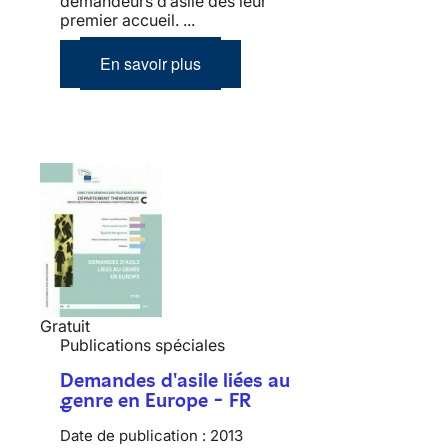
demandeurs d’asile dès leur
premier accueil. ...
En savoir plus
Gratuit
Publications spéciales
Demandes d'asile liées au
genre en Europe - FR
Date de publication :
2013