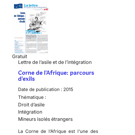
Gratuit
Lettre de l’asile et de l’intégration
Corne de l'Afrique: parcours
d'exils
Date de publication :
2015
Thématique :
Droit d’asile
Intégration
Mineurs isolés étrangers
La Corne de l’Afrique est l'une des