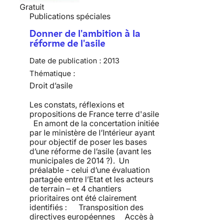
Gratuit
Publications spéciales
Donner de l'ambition à la
réforme de l'asile
Date de publication :
2013
Thématique :
Droit d’asile
Les constats, réflexions et
propositions de France terre d'asile
En amont de la concertation initiée
par le ministère de l’Intérieur ayant
pour objectif de poser les bases
d’une réforme de l’asile (avant les
municipales de 2014 ?). Un
préalable - celui d’une évaluation
partagée entre l’Etat et les acteurs
de terrain – et 4 chantiers
prioritaires ont été clairement
identifiés : Transposition des
directives européennes Accès à