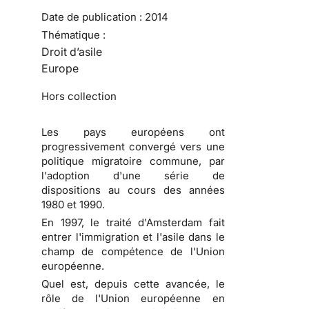
Date de publication :
2014
Thématique :
Droit d’asile
Europe
Hors collection
Les pays européens ont
progressivement convergé vers une
politique migratoire commune, par
l'adoption d'une série de
dispositions au cours des années
1980 et 1990.
En 1997, le traité d'Amsterdam fait
entrer l'immigration et l'asile dans le
champ de compétence de l'Union
européenne.
Quel est, depuis cette avancée, le
rôle de l'Union européenne en