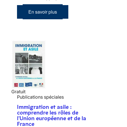
En savoir plus
Gratuit
Publications spéciales
Immigration et asile :
comprendre les rôles de
l'Union européenne et de la
France