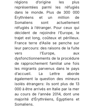
régions d’origine les plus
représentées parmi les réfugiés
dans le monde. Plus de 300 000
Érythréens et un million de
Somaliens sont actuellement
réfugiés à l’étranger. Pour ceux qui
décident de rejoindre l'Europe, le
trajet est long, coûteux et périlleux.
France terre d'Asile se penche sur
leur parcours: des raisons de la fuite
vers l'Europe, aux
dysfonctionnements de la procédure
de rapprochement familial une fois
les migrants parvenus dans le pays
d'accueil. La Lettre aborde
également la question des mineurs
isolés étrangers: ils sont plus de 13
000 à être arrivés en Italie par la mer
au cours de l'année 2014, dont une
majorité d’Érythréens, Égyptiens et
Somaliens.