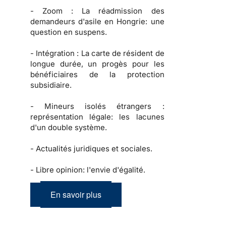
-
Zoom :
La réadmission des
demandeurs d'asile en Hongrie: une
question en suspens.
-
Intégration :
La carte de résident de
longue durée, un progès pour les
bénéficiaires de la protection
subsidiaire.
-
Mineurs isolés étrangers :
représentation légale: les lacunes
d'un double système.
-
Actualités juridiques et sociales.
-
Libre opinion: l'envie d'égalité.
En savoir plus