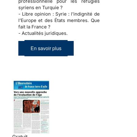
professionnelle pour les réfugiés
syriens en Turquie ?
- Libre opinion :
Syrie : l’indignité de
l’Europe et des États membres. Que
fait la France ?
- Actualités juridiques.
En savoir plus
Gratuit