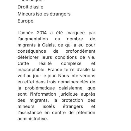
Droit d’asile
Mineurs isolés étrangers
Europe
L’année 2014 a été marquée par
l’augmentation du nombre de
migrants à Calais, ce qui a eu pour
conséquence de profondément
détériorer leurs conditions de vie.
Cette réalité complexe et
inacceptable, France terre d’asile la
voit au jour le jour. Nous intervenons
en effet dans trois domaines clés de
la problématique calaisienne, que
sont l’information juridique auprès
des migrants, la protection des
mineurs isolés étrangers et
l’assistance en centre de rétention
administrative.