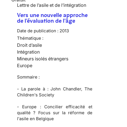
Lettre de l’asile et de l’intégration
Vers une nouvelle approche
de l'évaluation de l'âge
Date de publication :
2013
Thématique :
Droit d’asile
Intégration
Mineurs isolés étrangers
Europe
Sommaire :
-
La parole à :
John Chandler, The
Children's Society
-
Europe :
Concilier efficacité et
qualité ? Focus sur la réforme de
l'asile en Belgique