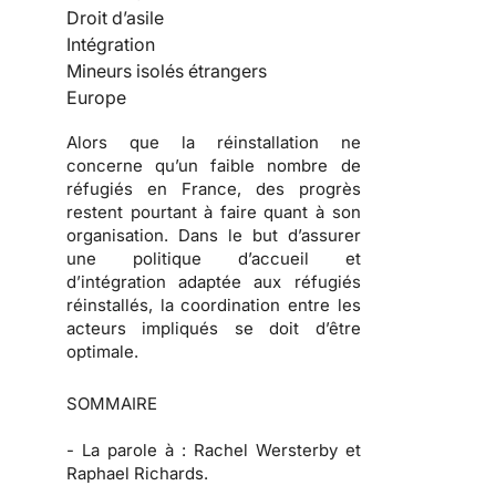
Droit d’asile
Intégration
Mineurs isolés étrangers
Europe
Alors que la réinstallation ne
concerne qu’un faible nombre de
réfugiés en France, des progrès
restent pourtant à faire quant à son
organisation. Dans le but d’assurer
une politique d’accueil et
d’intégration adaptée aux réfugiés
réinstallés, la coordination entre les
acteurs impliqués se doit d’être
optimale.
SOMMAIRE
-
La parole à :
Rachel Wersterby et
Raphael Richards.