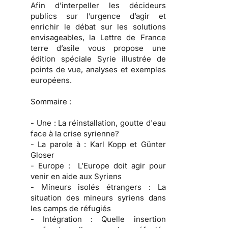
Afin d’interpeller les décideurs
publics sur l’urgence d’agir et
enrichir le débat sur les solutions
envisageables, la Lettre de France
terre d’asile vous propose une
édition spéciale Syrie illustrée de
points de vue, analyses et exemples
européens.
Sommaire :
- Une :
La réinstallation, goutte d'eau
face à la crise syrienne?
- La parole à :
Karl Kopp et Günter
Gloser
- Europe :
L’Europe doit agir pour
venir en aide aux Syriens
- Mineurs isolés étrangers :
La
situation des mineurs syriens dans
les camps de réfugiés
- Intégration :
Quelle insertion