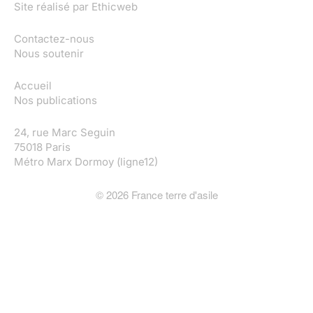
Site réalisé par
Ethicweb
Contactez-nous
Nous soutenir
Accueil
Nos publications
24, rue Marc Seguin
75018 Paris
Métro Marx Dormoy (ligne12)
©
2026
France terre d'asile