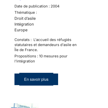
Date de publication :
2004
Thématique :
Droit d’asile
Intégration
Europe
Constats : L'accueil des réfugiés
statutaires et demandeurs d'asile en
Île de France.
Propositions : 10 mesures pour
l'intégration
En savoir plus