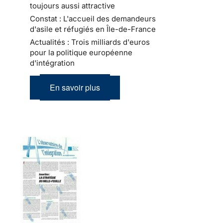
toujours aussi attractive
Constat : L'accueil des demandeurs
d'asile et réfugiés en Île-de-France
Actualités : Trois milliards d'euros
pour la politique européenne
d'intégration
En savoir plus