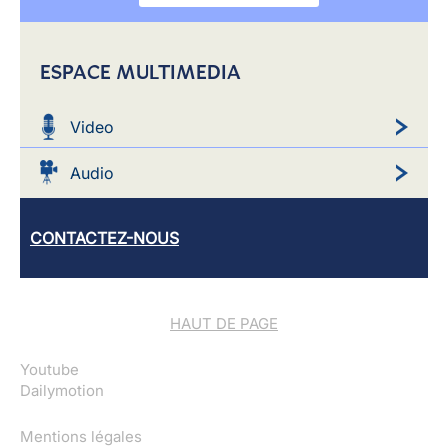
ESPACE MULTIMEDIA
Video
Audio
CONTACTEZ-NOUS
HAUT DE PAGE
Youtube
Dailymotion
Mentions légales