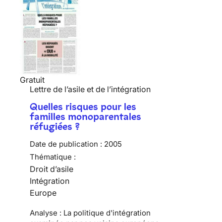
Gratuit
Lettre de l’asile et de l’intégration
Quelles risques pour les
familles monoparentales
réfugiées ?
Date de publication :
2005
Thématique :
Droit d’asile
Intégration
Europe
Analyse : La politique d'intégration