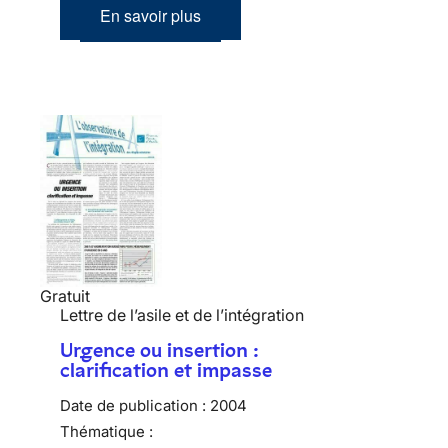
En savoir plus
Gratuit
Lettre de l’asile et de l’intégration
Urgence ou insertion :
clarification et impasse
Date de publication :
2004
Thématique :