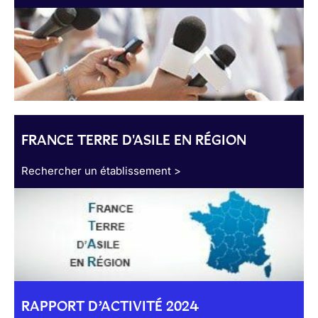
FRANCE TERRE D'ASILE EN RÉGION
Rechercher un établissement >
RAPPORT D’ACTIVITÉ 2024