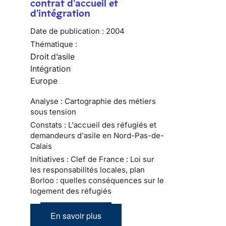
contrat d'accueil et
d'intégration
Date de publication :
2004
Thématique :
Droit d’asile
Intégration
Europe
Analyse : Cartographie des métiers
sous tension
Constats : L'accueil des réfugiés et
demandeurs d'asile en Nord-Pas-de-
Calais
Initiatives : Clef de France : Loi sur
les responsabilités locales, plan
Borloo : quelles conséquences sur le
logement des réfugiés
En savoir plus