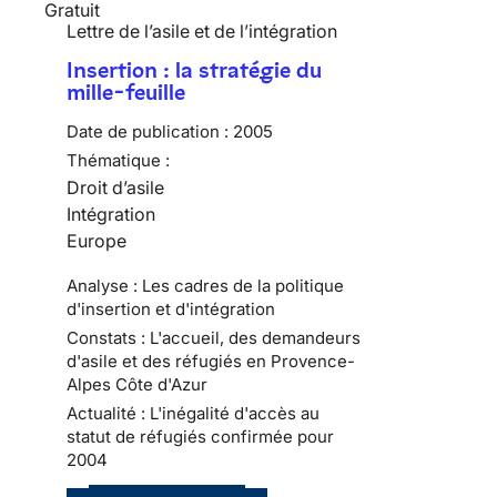
Gratuit
Lettre de l’asile et de l’intégration
Insertion : la stratégie du
mille-feuille
Date de publication :
2005
Thématique :
Droit d’asile
Intégration
Europe
Analyse : Les cadres de la politique
d'insertion et d'intégration
Constats : L'accueil, des demandeurs
d'asile et des réfugiés en Provence-
Alpes Côte d'Azur
Actualité : L'inégalité d'accès au
statut de réfugiés confirmée pour
2004