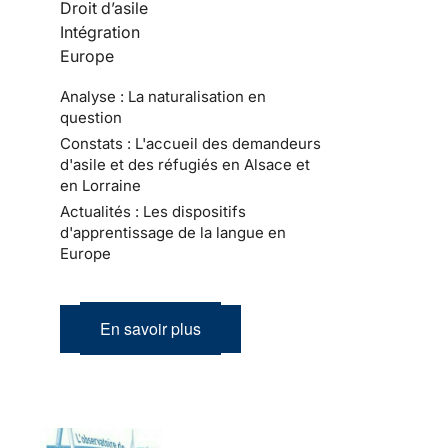
Droit d’asile
Intégration
Europe
Analyse : La naturalisation en
question
Constats : L'accueil des demandeurs
d'asile et des réfugiés en Alsace et
en Lorraine
Actualités : Les dispositifs
d'apprentissage de la langue en
Europe
En savoir plus