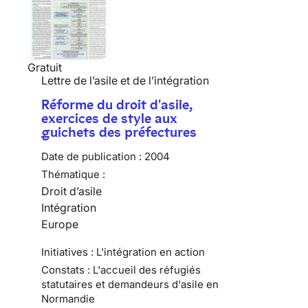
Gratuit
Lettre de l’asile et de l’intégration
Réforme du droit d'asile,
exercices de style aux
guichets des préfectures
Date de publication :
2004
Thématique :
Droit d’asile
Intégration
Europe
Initiatives : L'intégration en action
Constats : L'accueil des réfugiés
statutaires et demandeurs d'asile en
Normandie