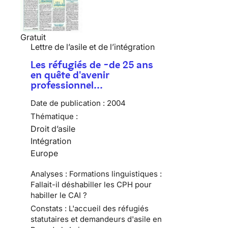
Gratuit
Lettre de l’asile et de l’intégration
Les réfugiés de -de 25 ans
en quête d'avenir
professionnel…
Date de publication :
2004
Thématique :
Droit d’asile
Intégration
Europe
Analyses : Formations linguistiques :
Fallait-il déshabiller les CPH pour
habiller le CAI ?
Constats : L'accueil des réfugiés
statutaires et demandeurs d'asile en