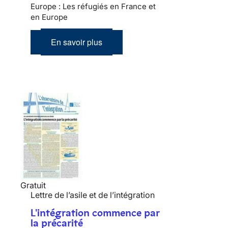
Europe : Les réfugiés en France et
en Europe
En savoir plus
Gratuit
Lettre de l’asile et de l’intégration
L'intégration commence par
la précarité