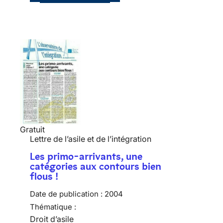
Gratuit
Lettre de l’asile et de l’intégration
Les primo-arrivants, une
catégories aux contours bien
flous !
Date de publication :
2004
Thématique :
Droit d’asile