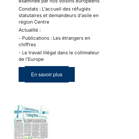
examinée par nos voisins européens
Constats : L'accueil des réfugiés
statutaires et demandeurs d'asile en
région Centre
Actualité :
- Publications : Les étrangers en
chiffres
- Le travail illégal dans le collimateur
de l'Europe
En savoir plus