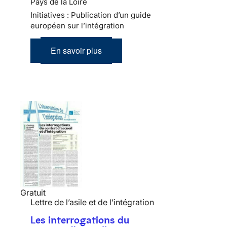
Pays de la Loire
Initiatives : Publication d’un guide
européen sur l’intégration
En savoir plus
Gratuit
Lettre de l’asile et de l’intégration
Les interrogations du