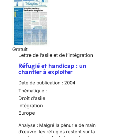
Gratuit
Lettre de l’asile et de l’intégration
Réfugié et handicap : un
chantier à exploiter
Date de publication :
2004
Thématique :
Droit d’asile
Intégration
Europe
Analyse : Malgré la pénurie de main
d’œuvre, les réfugiés restent sur la