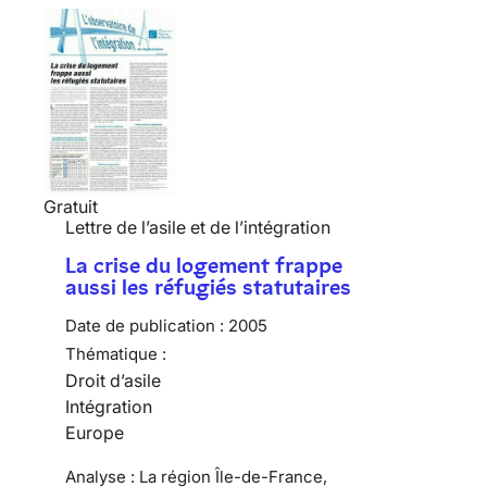
Gratuit
Lettre de l’asile et de l’intégration
La crise du logement frappe
aussi les réfugiés statutaires
Date de publication :
2005
Thématique :
Droit d’asile
Intégration
Europe
Analyse : La région Île-de-France,