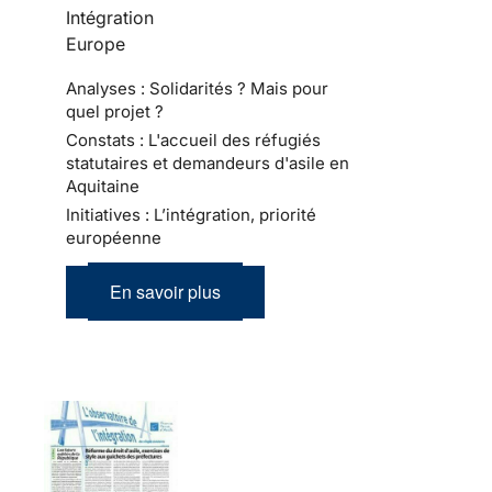
Intégration
Europe
Analyses : Solidarités ? Mais pour
quel projet ?
Constats : L'accueil des réfugiés
statutaires et demandeurs d'asile en
Aquitaine
Initiatives : L’intégration, priorité
européenne
En savoir plus