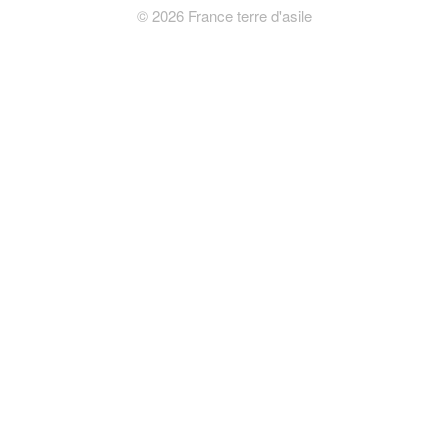
©
2026
France terre d'asile