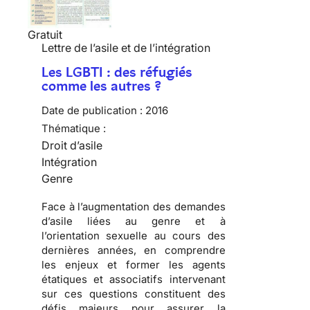
Gratuit
Lettre de l’asile et de l’intégration
Les LGBTI : des réfugiés
comme les autres ?
Date de publication :
2016
Thématique :
Droit d’asile
Intégration
Genre
Face à l’augmentation des demandes
d’asile liées au genre et à
l’orientation sexuelle au cours des
dernières années, en comprendre
les enjeux et former les agents
étatiques et associatifs intervenant
sur ces questions constituent des
défis majeurs pour assurer la