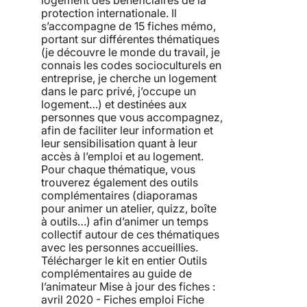
logement des bénéficiaires de la
protection internationale. Il
s’accompagne de 15 fiches mémo,
portant sur différentes thématiques
(je découvre le monde du travail, je
connais les codes socioculturels en
entreprise, je cherche un logement
dans le parc privé, j’occupe un
logement…) et destinées aux
personnes que vous accompagnez,
afin de faciliter leur information et
leur sensibilisation quant à leur
accès à l’emploi et au logement.
Pour chaque thématique, vous
trouverez également des outils
complémentaires (diaporamas
pour animer un atelier, quizz, boîte
à outils…) afin d’animer un temps
collectif autour de ces thématiques
avec les personnes accueillies.
Télécharger le kit en entier Outils
complémentaires au guide de
l’animateur Mise à jour des fiches :
avril 2020 - Fiches emploi Fiche