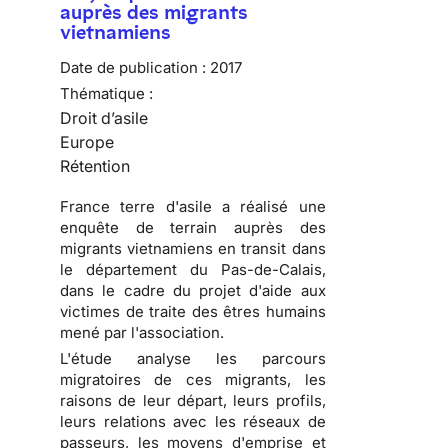
auprès des migrants
vietnamiens
Date de publication :
2017
Thématique :
Droit d’asile
Europe
Rétention
France terre d'asile a réalisé une
enquête de terrain auprès des
migrants vietnamiens en transit dans
le département du Pas-de-Calais,
dans le cadre du projet d'aide aux
victimes de traite des êtres humains
mené par l'association.
L'étude analyse les parcours
migratoires de ces migrants, les
raisons de leur départ, leurs profils,
leurs relations avec les réseaux de
passeurs, les moyens d'emprise et