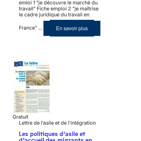
emloi 1 "je découvre le marché du
travail" Fiche emploi 2 "je maîtrise
le cadre juridique du travail en
En savoir plus
France" ...
Gratuit
Lettre de l’asile et de l’intégration
Les politiques d’asile et
d’accueil des migrants en