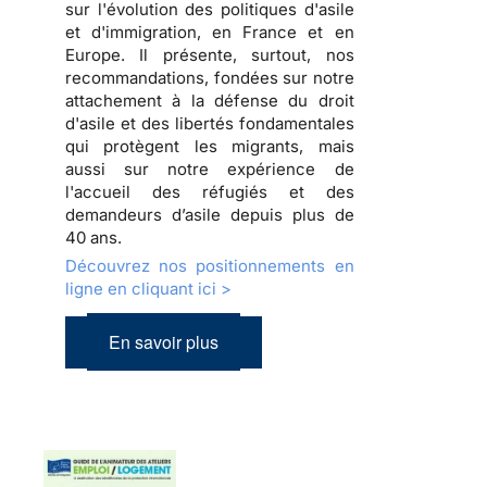
sur l'évolution des politiques d'asile
et d'immigration, en France et en
Europe. Il présente, surtout, nos
recommandations, fondées sur notre
attachement à la défense du droit
d'asile et des libertés fondamentales
qui protègent les migrants, mais
aussi sur notre expérience de
l'accueil des réfugiés et des
demandeurs d’asile depuis plus de
40 ans.
Découvrez nos positionnements en
ligne en cliquant ici >
En savoir plus