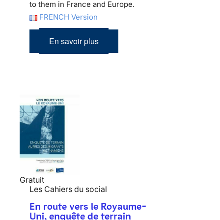
to them in France and Europe.
FRENCH Version
En savoir plus
Gratuit
Les Cahiers du social
En route vers le Royaume-
Uni, enquête de terrain