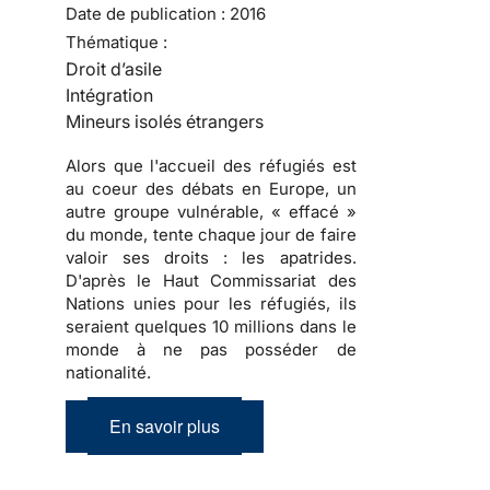
Date de publication :
2016
Thématique :
Droit d’asile
Intégration
Mineurs isolés étrangers
Alors que l'accueil des réfugiés est
au coeur des débats en Europe, un
autre groupe vulnérable, « effacé »
du monde, tente chaque jour de faire
valoir ses droits : les apatrides.
D'après le Haut Commissariat des
Nations unies pour les réfugiés, ils
seraient quelques 10 millions dans le
monde à ne pas posséder de
nationalité.
En savoir plus