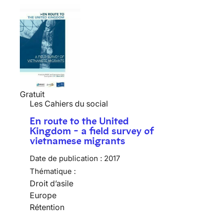
Gratuit
Les Cahiers du social
En route to the United
Kingdom - a field survey of
vietnamese migrants
Date de publication :
2017
Thématique :
Droit d’asile
Europe
Rétention