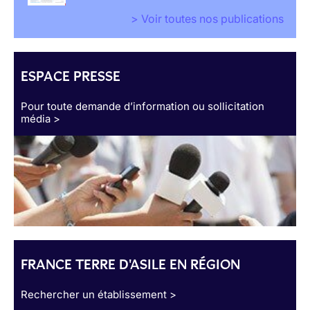
> Voir toutes nos publications
ESPACE PRESSE
Pour toute demande d’information ou sollicitation
média >
FRANCE TERRE D'ASILE EN RÉGION
Rechercher un établissement >