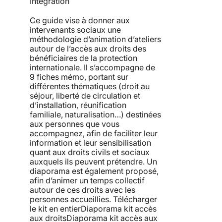
Intégration
Ce guide vise à donner aux
intervenants sociaux une
méthodologie d’animation d’ateliers
autour de l’accès aux droits des
bénéficiaires de la protection
internationale. Il s’accompagne de
9 fiches mémo, portant sur
différentes thématiques (droit au
séjour, liberté de circulation et
d’installation, réunification
familiale, naturalisation…) destinées
aux personnes que vous
accompagnez, afin de faciliter leur
information et leur sensibilisation
quant aux droits civils et sociaux
auxquels ils peuvent prétendre. Un
diaporama est également proposé,
afin d’animer un temps collectif
autour de ces droits avec les
personnes accueillies. Télécharger
le kit en entierDiaporama kit accès
aux droitsDiaporama kit accès aux