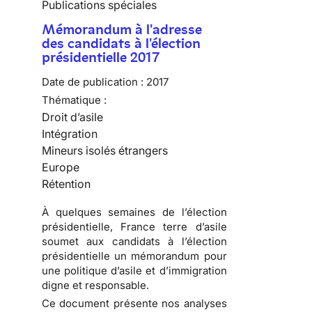
Publications spéciales
Mémorandum à l'adresse
des candidats à l'élection
présidentielle 2017
Date de publication :
2017
Thématique :
Droit d’asile
Intégration
Mineurs isolés étrangers
Europe
Rétention
À quelques semaines de l’élection
présidentielle, France terre d’asile
soumet aux candidats à l’élection
présidentielle un
mémorandum pour
une politique d’asile et d’immigration
digne et responsable
.
Ce document présente nos analyses