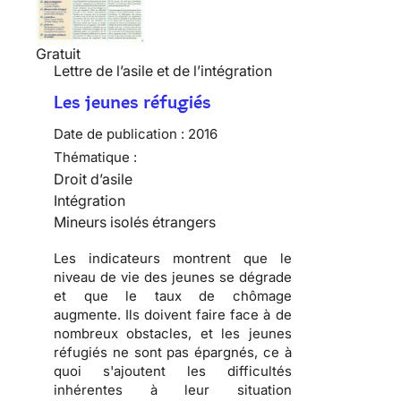
Gratuit
Lettre de l’asile et de l’intégration
Les jeunes réfugiés
Date de publication :
2016
Thématique :
Droit d’asile
Intégration
Mineurs isolés étrangers
Les indicateurs montrent que le
niveau de vie des jeunes se dégrade
et que le taux de chômage
augmente. Ils doivent faire face à de
nombreux obstacles, et les jeunes
réfugiés ne sont pas épargnés, ce à
quoi s'ajoutent les difficultés
inhérentes à leur situation