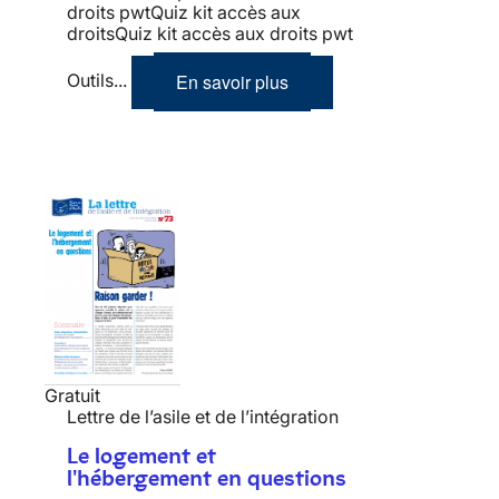
droits pwtQuiz kit accès aux
droitsQuiz kit accès aux droits pwt
En savoir plus
Outils...
Gratuit
Lettre de l’asile et de l’intégration
Le logement et
l'hébergement en questions