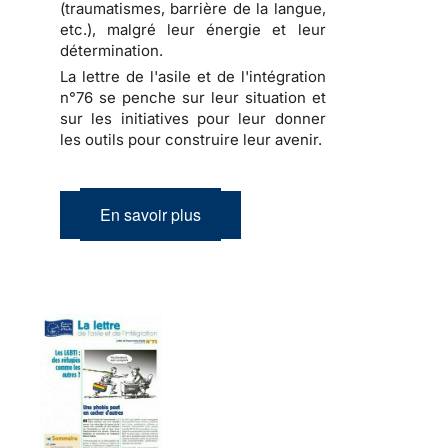
(traumatismes, barrière de la langue,
etc.), malgré leur énergie et leur
détermination.
La lettre de l'asile et de l'intégration
n°76 se penche sur leur situation et
sur les initiatives pour leur donner
les outils pour construire leur avenir.
En savoir plus