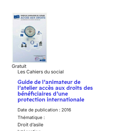
Gratuit
Les Cahiers du social
Guide de l’animateur de
l’atelier accès aux droits des
bénéficiaires d’une
protection internationale
Date de publication :
2016
Thématique :
Droit d’asile