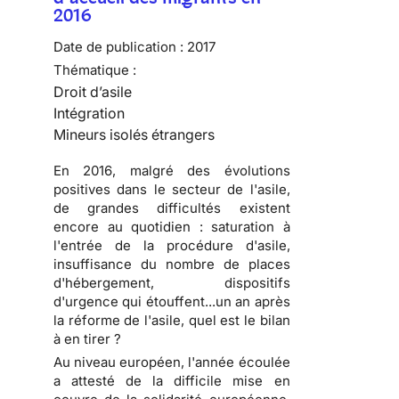
2016
Date de publication :
2017
Thématique :
Droit d’asile
Intégration
Mineurs isolés étrangers
En 2016, malgré des évolutions
positives dans le secteur de l'asile,
de grandes difficultés existent
encore au quotidien : saturation à
l'entrée de la procédure d'asile,
insuffisance du nombre de places
d'hébergement, dispositifs
d'urgence qui étouffent...un an après
la réforme de l'asile, quel est le bilan
à en tirer ?
Au niveau européen, l'année écoulée
a attesté de la difficile mise en