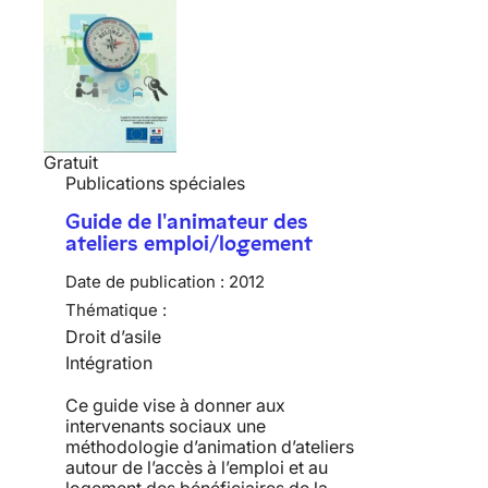
Gratuit
Publications spéciales
Guide de l'animateur des
ateliers emploi/logement
Date de publication :
2012
Thématique :
Droit d’asile
Intégration
Ce guide vise à donner aux
intervenants sociaux une
méthodologie d’animation d’ateliers
autour de l’accès à l’emploi et au