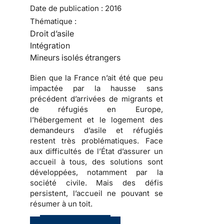
Date de publication :
2016
Thématique :
Droit d’asile
Intégration
Mineurs isolés étrangers
Bien que la France n’ait été que peu
impactée par la hausse sans
précédent d’arrivées de migrants et
de réfugiés en Europe,
l’hébergement et le logement des
demandeurs d’asile et réfugiés
restent très problématiques. Face
aux difficultés de l’État d’assurer un
accueil à tous, des solutions sont
développées, notamment par la
société civile. Mais des défis
persistent, l’accueil ne pouvant se
résumer à un toit.