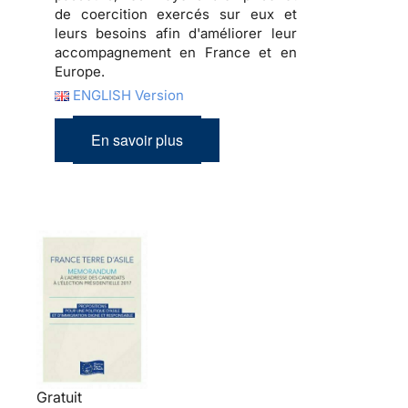
de coercition exercés sur eux et
leurs besoins afin d'améliorer leur
accompagnement en France et en
Europe.
ENGLISH Version
En savoir plus
Gratuit