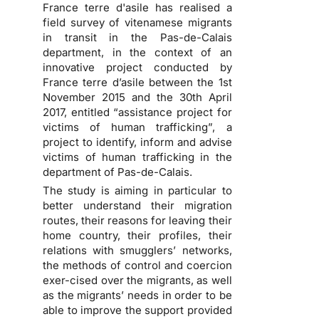
France terre d'asile has realised a
field survey of vitenamese migrants
in transit in the Pas-de-Calais
department, in the context of an
innovative project conducted by
France terre d’asile between the 1st
November 2015 and the 30th April
2017, entitled “assistance project for
victims of human trafficking”, a
project to identify, inform and advise
victims of human trafficking in the
department of Pas-de-Calais.
The study is aiming in particular to
better understand their migration
routes, their reasons for leaving their
home country, their profiles, their
relations with smugglers’ networks,
the methods of control and coercion
exer-cised over the migrants, as well
as the migrants’ needs in order to be
able to improve the support provided