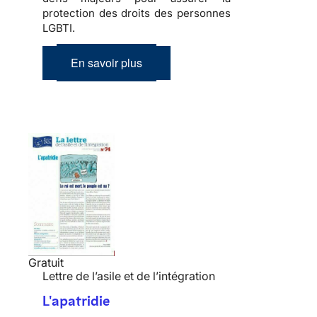
protection des droits des personnes
LGBTI.
En savoir plus
Gratuit
Lettre de l’asile et de l’intégration
L'apatridie