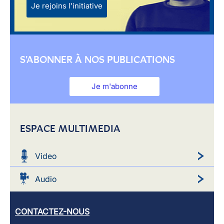
Je rejoins l'initiative
S'ABONNER À NOS PUBLICATIONS
Je m'abonne
ESPACE MULTIMEDIA
Video
Audio
CONTACTEZ-NOUS