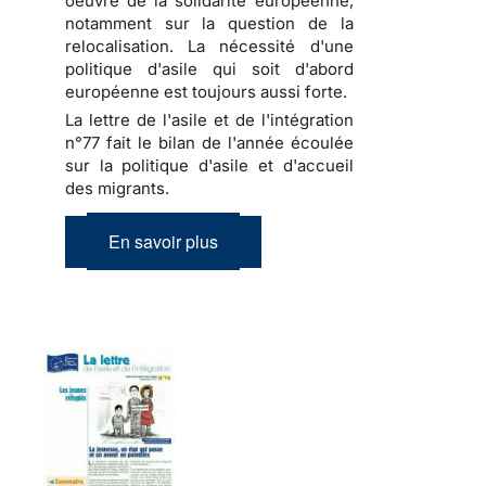
oeuvre de la solidarité européenne,
notamment sur la question de la
relocalisation. La nécessité d'une
politique d'asile qui soit d'abord
européenne est toujours aussi forte.
La lettre de l'asile et de l'intégration
n°77 fait le bilan de l'année écoulée
sur la politique d'asile et d'accueil
des migrants.
En savoir plus