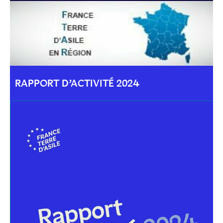
RAPPORT D’ACTIVITÉ 2024