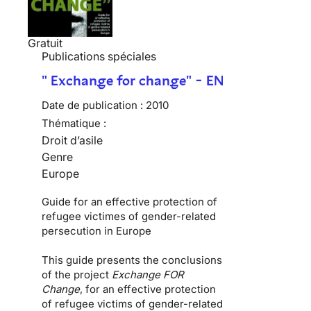
Gratuit
Publications spéciales
" Exchange for change" - EN
Date de publication :
2010
Thématique :
Droit d’asile
Genre
Europe
Guide for an effective protection of
refugee victimes of gender-related
persecution in Europe
This guide presents the conclusions
of the project
Exchange FOR
Change
, for an effective protection
of refugee victims of gender-related