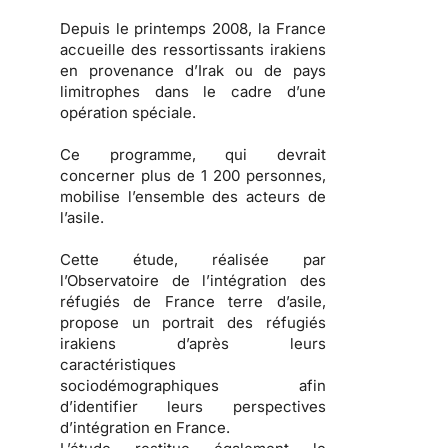
Depuis le printemps 2008, la France
accueille des ressortissants irakiens
en provenance d’Irak ou de pays
limitrophes dans le cadre d’une
opération spéciale.
Ce programme, qui devrait
concerner plus de 1 200 personnes,
mobilise l’ensemble des acteurs de
l’asile.
Cette étude, réalisée par
l’Observatoire de l’intégration des
réfugiés de France terre d’asile,
propose un portrait des
réfugiés
irakiens
d’après leurs
caractéristiques
sociodémographiques afin
d’identifier leurs
perspectives
d’intégration en France
.