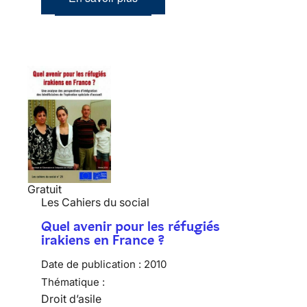
Gratuit
Les Cahiers du social
Quel avenir pour les réfugiés
irakiens en France ?
Date de publication :
2010
Thématique :
Droit d’asile