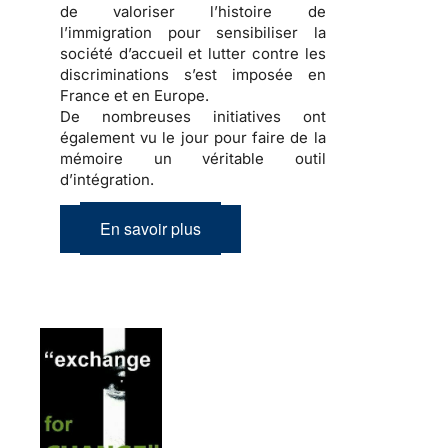
de valoriser l’
histoire de
l’immigration
pour sensibiliser la
société d’accueil
et lutter contre les
discriminations
s’est imposée en
France et en Europe.
De nombreuses initiatives ont
également vu le jour pour faire de la
mémoire
un véritable outil
d’
intégration
.
En savoir plus