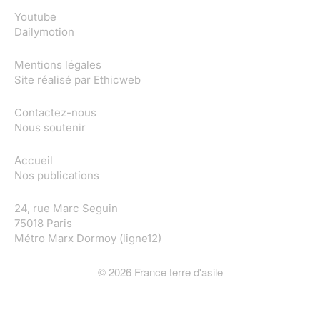
Youtube
Dailymotion
Mentions légales
Site réalisé par
Ethicweb
Contactez-nous
Nous soutenir
Accueil
Nos publications
24, rue Marc Seguin
75018 Paris
Métro Marx Dormoy (ligne12)
©
2026
France terre d'asile