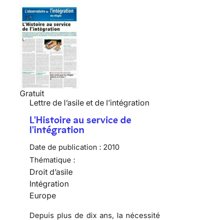
Gratuit
Lettre de l’asile et de l’intégration
L'Histoire au service de
l'intégration
Date de publication :
2010
Thématique :
Droit d’asile
Intégration
Europe
Depuis plus de dix ans, la nécessité