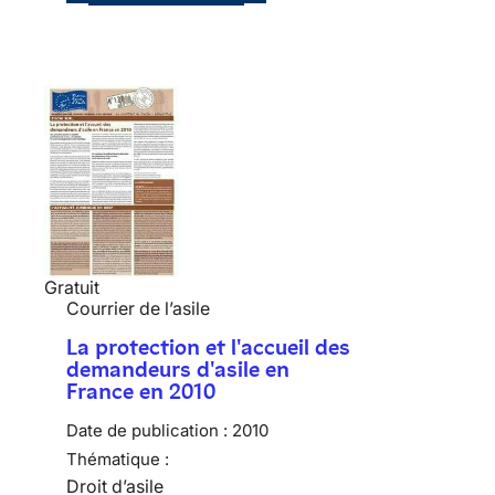
Gratuit
Courrier de l’asile
La protection et l'accueil des
demandeurs d'asile en
France en 2010
Date de publication :
2010
Thématique :
Droit d’asile