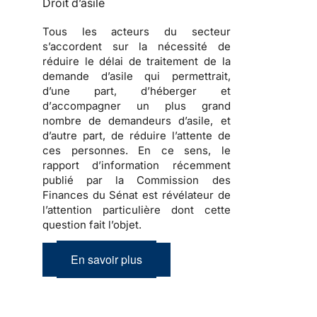
Droit d’asile
Tous les acteurs du secteur
s’accordent sur la nécessité de
réduire le délai de traitement de la
demande d’asile
qui permettrait,
d’une part, d’
héberger
et
d’
accompagner
un plus grand
nombre de
demandeurs d’asile
, et
d’autre part, de réduire l’attente de
ces personnes. En ce sens, le
rapport d’information récemment
publié par la Commission des
Finances du Sénat est révélateur de
l’attention particulière dont cette
question fait l’objet.
En savoir plus