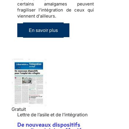
certains amalgames peuvent
fragiliser l'
intégration
de ceux qui
viennent d'ailleurs.
En savoir plus
Gratuit
Lettre de l’asile et de l’intégration
De nouveaux dispositifs