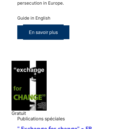
persecution in Europe.
Guide in English
En savoir plus
Gratuit
Publications spéciales
" Exchange for change" - FR