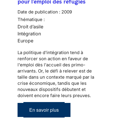
pour l'emploi des réfugiés
Date de publication :
2009
Thématique :
Droit d’asile
Intégration
Europe
La politique d'
intégration
tend à
renforcer son action en faveur de
l'emploi dès l'accueil des
primo-
arrivants
. Or, le défi à relever est de
taille dans un contexte marqué par la
crise économique, tandis que les
nouveaux dispositifs débutent et
doivent encore faire leurs preuves.
En savoir plus