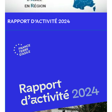
RAPPORT D’ACTIVITÉ 2024