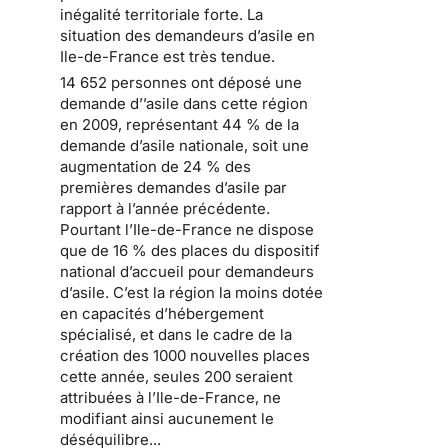
inégalité territoriale forte
. La
situation des
demandeurs d’asile en
Ile-de-France
est très tendue.
14 652 personnes ont déposé une
demande d’’asile dans cette région
en 2009
, représentant 44 % de la
demande d’asile nationale, soit une
augmentation de 24 % des
premières demandes d’asile par
rapport à l’année précédente.
Pourtant l’Ile-de-France ne dispose
que de 16 % des places
du dispositif
national d’accueil pour demandeurs
d’asile
. C’est la région la moins dotée
en capacités d’hébergement
spécialisé, et dans le cadre de la
création des 1000 nouvelles places
cette année, seules 200 seraient
attribuées à l’Ile-de-France, ne
modifiant ainsi aucunement le
déséquilibre...