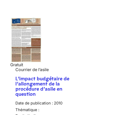
Gratuit
Courrier de l’asile
L’impact budgétaire de
l’allongement de la
procédure d’asile en
question
Date de publication :
2010
Thématique :