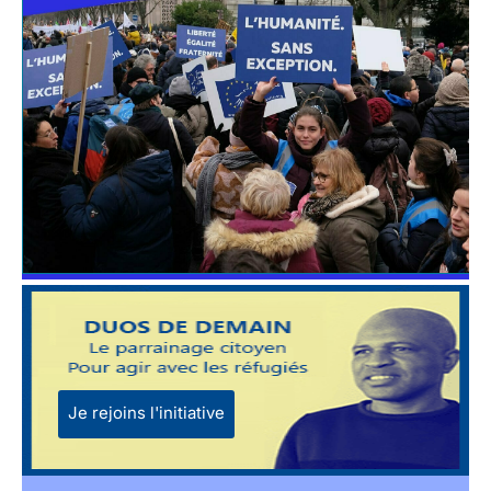
Je rejoins l'initiative