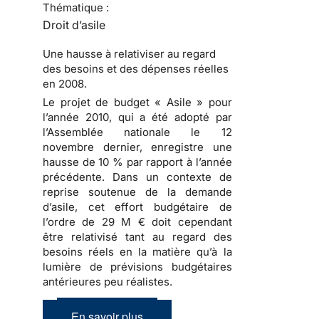
Thématique :
Droit d’asile
Une hausse à relativiser au regard
des besoins et des dépenses réelles
en 2008.
Le projet de budget « Asile » pour
l’année 2010
, qui a été adopté par
l’Assemblée nationale le 12
novembre dernier, enregistre une
hausse de 10 % par rapport à l’année
précédente. Dans un contexte de
reprise soutenue de
la demande
d’asile
, cet effort budgétaire de
l’ordre de 29 M € doit cependant
être relativisé tant au regard des
besoins réels en la matière qu’à la
lumière de prévisions budgétaires
antérieures peu réalistes.
En savoir plus