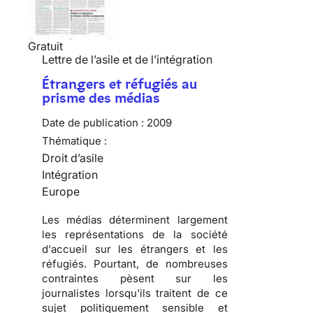
Gratuit
Lettre de l’asile et de l’intégration
Étrangers et réfugiés au
prisme des médias
Date de publication :
2009
Thématique :
Droit d’asile
Intégration
Europe
Les
médias
déterminent largement
les
représentations de la société
d'accueil
sur les
étrangers
et les
réfugiés
. Pourtant, de nombreuses
contraintes pèsent sur les
journalistes lorsqu'ils traitent de ce
sujet
politiquement sensible
et