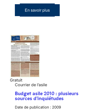
En savoir plus
Gratuit
Courrier de l’asile
Budget asile 2010 : plusieurs
sources d'inquiétudes
Date de publication :
2009