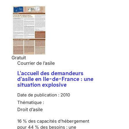
Gratuit
Courrier de l’asile
L'accueil des demandeurs
d'asile en Ile-de-France : une
situation explosive
Date de publication :
2010
Thématique :
Droit d’asile
16 % des capacités d’hébergement
pour 44 % des besoins :
une