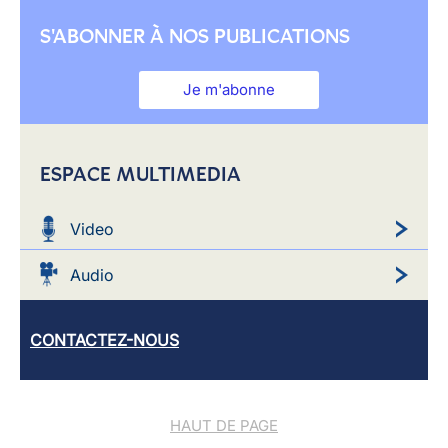
S'ABONNER À NOS PUBLICATIONS
Je m'abonne
ESPACE MULTIMEDIA
Video
Audio
CONTACTEZ-NOUS
HAUT DE PAGE