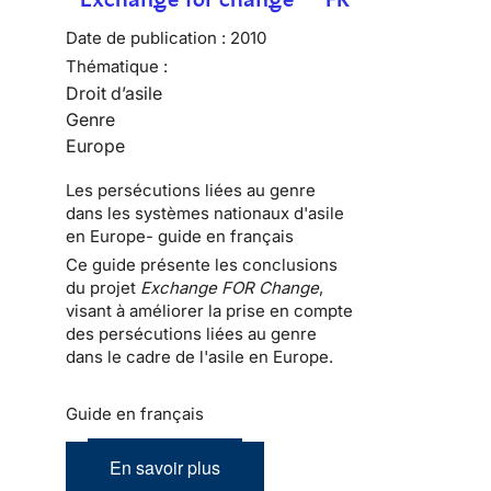
Date de publication :
2010
Thématique :
Droit d’asile
Genre
Europe
Les persécutions liées au genre
dans les systèmes nationaux d'asile
en Europe- guide en français
Ce guide présente les conclusions
du projet
Exchange FOR Change
,
visant à améliorer la prise en compte
des persécutions liées au genre
dans le cadre de l'asile en Europe.
Guide en français
En savoir plus