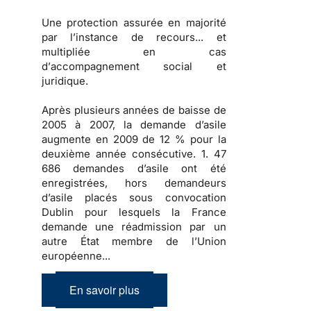
Une
protection
assurée en majorité
par l’instance de recours... et
multipliée en cas
d’
accompagnement social et
juridique
.
Après
plusieurs années de baisse
de
2005 à 2007, la
demande d’asile
augmente en 2009
de 12 % pour la
deuxième année consécutive.
1. 47
686 demandes d’asile
ont été
enregistrées, hors demandeurs
d’asile placés sous convocation
Dublin pour lesquels la France
demande une réadmission par un
autre État membre de l’Union
européenne...
En savoir plus