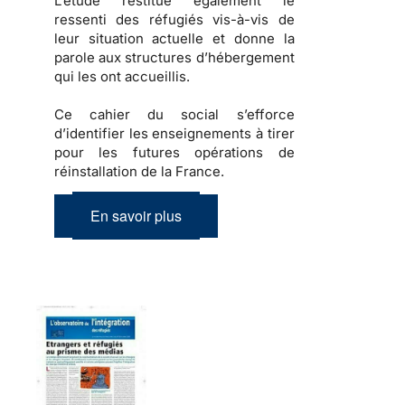
L’étude restitue également
le
ressenti des réfugiés
vis-à-vis de
leur situation actuelle et donne la
parole aux structures d’hébergement
qui les ont accueillis.
Ce cahier du social s’efforce
d’identifier les enseignements à tirer
pour les futures opérations de
réinstallation de la France.
En savoir plus