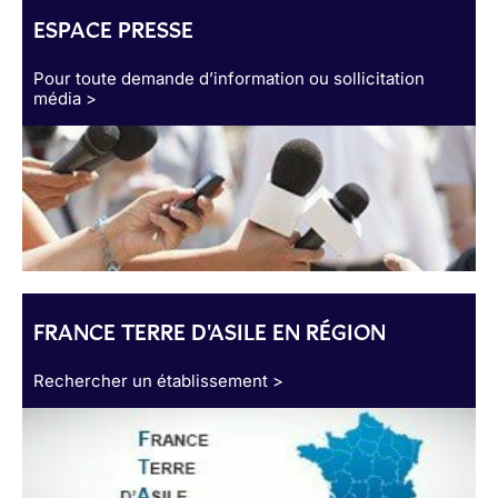
ESPACE PRESSE
Pour toute demande d’information ou sollicitation
média >
FRANCE TERRE D'ASILE EN RÉGION
Rechercher un établissement >