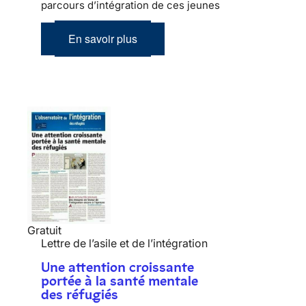
parcours d’intégration de ces jeunes
En savoir plus
Gratuit
Lettre de l’asile et de l’intégration
Une attention croissante
portée à la santé mentale
des réfugiés