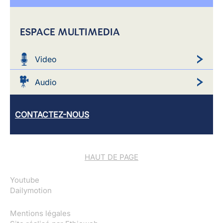
ESPACE MULTIMEDIA
Video
Audio
CONTACTEZ-NOUS
HAUT DE PAGE
Youtube
Dailymotion
Mentions légales