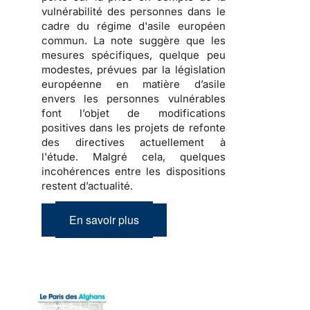
vulnérabilité des personnes dans le
cadre du régime d'asile européen
commun. La note suggère que les
mesures spécifiques, quelque peu
modestes, prévues par la législation
européenne en matière d’asile
envers les personnes vulnérables
font l’objet de modifications
positives dans les projets de refonte
des directives actuellement à
l'étude. Malgré cela, quelques
incohérences entre les dispositions
restent d’actualité.
En savoir plus