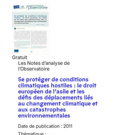
Gratuit
Les Notes d’analyse de
l’Observatoire
Se protéger de conditions
climatiques hostiles : le droit
européen de l’asile et les
défis des déplacements liés
au changement climatique et
aux catastrophes
environnementales
Date de publication :
2011
Thématique :