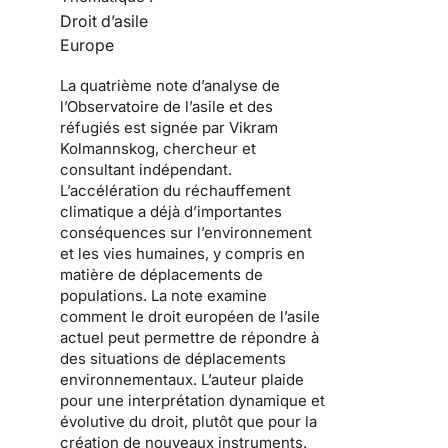
Droit d’asile
Europe
La quatrième note d’analyse de
l’Observatoire de l’asile et des
réfugiés est signée par
Vikram
Kolmannskog
, chercheur et
consultant indépendant.
L’accélération du réchauffement
climatique a déjà d’importantes
conséquences sur l’environnement
et les vies humaines, y compris en
matière de déplacements de
populations. La note examine
comment le droit européen de l’asile
actuel peut permettre de répondre à
des situations de déplacements
environnementaux. L’auteur plaide
pour une interprétation dynamique et
évolutive du droit, plutôt que pour la
création de nouveaux instruments.