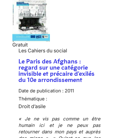
Gratuit
Les Cahiers du social
Le Paris des Afghans :
regard sur une catégorie
invisible et précaire d'exilés
du 10e arrondissement
Date de publication :
2011
Thématique :
Droit d’asile
« Je ne vis pas comme un être
humain ici et je ne peux pas
retourner dans mon pays et auprès