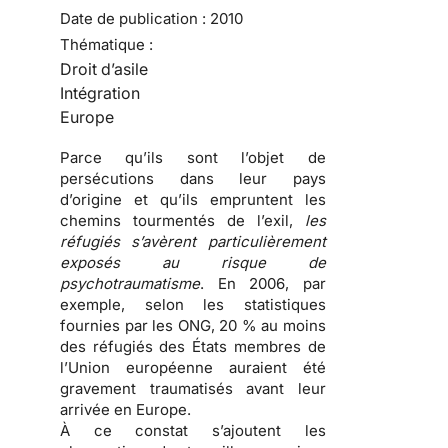
Date de publication :
2010
Thématique :
Droit d’asile
Intégration
Europe
Parce qu’ils sont l’objet de
persécutions
dans leur pays
d’origine et qu’ils empruntent les
chemins tourmentés de l’exil
,
les
réfugiés s’avèrent particulièrement
exposés au risque de
psychotraumatisme
. En 2006, par
exemple, selon les statistiques
fournies par les ONG, 20 % au moins
des
réfugiés
des États membres de
l’Union européenne auraient été
gravement traumatisés avant leur
arrivée en Europe.
À ce constat s’ajoutent les