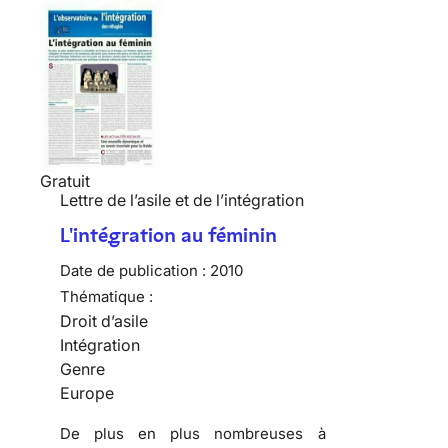
Gratuit
Lettre de l’asile et de l’intégration
L'intégration au féminin
Date de publication :
2010
Thématique :
Droit d’asile
Intégration
Genre
Europe
De plus en plus nombreuses
à