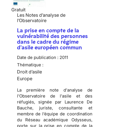
Gratuit
Les Notes d’analyse de
l’Observatoire
La prise en compte de la
vulnérabilité des personnes
dans le cadre du régime
d'asile européen commun
Date de publication :
2011
Thématique :
Droit d’asile
Europe
La première note d'analyse de
l'Observatoire de l'asile et des
réfugiés, signée par Laurence De
Bauche, juriste, consultante et
membre de l’équipe de coordination
du Réseau académique Odysseus,
porte sur la prise en compte de la