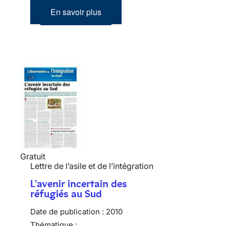
En savoir plus
Gratuit
Lettre de l’asile et de l’intégration
L'avenir incertain des
réfugiés au Sud
Date de publication :
2010
Thématique :