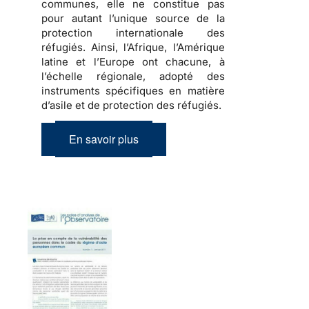
communes, elle ne constitue pas
pour autant l’unique source de la
protection internationale des
réfugiés
. Ainsi, l’Afrique, l’Amérique
latine et l’Europe ont chacune, à
l’échelle régionale, adopté des
instruments spécifiques en matière
d’asile et de protection des réfugiés.
En savoir plus