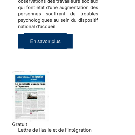
observations des travailleurs sociaux
qui font état d’une
augmentation des
personnes souffrant de troubles
psychologiques
au sein du dispositif
national d’accueil.
En savoir plus
Gratuit
Lettre de l’asile et de l’intégration