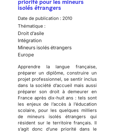
priorité pour les mineurs
isolés étrangers
Date de publication :
2010
Thématique :
Droit d’asile
Intégration
Mineurs isolés étrangers
Europe
Apprendre
la langue française,
préparer
un diplôme,
construire
un
projet professionnel, se sentir inclus
dans la société d’accueil mais aussi
préparer son droit à demeurer en
France
après dix-huit ans : tels sont
les enjeux de l’accès à l’éducation
scolaire, pour les quelques milliers
de
mineurs isolés étrangers
qui
résident sur le territoire français. Il
s’agit donc d’une priorité dans le