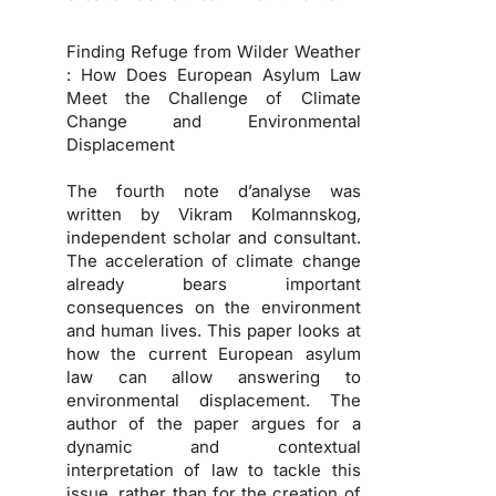
Finding Refuge from Wilder Weather
: How Does European Asylum Law
Meet the Challenge of Climate
Change and Environmental
Displacement
The fourth note d’analyse was
written by Vikram Kolmannskog,
independent scholar and consultant.
The acceleration of climate change
already bears important
consequences on the environment
and human lives. This paper looks at
how the current European asylum
law can allow answering to
environmental displacement. The
author of the paper argues for a
dynamic and contextual
interpretation of law to tackle this
issue, rather than for the creation of