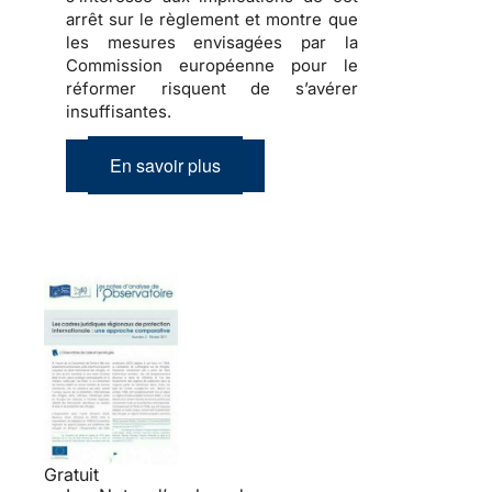
arrêt sur le règlement et montre que
les mesures envisagées par la
Commission européenne pour le
réformer risquent de s’avérer
insuffisantes.
En savoir plus
Gratuit