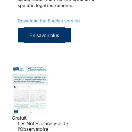
specific legal instruments.
Download the English version
En savoir plus
Gratuit
Les Notes d’analyse de
l’Observatoire