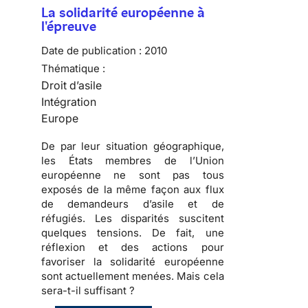
La solidarité européenne à
l'épreuve
Date de publication :
2010
Thématique :
Droit d’asile
Intégration
Europe
De par leur situation géographique,
les États membres de l’Union
européenne ne sont pas tous
exposés de la même façon aux flux
de demandeurs d’asile et de
réfugiés
. Les disparités suscitent
quelques tensions
. De fait, une
réflexion et des actions pour
favoriser la solidarité européenne
sont actuellement menées.
Mais cela
sera-t-il suffisant ?