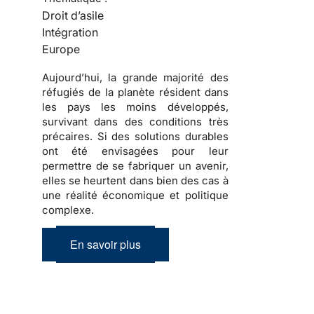
Droit d’asile
Intégration
Europe
Aujourd’hui, la grande majorité des
réfugiés
de la planète résident dans
les pays les moins développés,
survivant dans des conditions très
précaires. Si des solutions durables
ont été envisagées pour leur
permettre de se fabriquer un avenir,
elles se heurtent dans bien des cas à
une réalité économique et politique
complexe
.
En savoir plus