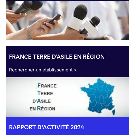
FRANCE TERRE D'ASILE EN RÉGION
Rechercher un établissement >
RAPPORT D’ACTIVITÉ 2024