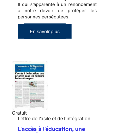
II
qui s’apparente à un renoncement
à notre devoir de protéger les
personnes persécutées.
En savoir plus
Gratuit
Lettre de l’asile et de l’intégration
L'accès à l'éducation, une