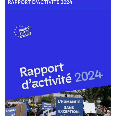
RAPPORT D’ACTIVITÉ 2024