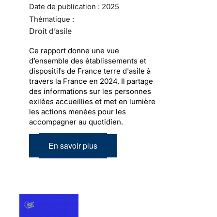
Date de publication :
2025
Thématique :
Droit d’asile
Ce rapport donne une vue
d’ensemble des établissements et
dispositifs de France terre d'asile à
travers la France en 2024. Il partage
des informations sur les personnes
exilées accueillies et met en lumière
les actions menées pour les
accompagner au quotidien.
En savoir plus