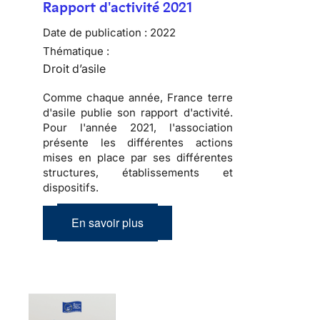
Rapport d'activité 2021
Date de publication :
2022
Thématique :
Droit d’asile
Comme chaque année, France terre
d'asile publie son rapport d'activité.
Pour l'année 2021, l'association
présente les différentes actions
mises en place par ses différentes
structures, établissements et
dispositifs.
En savoir plus