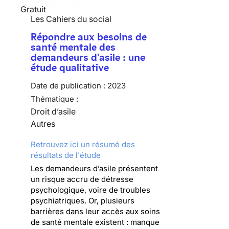
Gratuit
Les Cahiers du social
Répondre aux besoins de
santé mentale des
demandeurs d'asile : une
étude qualitative
Date de publication :
2023
Thématique :
Droit d’asile
Autres
Retrouvez ici un résumé des
résultats de l'étude
Les demandeurs d’asile présentent
un risque accru de détresse
psychologique, voire de troubles
psychiatriques. Or, plusieurs
barrières dans leur accès aux soins
de santé mentale existent : manque