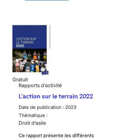
Gratuit
Rapports d’activité
L'action sur le terrain 2022
Date de publication :
2023
Thématique :
Droit d’asile
Ce rapport présente les différents