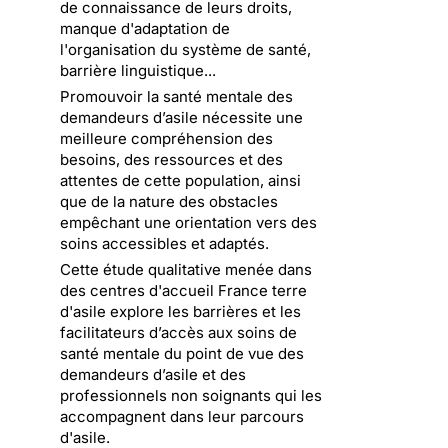
de connaissance de leurs droits,
manque d'adaptation de
l'organisation du système de santé,
barrière linguistique...
Promouvoir la santé mentale des
demandeurs d’asile nécessite une
meilleure compréhension des
besoins, des ressources et des
attentes de cette population, ainsi
que de la nature des obstacles
empêchant une orientation vers des
soins accessibles et adaptés.
Cette étude qualitative menée dans
des centres d'accueil France terre
d'asile explore les barrières et les
facilitateurs d’accès aux soins de
santé mentale du point de vue des
demandeurs d’asile et des
professionnels non soignants qui les
accompagnent dans leur parcours
d'asile.