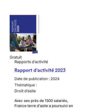
Gratuit
Rapports d’activité
Rapport d'activité 2023
Date de publication :
2024
Thématique :
Droit d’asile
Avec ses près de 1300 salariés,
France terre d'asile a poursuivi en