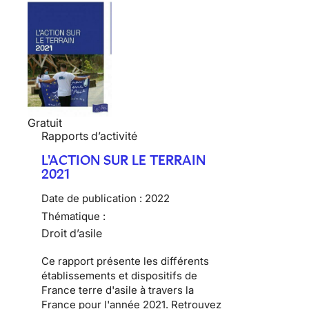
Gratuit
Rapports d’activité
L'ACTION SUR LE TERRAIN
2021
Date de publication :
2022
Thématique :
Droit d’asile
Ce rapport présente les différents
établissements et dispositifs de
France terre d'asile à travers la
France pour l'année 2021. Retrouvez