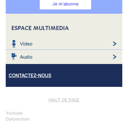
Je m'abonne
ESPACE MULTIMEDIA
Video
Audio
CONTACTEZ-NOUS
HAUT DE PAGE
Youtube
Dailymotion