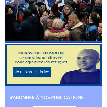
Je rejoins l'initiative
S'ABONNER À NOS PUBLICATIONS