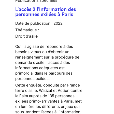
Publications spéciales
L'accès à l'information des
personnes exilées à Paris
Date de publication :
2022
Thématique :
Droit d’asile
Qu’il s’agisse de répondre à des
besoins vitaux ou d’obtenir un
renseignement sur la procédure de
demande d’asile, l’accès à des
informations adéquates est
primordial dans le parcours des
personnes exilées.
Cette enquête, conduite par France
terre d'asile, Watizat et Action contre
la Faim auprès de 135 personnes
exilées primo-arrivantes à Paris, met
en lumière les différents enjeux qui
sous-tendent l’accès à l’information,