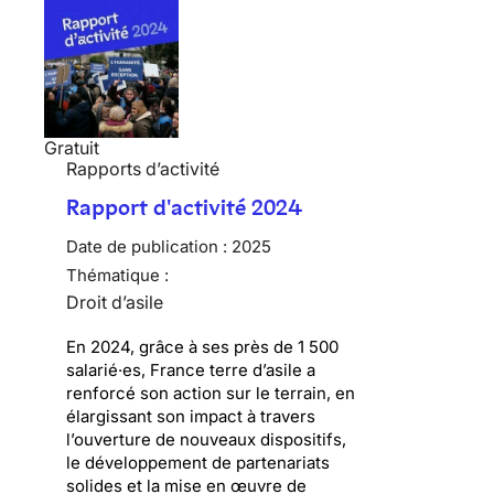
Gratuit
Rapports d’activité
Rapport d'activité 2024
Date de publication :
2025
Thématique :
Droit d’asile
En 2024, grâce à ses près de 1 500
salarié·es, France terre d’asile a
renforcé son action sur le terrain, en
élargissant son impact à travers
l’ouverture de nouveaux dispositifs,
le développement de partenariats
solides et la mise en œuvre de