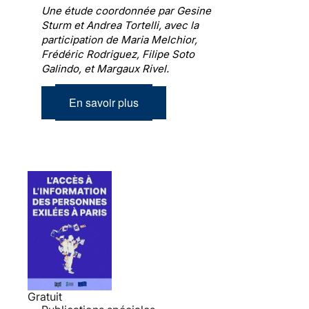
Une étude coordonnée par Gesine
Sturm et Andrea Tortelli, avec la
participation de Maria Melchior,
Frédéric Rodriguez, Filipe Soto
Galindo, et Margaux Rivel.
En savoir plus
Gratuit