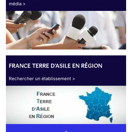
média >
FRANCE TERRE D'ASILE EN RÉGION
Rechercher un établissement >