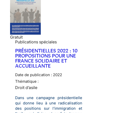
Gratuit
Publications spéciales
PRÉSIDENTIELLES 2022 : 10
PROPOSITIONS POUR UNE
FRANCE SOLIDAIRE ET
ACCUEILLANTE
Date de publication :
2022
Thématique :
Droit d’asile
Dans une campagne présidentielle
qui donne lieu à une radicalisation
des positions sur l’immigration et