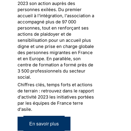
2023 son action auprès des
personnes exilées. Du premier
accueil à l'intégration, l'association a
accompagné plus de 97 000
personnes, tout en renforçant ses
actions de plaidoyer et de
sensibilisation pour un accueil plus
digne et une prise en charge globale
des personnes migrantes en France
et en Europe. En parallèle, son
centre de formation a formé près de
3 500 professionnels du secteur
social.
Chiffres clés, temps forts et actions
de terrain : retrouvez dans le rapport
d'activité 2023 les initiatives portées
par les équipes de France terre
d'asile.
En savoir plus