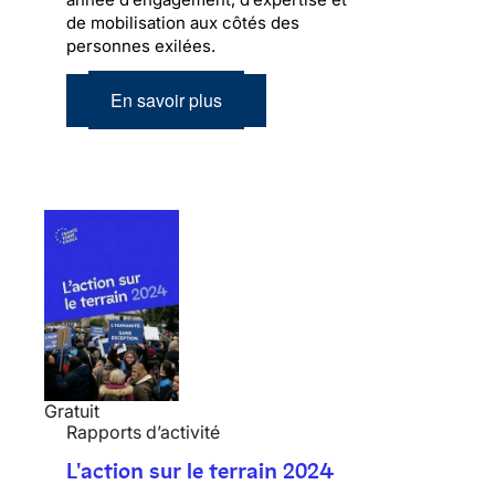
de mobilisation aux côtés des
personnes exilées.
En savoir plus
Gratuit
Rapports d’activité
L'action sur le terrain 2024