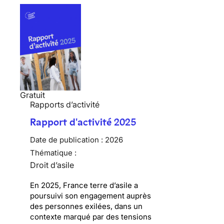
Gratuit
Rapports d’activité
Rapport d'activité 2025
Date de publication :
2026
Thématique :
Droit d’asile
En 2025, France terre d’asile a
poursuivi son engagement auprès
des personnes exilées, dans un
contexte marqué par des tensions