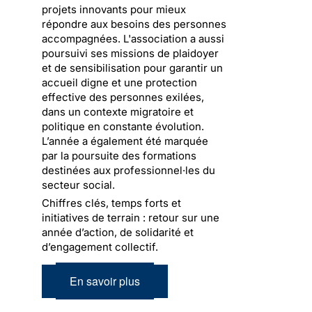
projets innovants pour mieux
répondre aux besoins des personnes
accompagnées. L'association a aussi
poursuivi ses missions de plaidoyer
et de sensibilisation pour garantir un
accueil digne et une protection
effective des personnes exilées,
dans un contexte migratoire et
politique en constante évolution.
L’année a également été marquée
par la poursuite des formations
destinées aux professionnel·les du
secteur social.
Chiffres clés, temps forts et
initiatives de terrain : retour sur une
année d’action, de solidarité et
d’engagement collectif.
En savoir plus