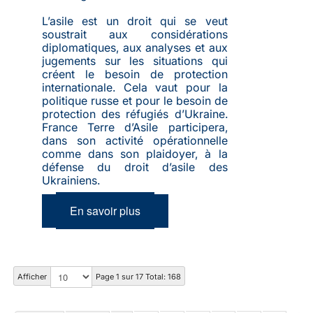
L’asile est un droit qui se veut
soustrait aux considérations
diplomatiques, aux analyses et aux
jugements sur les situations qui
créent le besoin de protection
internationale. Cela vaut pour la
politique russe et pour le besoin de
protection des réfugiés d’Ukraine.
France Terre d’Asile participera,
dans son activité opérationnelle
comme dans son plaidoyer, à la
défense du droit d’asile des
Ukrainiens.
En savoir plus
Afficher
Page 1 sur 17 Total: 168