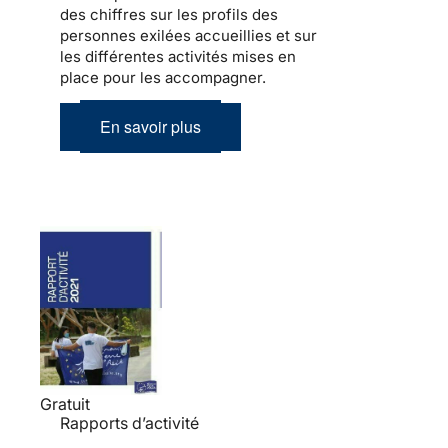
des chiffres sur les profils des
personnes exilées accueillies et sur
les différentes activités mises en
place pour les accompagner.
En savoir plus
Gratuit
Rapports d’activité