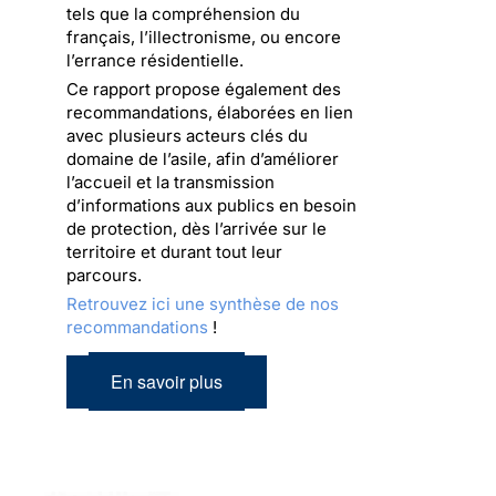
tels que la compréhension du
français, l’illectronisme, ou encore
l’errance résidentielle.
Ce rapport propose également des
recommandations, élaborées en lien
avec plusieurs acteurs clés du
domaine de l’asile, afin d’améliorer
l’accueil et la transmission
d’informations aux publics en besoin
de protection, dès l’arrivée sur le
territoire et durant tout leur
parcours.
Retrouvez ici une synthèse de nos
recommandations
!
En savoir plus