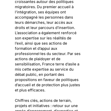
croissantes autour des politiques
migratoires. Du premier accueil à
l’intégration, ses équipes ont
accompagné les personnes dans
leurs démarches, leur accès aux
droits et leur parcours d’insertion.
L’association a également renforcé
son expertise sur les réalités de
l’exil, ainsi que ses actions de
formation et d’appui aux
professionnel·les du secteur. Par ses
actions de plaidoyer et de
sensibilisation, France terre d’asile a
mis cette expertise au service du
débat public, en portant des
propositions en faveur de politiques
d’accueil et de protection plus justes
et plus efficaces.
Chiffres clés, actions de terrain,
projets et initiatives : retour sur une
année d’engagement, d’expertise et