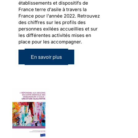
établissements et dispositifs de
France terre d'asile à travers la
France pour l'année 2022. Retrouvez
des chiffres sur les profils des
personnes exilées accueillies et sur
les différentes activités mises en
place pour les accompagner.
En savoir plus