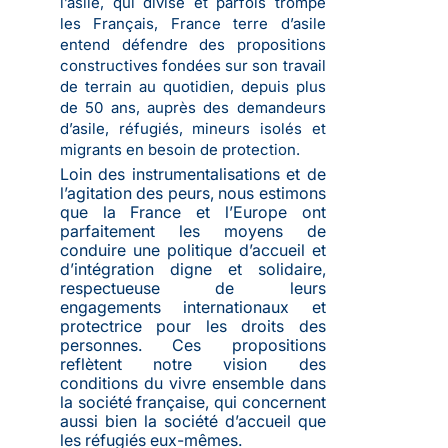
l’asile, qui divise et parfois trompe
les Français, France terre d’asile
entend défendre des propositions
constructives fondées sur son travail
de terrain au quotidien, depuis plus
de 50 ans, auprès des demandeurs
d’asile, réfugiés, mineurs isolés et
migrants en besoin de protection.
Loin des instrumentalisations et de
l’agitation des peurs, nous estimons
que la France et l’Europe ont
parfaitement les moyens de
conduire une politique d’accueil et
d’intégration digne et solidaire,
respectueuse de leurs
engagements internationaux et
protectrice pour les droits des
personnes. Ces propositions
reflètent notre vision des
conditions du vivre ensemble dans
la société française, qui concernent
aussi bien la société d’accueil que
les réfugiés eux-mêmes.