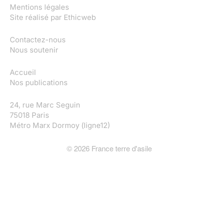
Mentions légales
Site réalisé par
Ethicweb
Contactez-nous
Nous soutenir
Accueil
Nos publications
24, rue Marc Seguin
75018 Paris
Métro Marx Dormoy (ligne12)
©
2026
France terre d'asile