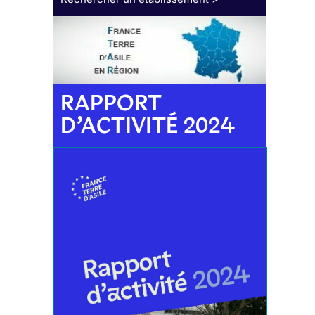
RAPPORT
D’ACTIVITÉ 2024