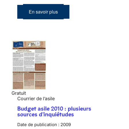
En savoir plus
Gratuit
Courrier de l’asile
Budget asile 2010 : plusieurs
sources d'inquiétudes
Date de publication :
2009