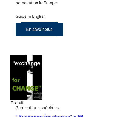
persecution in Europe.
Guide in English
En savoir plus
Gratuit
Publications spéciales
" Exchange for change" - FR