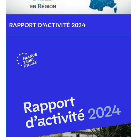
RAPPORT D’ACTIVITÉ 2024