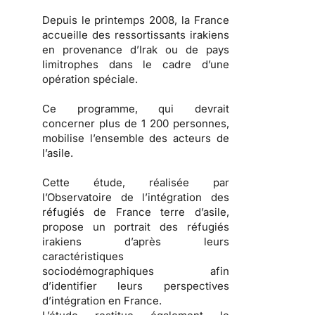
Depuis le printemps 2008, la France
accueille des ressortissants irakiens
en provenance d’Irak ou de pays
limitrophes dans le cadre d’une
opération spéciale.
Ce programme, qui devrait
concerner plus de 1 200 personnes,
mobilise l’ensemble des acteurs de
l’asile.
Cette étude, réalisée par
l’Observatoire de l’intégration des
réfugiés de France terre d’asile,
propose un portrait des
réfugiés
irakiens
d’après leurs
caractéristiques
sociodémographiques afin
d’identifier leurs
perspectives
d’intégration en France
.