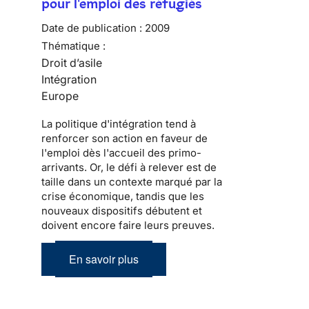
pour l'emploi des réfugiés
Date de publication :
2009
Thématique :
Droit d’asile
Intégration
Europe
La politique d'
intégration
tend à
renforcer son action en faveur de
l'emploi dès l'accueil des
primo-
arrivants
. Or, le défi à relever est de
taille dans un contexte marqué par la
crise économique, tandis que les
nouveaux dispositifs débutent et
doivent encore faire leurs preuves.
En savoir plus