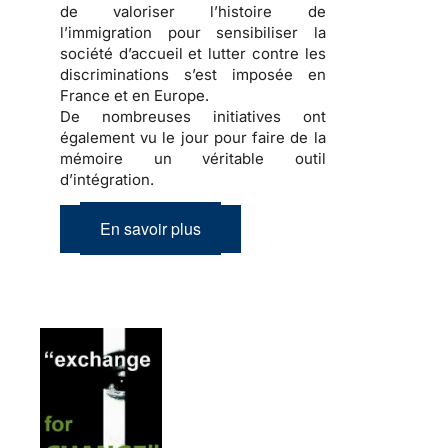
de valoriser l’
histoire de
l’immigration
pour sensibiliser la
société d’accueil
et lutter contre les
discriminations
s’est imposée en
France et en Europe.
De nombreuses initiatives ont
également vu le jour pour faire de la
mémoire
un véritable outil
d’
intégration
.
En savoir plus