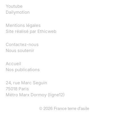
Youtube
Dailymotion
Mentions légales
Site réalisé par
Ethicweb
Contactez-nous
Nous soutenir
Accueil
Nos publications
24, rue Marc Seguin
75018 Paris
Métro Marx Dormoy (ligne12)
©
2026
France terre d'asile