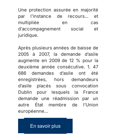
Une
protection
assurée en majorité
par l’instance de recours... et
multipliée en cas
d’
accompagnement social et
juridique
.
Après
plusieurs années de baisse
de
2005 à 2007, la
demande d’asile
augmente en 2009
de 12 % pour la
deuxième année consécutive.
1. 47
686 demandes d’asile
ont été
enregistrées, hors demandeurs
d’asile placés sous convocation
Dublin pour lesquels la France
demande une réadmission par un
autre État membre de l’Union
européenne...
En savoir plus