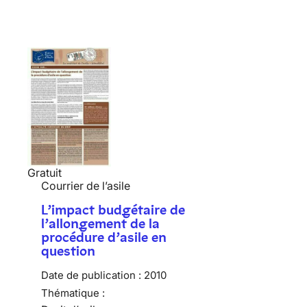
Gratuit
Courrier de l’asile
L’impact budgétaire de
l’allongement de la
procédure d’asile en
question
Date de publication :
2010
Thématique :