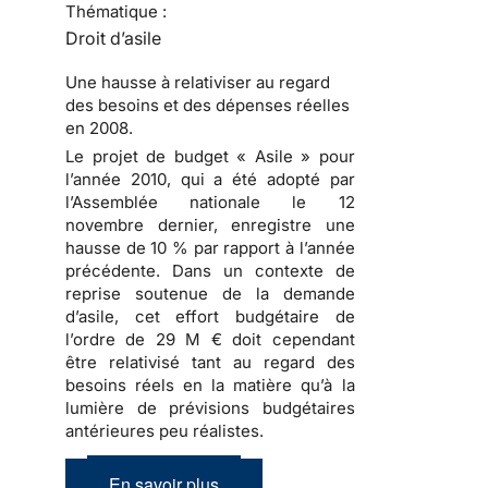
Thématique :
Droit d’asile
Une hausse à relativiser au regard
des besoins et des dépenses réelles
en 2008.
Le projet de budget « Asile » pour
l’année 2010
, qui a été adopté par
l’Assemblée nationale le 12
novembre dernier, enregistre une
hausse de 10 % par rapport à l’année
précédente. Dans un contexte de
reprise soutenue de
la demande
d’asile
, cet effort budgétaire de
l’ordre de 29 M € doit cependant
être relativisé tant au regard des
besoins réels en la matière qu’à la
lumière de prévisions budgétaires
antérieures peu réalistes.
En savoir plus