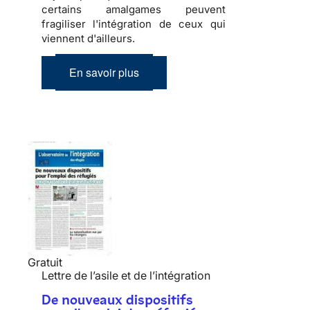
certains amalgames peuvent
fragiliser l'
intégration
de ceux qui
viennent d'ailleurs.
En savoir plus
Gratuit
Lettre de l’asile et de l’intégration
De nouveaux dispositifs