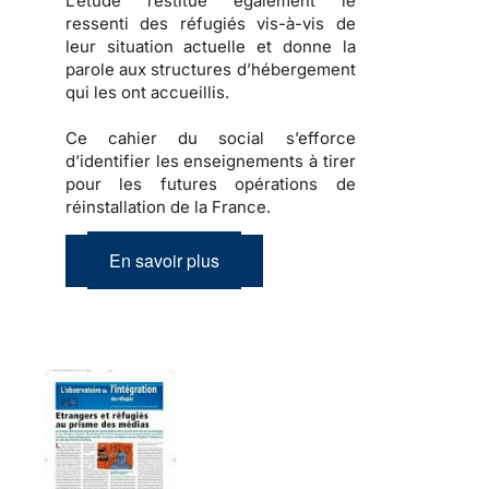
L’étude restitue également
le
ressenti des réfugiés
vis-à-vis de
leur situation actuelle et donne la
parole aux structures d’hébergement
qui les ont accueillis.
Ce cahier du social s’efforce
d’identifier les enseignements à tirer
pour les futures opérations de
réinstallation de la France.
En savoir plus