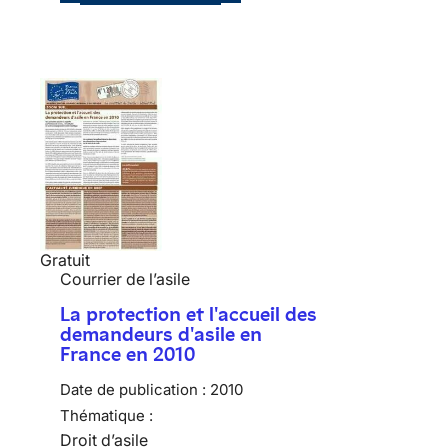
Gratuit
Courrier de l’asile
La protection et l'accueil des
demandeurs d'asile en
France en 2010
Date de publication :
2010
Thématique :
Droit d’asile