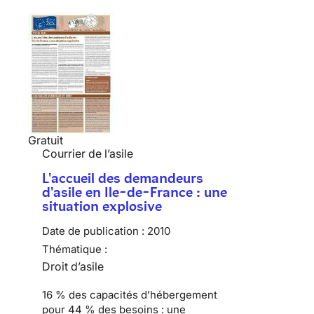
Gratuit
Courrier de l’asile
L'accueil des demandeurs
d'asile en Ile-de-France : une
situation explosive
Date de publication :
2010
Thématique :
Droit d’asile
16 % des capacités d’hébergement
pour 44 % des besoins :
une