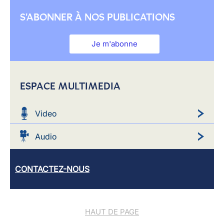
S'ABONNER À NOS PUBLICATIONS
Je m'abonne
ESPACE MULTIMEDIA
Video
Audio
CONTACTEZ-NOUS
HAUT DE PAGE