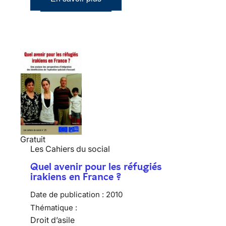
Gratuit
Les Cahiers du social
Quel avenir pour les réfugiés
irakiens en France ?
Date de publication :
2010
Thématique :
Droit d’asile