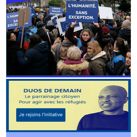
Je rejoins l'initiative