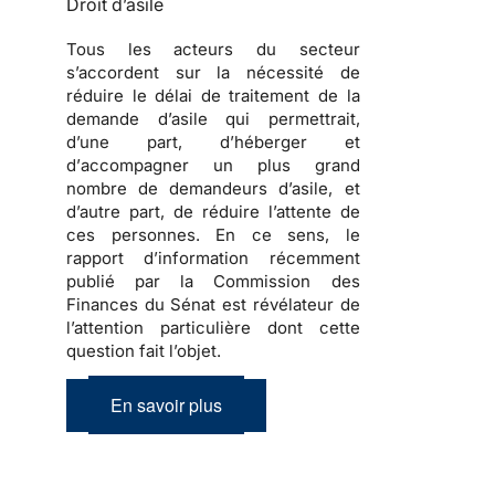
Droit d’asile
Tous les acteurs du secteur
s’accordent sur la nécessité de
réduire le délai de traitement de la
demande d’asile
qui permettrait,
d’une part, d’
héberger
et
d’
accompagner
un plus grand
nombre de
demandeurs d’asile
, et
d’autre part, de réduire l’attente de
ces personnes. En ce sens, le
rapport d’information récemment
publié par la Commission des
Finances du Sénat est révélateur de
l’attention particulière dont cette
question fait l’objet.
En savoir plus