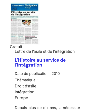
Gratuit
Lettre de l’asile et de l’intégration
L'Histoire au service de
l'intégration
Date de publication :
2010
Thématique :
Droit d’asile
Intégration
Europe
Depuis plus de dix ans, la nécessité