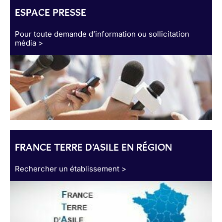
ESPACE PRESSE
Pour toute demande d’information ou sollicitation
média >
FRANCE TERRE D'ASILE EN RÉGION
Rechercher un établissement >