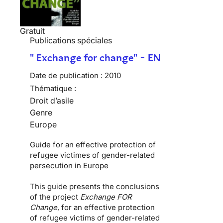
Gratuit
Publications spéciales
" Exchange for change" - EN
Date de publication :
2010
Thématique :
Droit d’asile
Genre
Europe
Guide for an effective protection of
refugee victimes of gender-related
persecution in Europe
This guide presents the conclusions
of the project
Exchange FOR
Change
, for an effective protection
of refugee victims of gender-related