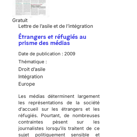
Gratuit
Lettre de l’asile et de l’intégration
Étrangers et réfugiés au
prisme des médias
Date de publication :
2009
Thématique :
Droit d’asile
Intégration
Europe
Les
médias
déterminent largement
les
représentations de la société
d'accueil
sur les
étrangers
et les
réfugiés
. Pourtant, de nombreuses
contraintes pèsent sur les
journalistes lorsqu'ils traitent de ce
sujet
politiquement sensible
et