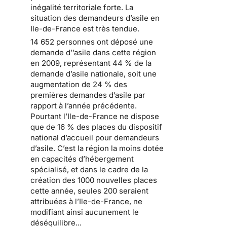
inégalité territoriale forte
. La
situation des
demandeurs d’asile en
Ile-de-France
est très tendue.
14 652 personnes ont déposé une
demande d’’asile dans cette région
en 2009
, représentant 44 % de la
demande d’asile nationale, soit une
augmentation de 24 % des
premières demandes d’asile par
rapport à l’année précédente.
Pourtant l’Ile-de-France ne dispose
que de 16 % des places
du dispositif
national d’accueil pour demandeurs
d’asile
. C’est la région la moins dotée
en capacités d’hébergement
spécialisé, et dans le cadre de la
création des 1000 nouvelles places
cette année, seules 200 seraient
attribuées à l’Ile-de-France, ne
modifiant ainsi aucunement le
déséquilibre...