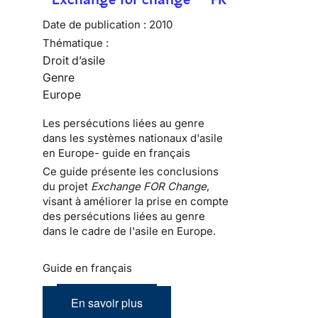
Date de publication :
2010
Thématique :
Droit d’asile
Genre
Europe
Les persécutions liées au genre
dans les systèmes nationaux d'asile
en Europe- guide en français
Ce guide présente les conclusions
du projet
Exchange FOR Change
,
visant à améliorer la prise en compte
des persécutions liées au genre
dans le cadre de l'asile en Europe.
Guide en français
En savoir plus