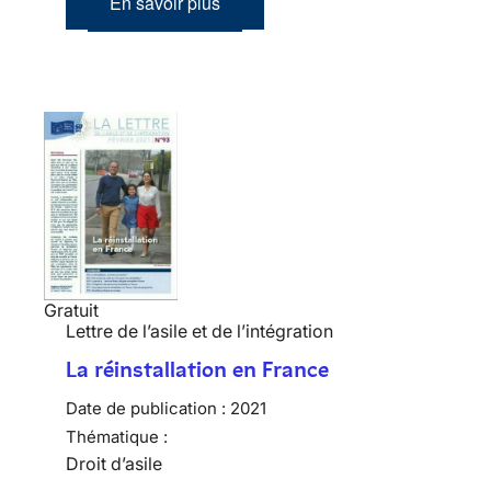
En savoir plus
Gratuit
Lettre de l’asile et de l’intégration
La réinstallation en France
Date de publication :
2021
Thématique :
Droit d’asile