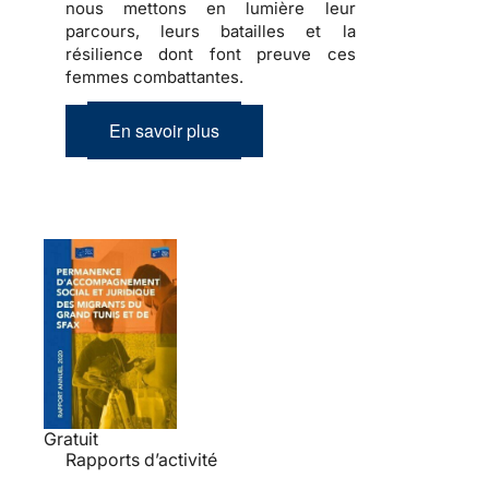
nous mettons en lumière leur
parcours, leurs batailles et la
résilience dont font preuve ces
femmes combattantes.
En savoir plus
Gratuit
Rapports d’activité