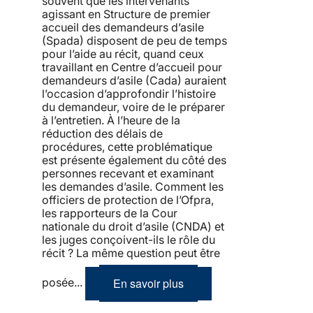
souvent que les intervenants
agissant en Structure de premier
accueil des demandeurs d’asile
(Spada) disposent de peu de temps
pour l’aide au récit, quand ceux
travaillant en Centre d’accueil pour
demandeurs d’asile (Cada) auraient
l’occasion d’approfondir l’histoire
du demandeur, voire de le préparer
à l’entretien. À l’heure de la
réduction des délais de
procédures, cette problématique
est présente également du côté des
personnes recevant et examinant
les demandes d’asile. Comment les
officiers de protection de l’Ofpra,
les rapporteurs de la Cour
nationale du droit d’asile (CNDA) et
les juges conçoivent-ils le rôle du
récit ? La même question peut être
En savoir plus
posée...