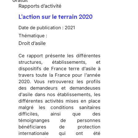
Rapports d’activité
L'action sur le terrain 2020
Date de publication :
2021
Thématique :
Droit d’asile
Ce rapport présente les différentes
structures, établissements, et
dispositifs de France terre d'asile à
travers toute la France pour l'année
2020. Vous retrouverez les profils
des demandeurs et demandeuses
d'asile dans nos établissements, les
différentes activités mises en place
malgré les conditions sanitaires
difficiles, ainsi que des
témoignanges de personnes
bénéficiares de protection
internationale qui ont été