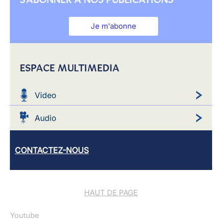
Je m'abonne
ESPACE MULTIMEDIA
Video
Audio
CONTACTEZ-NOUS
HAUT DE PAGE
Youtube