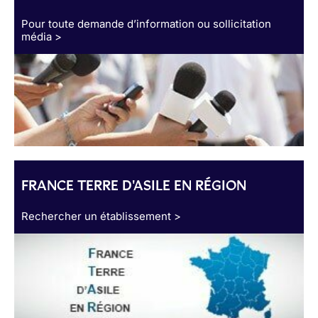
Pour toute demande d’information ou sollicitation
média >
FRANCE TERRE D'ASILE EN RÉGION
Rechercher un établissement >