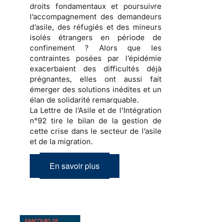
droits fondamentaux et poursuivre
l’accompagnement des demandeurs
d’asile, des réfugiés et des mineurs
isolés étrangers en période de
confinement ? Alors que les
contraintes posées par l’épidémie
exacerbaient des difficultés déjà
prégnantes, elles ont aussi fait
émerger des solutions inédites et un
élan de solidarité remarquable.
La Lettre de l’Asile et de l’Intégration
n°92 tire le bilan de la gestion de
cette crise dans le secteur de l’asile
et de la migration.
En savoir plus