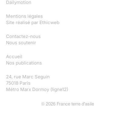
Dailymotion
Mentions légales
Site réalisé par
Ethicweb
Contactez-nous
Nous soutenir
Accueil
Nos publications
24, rue Marc Seguin
75018 Paris
Métro Marx Dormoy (ligne12)
©
2026
France terre d'asile