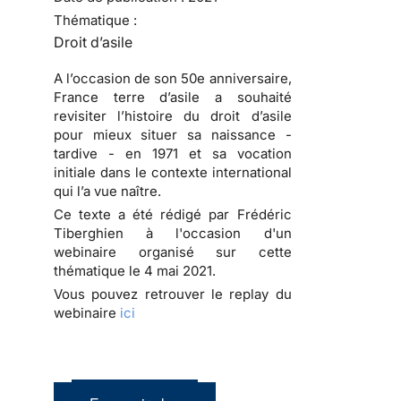
Thématique :
Droit d’asile
A l’occasion de son 50e anniversaire,
France terre d’asile a souhaité
revisiter l’histoire du droit d’asile
pour mieux situer sa naissance -
tardive - en 1971 et sa vocation
initiale dans le contexte international
qui l’a vue naître.
Ce texte a été rédigé par Frédéric
Tiberghien à l'occasion d'un
webinaire organisé sur cette
thématique le 4 mai 2021.
Vous pouvez retrouver le replay du
webinaire
ici