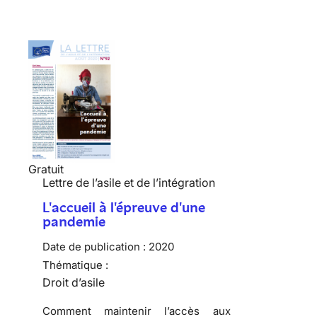
Gratuit
Lettre de l’asile et de l’intégration
L'accueil à l'épreuve d'une
pandemie
Date de publication :
2020
Thématique :
Droit d’asile
Comment maintenir l’accès aux