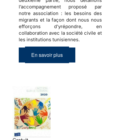
deuxième partie, nous détaillons
l’accompagnement proposé par
notre association : les besoins des
migrants et la façon dont nous nous
efforçons d’yrépondre, en
collaboration avec la société civile et
les institutions tunisiennes.
En savoir plus
Gratuit