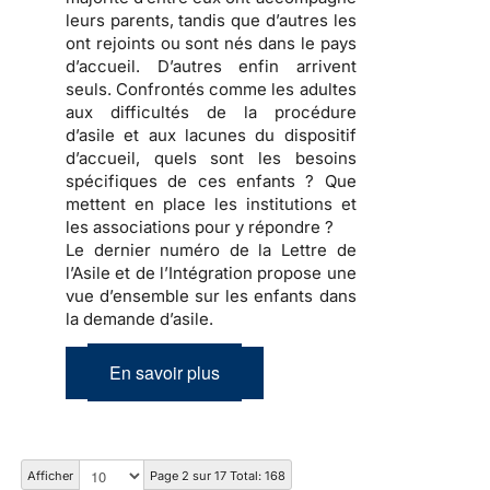
leurs parents, tandis que d’autres les
ont rejoints ou sont nés dans le pays
d’accueil. D’autres enfin arrivent
seuls. Confrontés comme les adultes
aux difficultés de la procédure
d’asile et aux lacunes du dispositif
d’accueil, quels sont les besoins
spécifiques de ces enfants ? Que
mettent en place les institutions et
les associations pour y répondre ?
Le dernier numéro de la Lettre de
l’Asile et de l’Intégration propose une
vue d’ensemble sur les enfants dans
la demande d’asile.
En savoir plus
Afficher
Page 2 sur 17 Total: 168