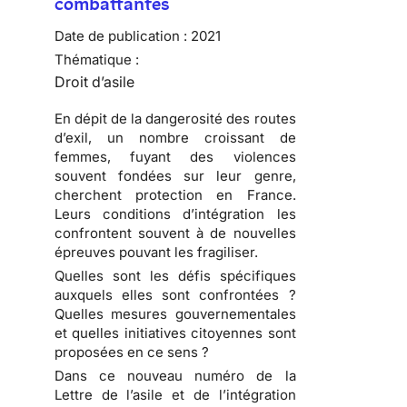
combattantes
Date de publication :
2021
Thématique :
Droit d’asile
En dépit de la dangerosité des routes
d’exil, un nombre croissant de
femmes, fuyant des violences
souvent fondées sur leur genre,
cherchent protection en France.
Leurs conditions d’intégration les
confrontent souvent à de nouvelles
épreuves pouvant les fragiliser.
Quelles sont les défis spécifiques
auxquels elles sont confrontées ?
Quelles mesures gouvernementales
et quelles initiatives citoyennes sont
proposées en ce sens ?
Dans ce nouveau numéro de la
Lettre de l’asile et de l’intégration