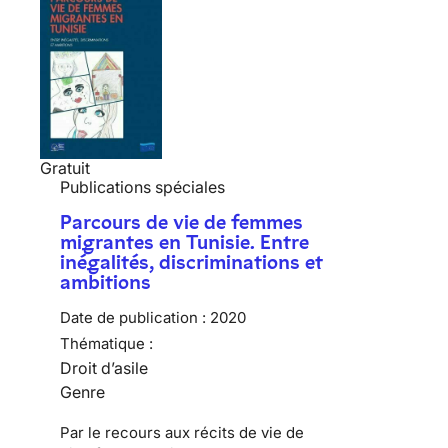
Gratuit
Publications spéciales
Parcours de vie de femmes
migrantes en Tunisie. Entre
inégalités, discriminations et
ambitions
Date de publication :
2020
Thématique :
Droit d’asile
Genre
Par le recours aux récits de vie de