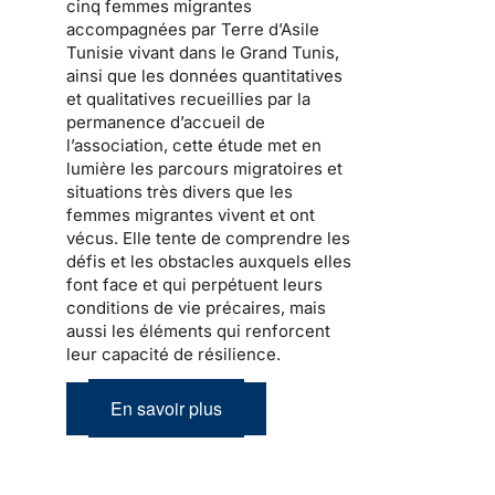
cinq femmes migrantes
accompagnées par Terre d’Asile
Tunisie vivant dans le Grand Tunis,
ainsi que les données quantitatives
et qualitatives recueillies par la
permanence d’accueil de
l’association, cette étude met en
lumière les parcours migratoires et
situations très divers que les
femmes migrantes vivent et ont
vécus. Elle tente de comprendre les
défis et les obstacles auxquels elles
font face et qui perpétuent leurs
conditions de vie précaires, mais
aussi les éléments qui renforcent
leur capacité de résilience.
En savoir plus