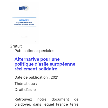
Gratuit
Publications spéciales
Alternative pour une
politique d'asile européenne
réellement solidaire
Date de publication :
2021
Thématique :
Droit d’asile
Retrouvez notre document de
plaidoyer, dans lequel France terre