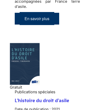
accompagnées par France terre
d'asile.
En savoir plus
Gratuit
Publications spéciales
L'histoire du droit d'asile
Date de publication :
2021