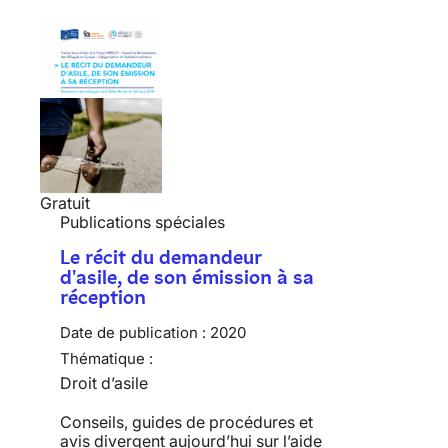
Gratuit
Publications spéciales
Le récit du demandeur
d'asile, de son émission à sa
réception
Date de publication :
2020
Thématique :
Droit d’asile
Conseils, guides de procédures et
avis divergent aujourd’hui sur l’aide