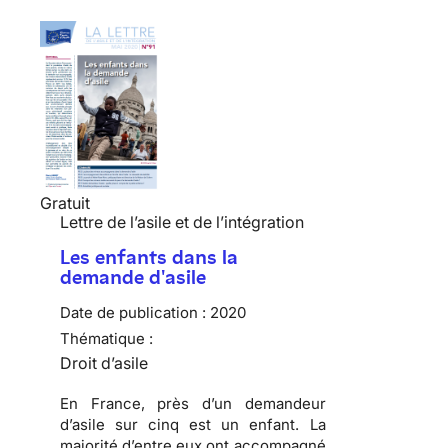
Gratuit
Lettre de l’asile et de l’intégration
Les enfants dans la
demande d'asile
Date de publication :
2020
Thématique :
Droit d’asile
En France, près d’un demandeur
d’asile sur cinq est un enfant. La
majorité d’entre eux ont accompagné