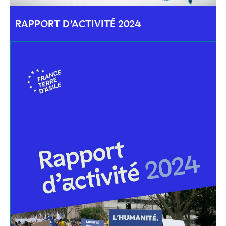
RAPPORT D’ACTIVITÉ 2024