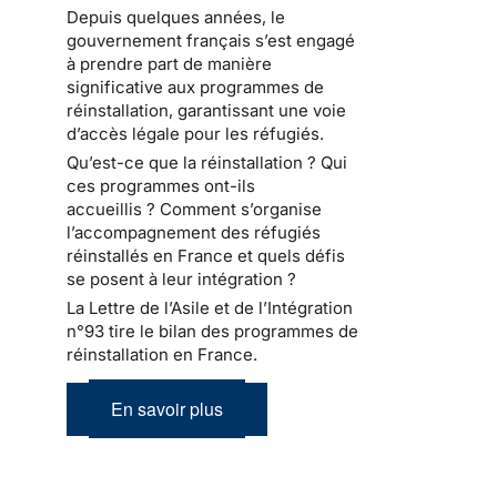
Depuis quelques années, le
gouvernement français s’est engagé
à prendre part de manière
significative aux programmes de
réinstallation, garantissant une voie
d’accès légale pour les réfugiés.
Qu’est-ce que la réinstallation ? Qui
ces programmes ont-ils
accueillis ? Comment s’organise
l’accompagnement des réfugiés
réinstallés en France et quels défis
se posent à leur intégration ?
La Lettre de l’Asile et de l’Intégration
n°93 tire le bilan des programmes de
réinstallation en France.
En savoir plus