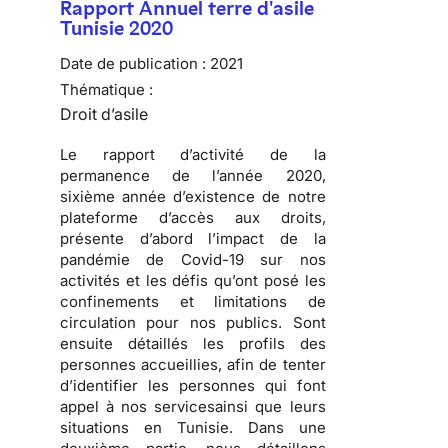
Rapport Annuel terre d'asile
Tunisie 2020
Date de publication :
2021
Thématique :
Droit d’asile
Le rapport d’activité de la
permanence de l’année 2020,
sixième année d’existence de notre
plateforme d’accès aux droits,
présente d’abord l’impact de la
pandémie de Covid-19 sur nos
activités et les défis qu’ont posé les
confinements et limitations de
circulation pour nos publics. Sont
ensuite détaillés les profils des
personnes accueillies, afin de tenter
d’identifier les personnes qui font
appel à nos servicesainsi que leurs
situations en Tunisie. Dans une