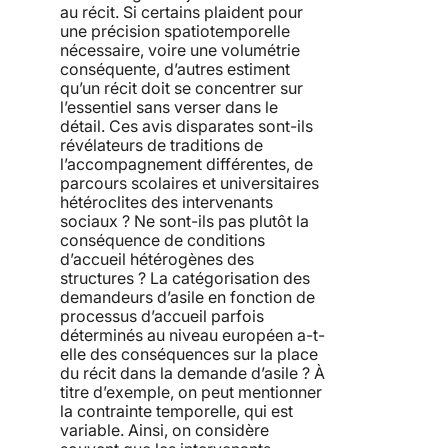
au récit. Si certains plaident pour
une précision spatiotemporelle
nécessaire, voire une volumétrie
conséquente, d’autres estiment
qu’un récit doit se concentrer sur
l’essentiel sans verser dans le
détail. Ces avis disparates sont-ils
révélateurs de traditions de
l’accompagnement différentes, de
parcours scolaires et universitaires
hétéroclites des intervenants
sociaux ? Ne sont-ils pas plutôt la
conséquence de conditions
d’accueil hétérogènes des
structures ? La catégorisation des
demandeurs d’asile en fonction de
processus d’accueil parfois
déterminés au niveau européen a-t-
elle des conséquences sur la place
du récit dans la demande d’asile ? À
titre d’exemple, on peut mentionner
la contrainte temporelle, qui est
variable. Ainsi, on considère