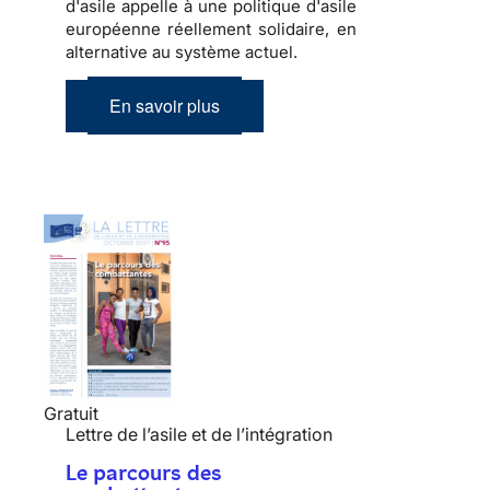
d'asile appelle à une politique d'asile
européenne réellement solidaire, en
alternative au système actuel.
En savoir plus
Gratuit
Lettre de l’asile et de l’intégration
Le parcours des