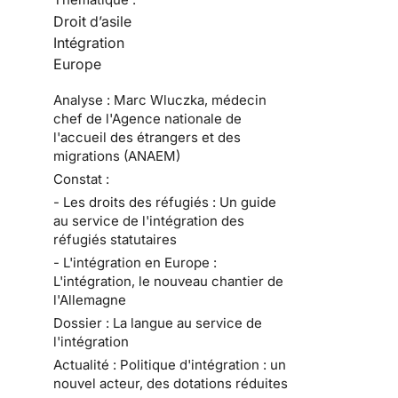
Droit d’asile
Intégration
Europe
Analyse : Marc Wluczka, médecin
chef de l'Agence nationale de
l'accueil des étrangers et des
migrations (ANAEM)
Constat :
- Les droits des réfugiés : Un guide
au service de l'intégration des
réfugiés statutaires
- L'intégration en Europe :
L'intégration, le nouveau chantier de
l'Allemagne
Dossier : La langue au service de
l'intégration
Actualité : Politique d'intégration : un
nouvel acteur, des dotations réduites