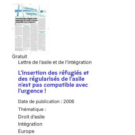
Gratuit
Lettre de l’asile et de l’intégration
L'insertion des réfugiés et
des régularisés de l'asile
n'est pas compatible avec
l'urgence !
Date de publication :
2006
Thématique :
Droit d’asile
Intégration
Europe