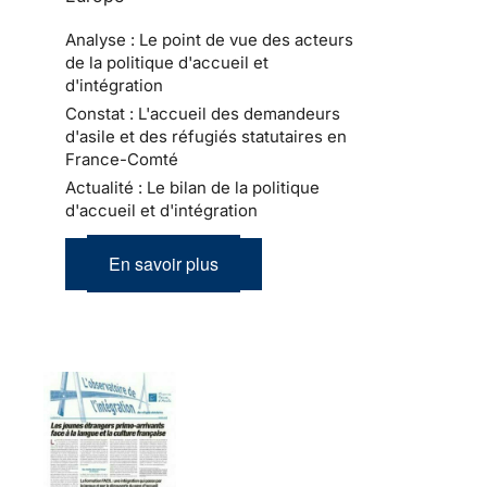
Analyse : Le point de vue des acteurs
de la politique d'accueil et
d'intégration
Constat : L'accueil des demandeurs
d'asile et des réfugiés statutaires en
France-Comté
Actualité : Le bilan de la politique
d'accueil et d'intégration
En savoir plus