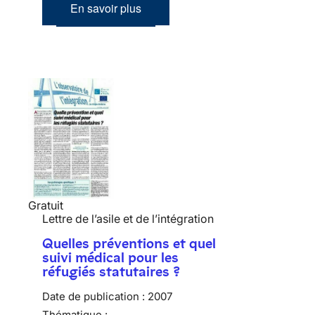
En savoir plus
Gratuit
Lettre de l’asile et de l’intégration
Quelles préventions et quel
suivi médical pour les
réfugiés statutaires ?
Date de publication :
2007
Thématique :