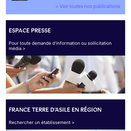
> Voir toutes nos publications
ESPACE PRESSE
Pour toute demande d’information ou sollicitation
média >
FRANCE TERRE D'ASILE EN RÉGION
Rechercher un établissement >