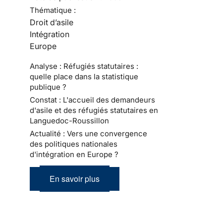
Thématique :
Droit d’asile
Intégration
Europe
Analyse : Réfugiés statutaires :
quelle place dans la statistique
publique ?
Constat : L'accueil des demandeurs
d'asile et des réfugiés statutaires en
Languedoc-Roussillon
Actualité : Vers une convergence
des politiques nationales
d'intégration en Europe ?
En savoir plus