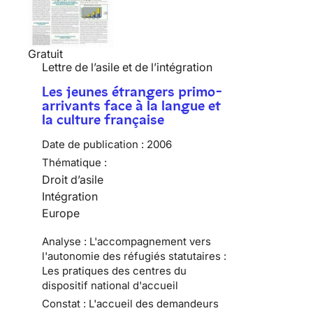
Gratuit
Lettre de l’asile et de l’intégration
Les jeunes étrangers primo-
arrivants face à la langue et
la culture française
Date de publication :
2006
Thématique :
Droit d’asile
Intégration
Europe
Analyse : L'accompagnement vers
l'autonomie des réfugiés statutaires :
Les pratiques des centres du
dispositif national d'accueil
Constat : L'accueil des demandeurs