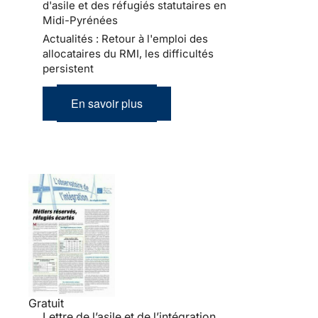
d'asile et des réfugiés statutaires en
Midi-Pyrénées
Actualités : Retour à l'emploi des
allocataires du RMI, les difficultés
persistent
En savoir plus
Gratuit
Lettre de l’asile et de l’intégration