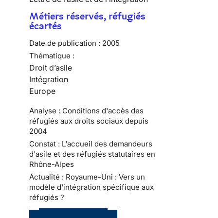
Métiers réservés, réfugiés
écartés
Date de publication :
2005
Thématique :
Droit d’asile
Intégration
Europe
Analyse : Conditions d'accès des
réfugiés aux droits sociaux depuis
2004
Constat : L'accueil des demandeurs
d'asile et des réfugiés statutaires en
Rhône-Alpes
Actualité : Royaume-Uni : Vers un
modèle d'intégration spécifique aux
réfugiés ?