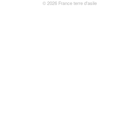
©
2026
France terre d'asile