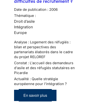
difficultés de recrutement ?
Date de publication :
2006
Thématique :
Droit d’asile
Intégration
Europe
Analyse : Logement des réfugiés :
bilan et perspectives des
partenariats élaborés dans le cadre
du projet RELOREF
Constat : L'accueil des demandeurs
d'asile et des réfugiés statutaires en
Picardie
Actualité : Quelle stratégie
européenne pour l'intégration ?
En savoir plus