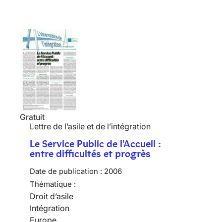
Gratuit
Lettre de l’asile et de l’intégration
Le Service Public de l'Accueil :
entre difficultés et progrès
Date de publication :
2006
Thématique :
Droit d’asile
Intégration
Europe