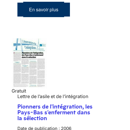
En savoir plus
Gratuit
Lettre de l’asile et de l’intégration
Pionners de l'intégration, les
Pays-Bas s'enferment dans
la sélection
Date de publication :
2006