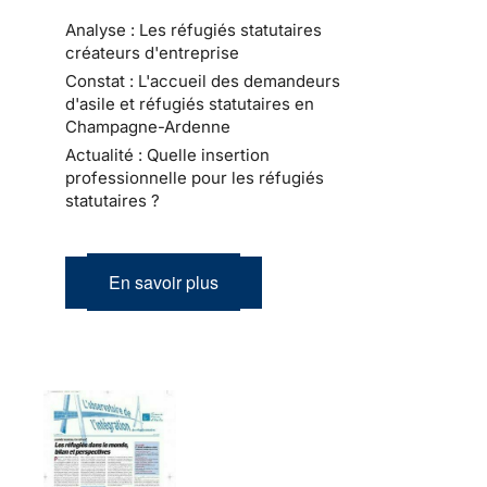
Analyse : Les réfugiés statutaires
créateurs d'entreprise
Constat : L'accueil des demandeurs
d'asile et réfugiés statutaires en
Champagne-Ardenne
Actualité : Quelle insertion
professionnelle pour les réfugiés
statutaires ?
En savoir plus