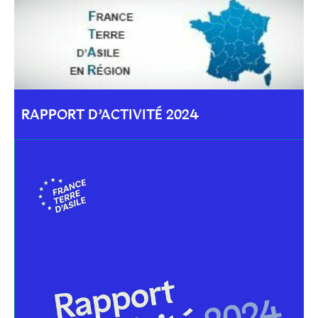
RAPPORT D’ACTIVITÉ 2024