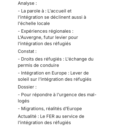
Analyse :
- La parole à : L'accueil et
l'intégration se déclinent aussi à
l'échelle locale
- Expériences régionales :
L'Auvergne, futur levier pour
l'intégration des réfugiés
Constat :
- Droits des réfugiés : L'échange du
permis de conduire
- Intégration en Europe : Lever de
soleil sur l'intégration des réfugiés
Dossier :
- Pour répondre à l'urgence des mal-
logés
- Migrations, réalités d'Europe
Actualité : Le FER au service de
l'intégration des réfugiés