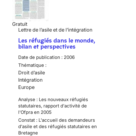
Gratuit
Lettre de l’asile et de l’intégration
Les réfugiés dans le monde,
bilan et perspectives
Date de publication :
2006
Thématique :
Droit d’asile
Intégration
Europe
Analyse : Les nouveaux réfugiés
statutaires, rapport d'activité de
l'Ofpra en 2005
Constat : L'accueil des demandeurs
d'asile et des réfugiés statutaires en
Bretagne