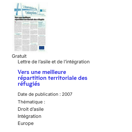
Gratuit
Lettre de l’asile et de l’intégration
Vers une meilleure
répartition territoriale des
réfugiés
Date de publication :
2007
Thématique :
Droit d’asile
Intégration
Europe