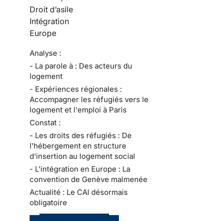
Droit d’asile
Intégration
Europe
Analyse :
- La parole à : Des acteurs du
logement
- Expériences régionales :
Accompagner les réfugiés vers le
logement et l'emploi à Paris
Constat :
- Les droits des réfugiés : De
l'hébergement en structure
d'insertion au logement social
- L'intégration en Europe : La
convention de Genève malmenée
Actualité : Le CAI désormais
obligatoire