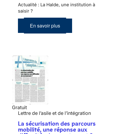
Actualité : La Halde, une institution à
saisir ?
En savoir plus
Gratuit
Lettre de l’asile et de l’intégration
La sécurisation des parcours
mobilité, une réponse aux