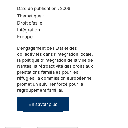
Date de publication :
2008
Thématique :
Droit d’asile
Intégration
Europe
L'engagement de l’État et des
collectivités dans l'intégration locale,
la politique d'intégration de la ville de
Nantes, la rétroactivité des droits aux
prestations familiales pour les
réfugiés, la commission européenne
promet un suivi renforcé pour le
regroupement familial.
En savoir plus