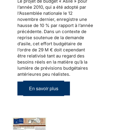
Le
projet de budget « Asile » pour
l’année 2010
, qui a été adopté par
l’Assemblée nationale le 12
novembre dernier, enregistre une
hausse de 10 % par rapport à l’année
précédente. Dans un contexte de
reprise soutenue de
la demande
d’asile
, cet effort budgétaire de
l’ordre de 29 M € doit cependant
être relativisé tant au regard des
besoins réels en la matière qu’à la
lumière de prévisions budgétaires
antérieures peu réalistes.
En savoir plus