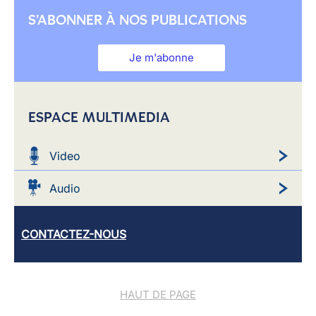
S'ABONNER À NOS PUBLICATIONS
Je m'abonne
ESPACE MULTIMEDIA
Video
Audio
CONTACTEZ-NOUS
HAUT DE PAGE