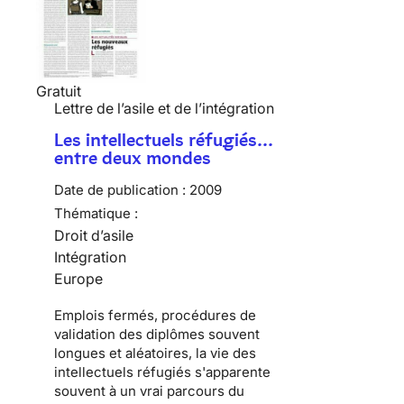
Gratuit
Lettre de l’asile et de l’intégration
Les intellectuels réfugiés…
entre deux mondes
Date de publication :
2009
Thématique :
Droit d’asile
Intégration
Europe
Emplois fermés, procédures de
validation des diplômes souvent
longues et aléatoires, la vie des
intellectuels réfugiés
s'apparente
souvent à un vrai parcours du