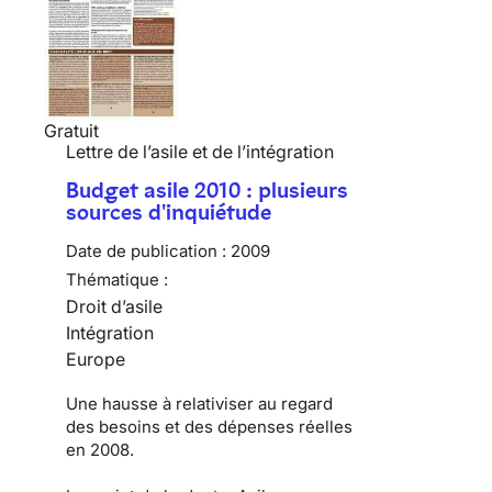
Gratuit
Lettre de l’asile et de l’intégration
Budget asile 2010 : plusieurs
sources d'inquiétude
Date de publication :
2009
Thématique :
Droit d’asile
Intégration
Europe
Une hausse à relativiser au regard
des besoins et des dépenses réelles
en 2008.