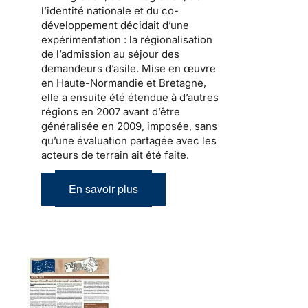
l’identité nationale et du co-
développement
décidait d’une
expérimentation : la
régionalisation
de l’admission au séjour
des
demandeurs d’asile.
Mise en œuvre
en Haute-Normandie et Bretagne,
elle a ensuite été étendue à d’autres
régions en 2007 avant d’être
généralisée en 2009, imposée, sans
qu’une évaluation partagée avec les
acteurs de terrain ait été faite.
En savoir plus