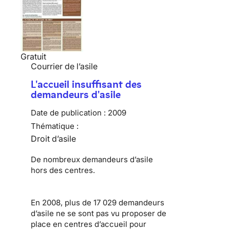
Gratuit
Courrier de l’asile
L'accueil insuffisant des
demandeurs d'asile
Date de publication :
2009
Thématique :
Droit d’asile
De nombreux
demandeurs d’asile
hors des centres.
En 2008, plus de 17 029 demandeurs
d’asile ne se sont pas vu proposer de
place en centres d’accueil pour