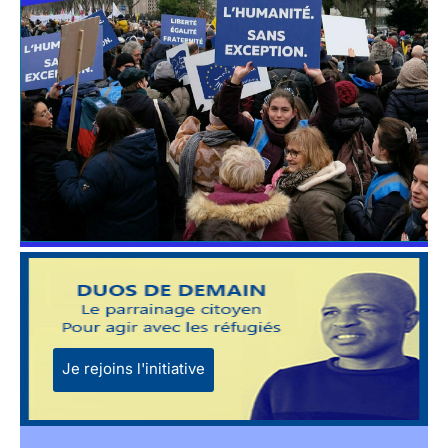
Je rejoins l'initiative