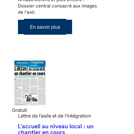
Dossier central consacré aux images
de l'exil.
En savoir plus
Gratuit
Lettre de l’asile et de l’intégration
L'accueil au niveau local : un
chantier en cours