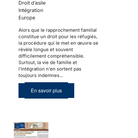
Droit d’asile
Intégration
Europe
Alors que le
rapprochement familial
constitue un droit pour les
réfugiés
,
la procédure qui le met en œuvre se
révèle longue et souvent
difficilement compréhensible.
Surtout,
la vie de famille et
l'intégration
n'en sortent pas
toujours indemnes...
En savoir plus