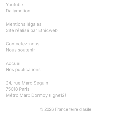
Youtube
Dailymotion
Mentions légales
Site réalisé par
Ethicweb
Contactez-nous
Nous soutenir
Accueil
Nos publications
24, rue Marc Seguin
75018 Paris
Métro Marx Dormoy (ligne12)
©
2026
France terre d'asile