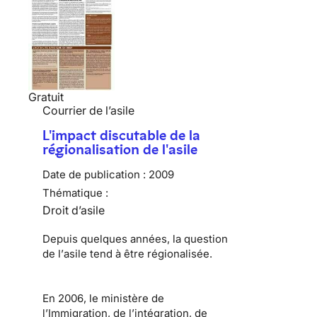
Gratuit
Courrier de l’asile
L'impact discutable de la
régionalisation de l'asile
Date de publication :
2009
Thématique :
Droit d’asile
Depuis quelques années, la question
de l’
asile
tend à être régionalisée.
En 2006, le ministère de
l’Immigration, de l’intégration, de