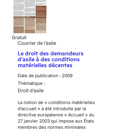
Gratuit
Courrier de l’asile
Le droit des demandeurs
d'asile à des conditions
matérielles décentes
Date de publication :
2009
Thématique :
Droit d’asile
La notion de «
conditions matérielles
d’accueil
» a été introduite par
la
directive européenne « Accueil » du
27 janvier 2003
qui impose aux États
membres des normes minimales