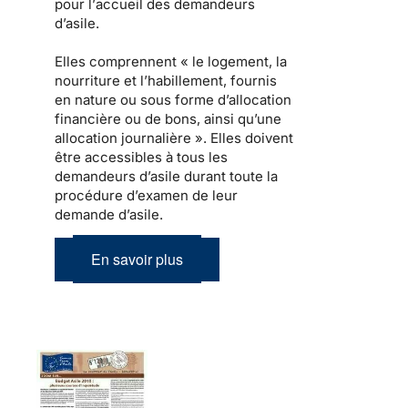
pour l’
accueil des demandeurs
d’asile
.
Elles comprennent « le
logement
, la
nourriture et l’habillement, fournis
en nature ou sous forme d’allocation
financière ou de bons, ainsi qu’une
allocation journalière ». Elles doivent
être
accessibles à tous les
demandeurs d’asile
durant toute la
procédure d’examen de leur
demande d’asile.
En savoir plus