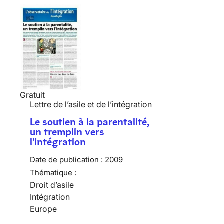
Gratuit
Lettre de l’asile et de l’intégration
Le soutien à la parentalité,
un tremplin vers
l'intégration
Date de publication :
2009
Thématique :
Droit d’asile
Intégration
Europe