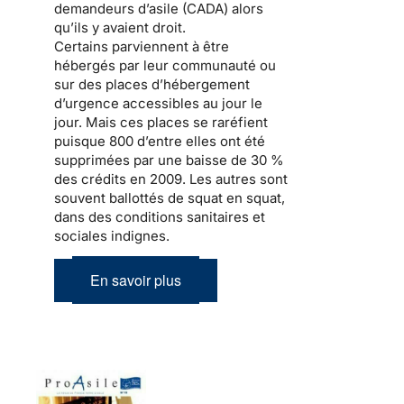
demandeurs d’asile (CADA) alors
qu’ils y avaient droit.
Certains parviennent à être
hébergés par leur communauté ou
sur des places d’hébergement
d’urgence accessibles au jour le
jour. Mais ces places se raréfient
puisque 800 d’entre elles ont été
supprimées par
une baisse de 30 %
des crédits en 2009
. Les autres sont
souvent ballottés de squat en squat,
dans des conditions sanitaires et
sociales indignes.
En savoir plus