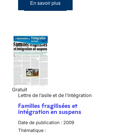
En savoir plus
Gratuit
Lettre de l’asile et de l’intégration
Familles fragilisées et
intégration en suspens
Date de publication :
2009
Thématique :