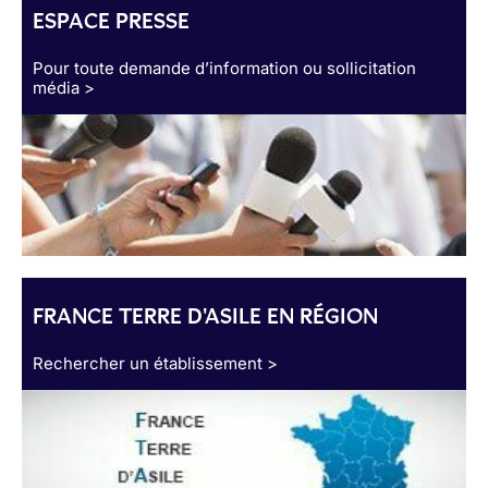
ESPACE PRESSE
Pour toute demande d’information ou sollicitation
média >
FRANCE TERRE D'ASILE EN RÉGION
Rechercher un établissement >