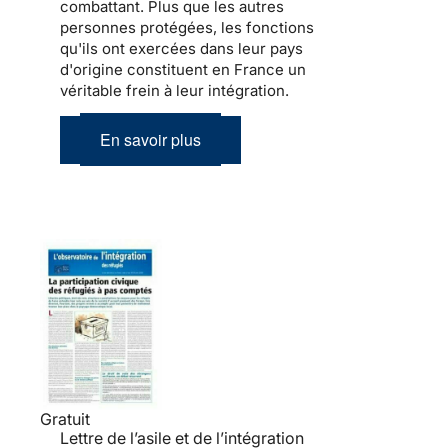
combattant. Plus que les autres
personnes protégées, les fonctions
qu'ils ont exercées dans leur pays
d'origine constituent en France un
véritable frein à leur
intégration
.
En savoir plus
Gratuit
Lettre de l’asile et de l’intégration