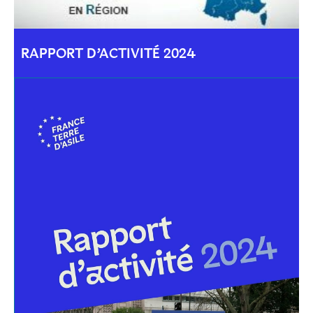
RAPPORT D’ACTIVITÉ 2024