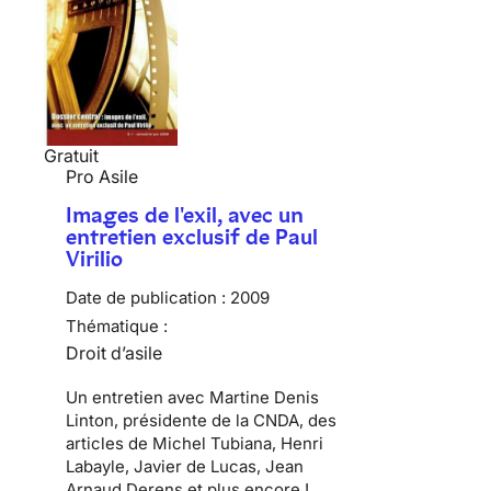
Gratuit
Pro Asile
Images de l'exil, avec un
entretien exclusif de Paul
Virilio
Date de publication :
2009
Thématique :
Droit d’asile
Un entretien avec Martine Denis
Linton, présidente de la CNDA, des
articles de Michel Tubiana, Henri
Labayle, Javier de Lucas, Jean
Arnaud Derens et plus encore !