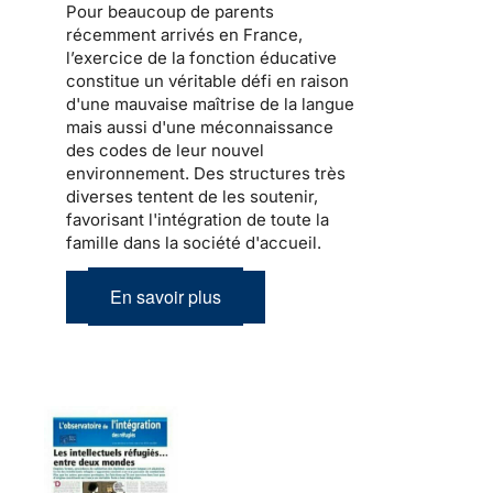
Pour beaucoup de
parents
récemment arrivés en France
,
l’exercice de la fonction éducative
constitue un véritable défi en raison
d'une mauvaise maîtrise de la langue
mais aussi d'une méconnaissance
des codes de leur nouvel
environnement. Des structures très
diverses tentent de les soutenir,
favorisant l'intégration de toute la
famille dans la société d'accueil
.
En savoir plus