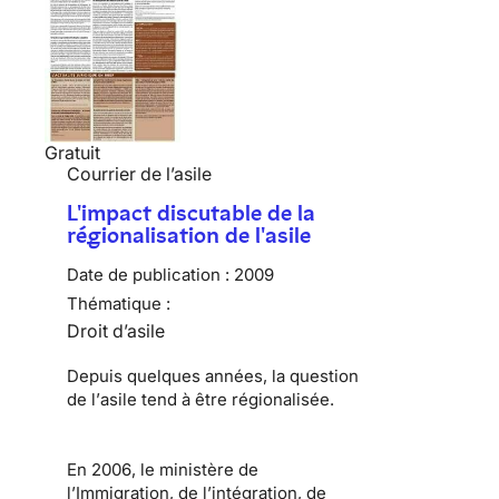
Gratuit
Courrier de l’asile
L'impact discutable de la
régionalisation de l'asile
Date de publication :
2009
Thématique :
Droit d’asile
Depuis quelques années, la question
de l’
asile
tend à être régionalisée.
En 2006, le ministère de
l’Immigration, de l’intégration, de