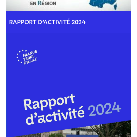
RAPPORT D’ACTIVITÉ 2024