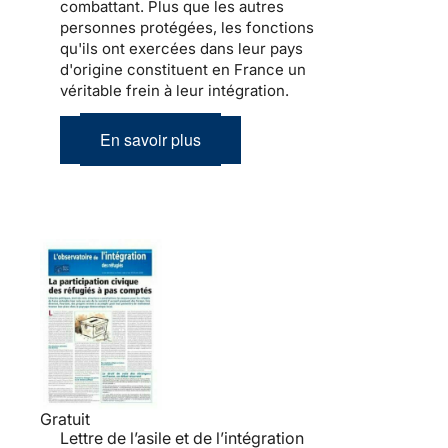
combattant. Plus que les autres
personnes protégées, les fonctions
qu'ils ont exercées dans leur pays
d'origine constituent en France un
véritable frein à leur
intégration
.
En savoir plus
Gratuit
Lettre de l’asile et de l’intégration