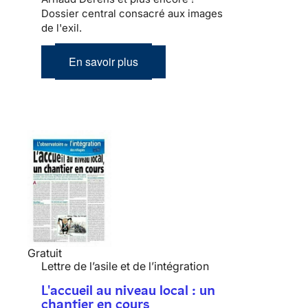
Dossier central consacré aux images
de l'exil.
En savoir plus
Gratuit
Lettre de l’asile et de l’intégration
L'accueil au niveau local : un
chantier en cours