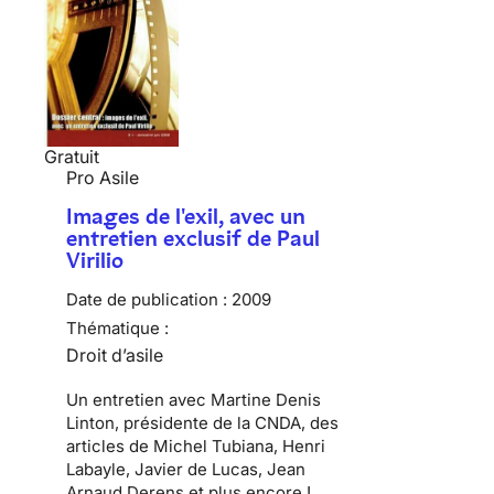
Gratuit
Pro Asile
Images de l'exil, avec un
entretien exclusif de Paul
Virilio
Date de publication :
2009
Thématique :
Droit d’asile
Un entretien avec Martine Denis
Linton, présidente de la CNDA, des
articles de Michel Tubiana, Henri
Labayle, Javier de Lucas, Jean
Arnaud Derens et plus encore !