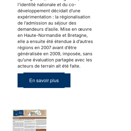
l’identité nationale et du co-
développement
décidait d’une
expérimentation : la
régionalisation
de l’admission au séjour
des
demandeurs d’asile.
Mise en œuvre
en Haute-Normandie et Bretagne,
elle a ensuite été étendue à d’autres
régions en 2007 avant d’être
généralisée en 2009, imposée, sans
qu’une évaluation partagée avec les
acteurs de terrain ait été faite.
En savoir plus