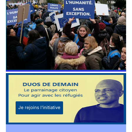
Je rejoins l'initiative