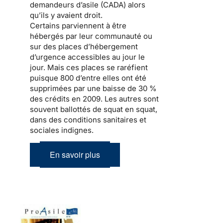
demandeurs d’asile (CADA) alors
qu’ils y avaient droit.
Certains parviennent à être
hébergés par leur communauté ou
sur des places d’hébergement
d’urgence accessibles au jour le
jour. Mais ces places se raréfient
puisque 800 d’entre elles ont été
supprimées par
une baisse de 30 %
des crédits en 2009
. Les autres sont
souvent ballottés de squat en squat,
dans des conditions sanitaires et
sociales indignes.
En savoir plus