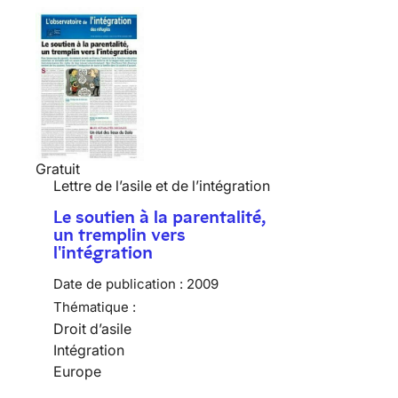
Gratuit
Lettre de l’asile et de l’intégration
Le soutien à la parentalité,
un tremplin vers
l'intégration
Date de publication :
2009
Thématique :
Droit d’asile
Intégration
Europe