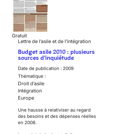
Gratuit
Lettre de l’asile et de l’intégration
Budget asile 2010 : plusieurs
sources d'inquiétude
Date de publication :
2009
Thématique :
Droit d’asile
Intégration
Europe
Une hausse à relativiser au regard
des besoins et des dépenses réelles
en 2008.