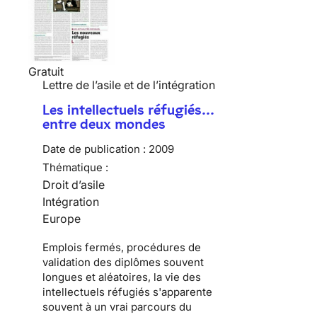
Gratuit
Lettre de l’asile et de l’intégration
Les intellectuels réfugiés…
entre deux mondes
Date de publication :
2009
Thématique :
Droit d’asile
Intégration
Europe
Emplois fermés, procédures de
validation des diplômes souvent
longues et aléatoires, la vie des
intellectuels réfugiés
s'apparente
souvent à un vrai parcours du