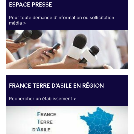
ESPACE PRESSE
Pour toute demande d’information ou sollicitation
média >
FRANCE TERRE D'ASILE EN RÉGION
Rechercher un établissement >