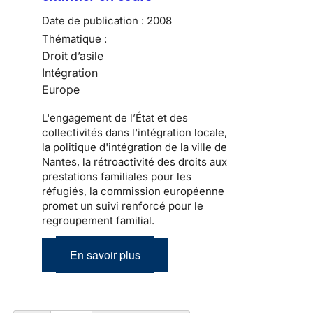
Date de publication :
2008
Thématique :
Droit d’asile
Intégration
Europe
L'engagement de l’État et des
collectivités dans l'intégration locale,
la politique d'intégration de la ville de
Nantes, la rétroactivité des droits aux
prestations familiales pour les
réfugiés, la commission européenne
promet un suivi renforcé pour le
regroupement familial.
En savoir plus