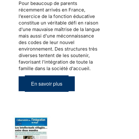
Pour beaucoup de
parents
récemment arrivés en France
,
l’exercice de la fonction éducative
constitue un véritable défi en raison
d'une mauvaise maîtrise de la langue
mais aussi d'une méconnaissance
des codes de leur nouvel
environnement. Des structures très
diverses tentent de les soutenir,
favorisant l'intégration de toute la
famille dans la société d'accueil
.
En savoir plus