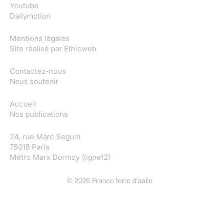
Youtube
Dailymotion
Mentions légales
Site réalisé par
Ethicweb
Contactez-nous
Nous soutenir
Accueil
Nos publications
24, rue Marc Seguin
75018 Paris
Métro Marx Dormoy (ligne12)
©
2026
France terre d'asile