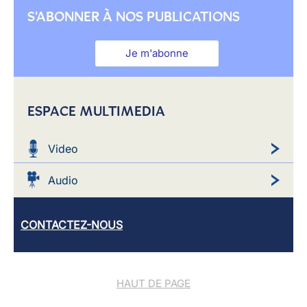
S'ABONNER À NOS PUBLICATIONS
Je m'abonne
ESPACE MULTIMEDIA
Video
Audio
CONTACTEZ-NOUS
HAUT DE PAGE