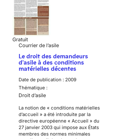
Gratuit
Courrier de l’asile
Le droit des demandeurs
d'asile à des conditions
matérielles décentes
Date de publication :
2009
Thématique :
Droit d’asile
La notion de «
conditions matérielles
d’accueil
» a été introduite par
la
directive européenne « Accueil » du
27 janvier 2003
qui impose aux États
membres des normes minimales