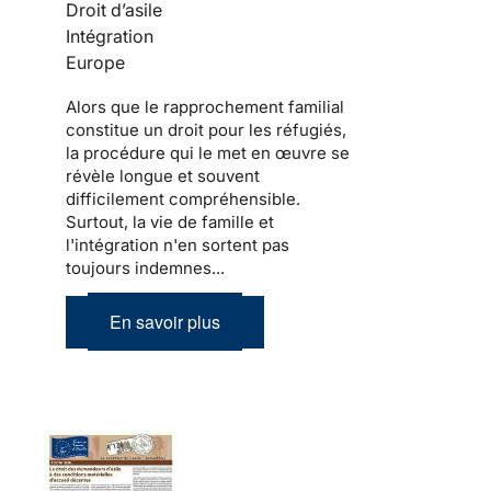
Droit d’asile
Intégration
Europe
Alors que le
rapprochement familial
constitue un droit pour les
réfugiés
,
la procédure qui le met en œuvre se
révèle longue et souvent
difficilement compréhensible.
Surtout,
la vie de famille et
l'intégration
n'en sortent pas
toujours indemnes...
En savoir plus