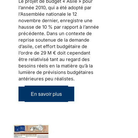
Le
projet de budget « Asile » pour
l’année 2010
, qui a été adopté par
l’Assemblée nationale le 12
novembre dernier, enregistre une
hausse de 10 % par rapport à l’année
précédente. Dans un contexte de
reprise soutenue de
la demande
d’asile
, cet effort budgétaire de
l’ordre de 29 M € doit cependant
être relativisé tant au regard des
besoins réels en la matière qu’à la
lumière de prévisions budgétaires
antérieures peu réalistes.
En savoir plus