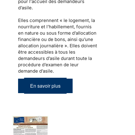
pour l’
accueil des demandeurs
d’asile
.
Elles comprennent « le
logement
, la
nourriture et l’habillement, fournis
en nature ou sous forme d’allocation
financière ou de bons, ainsi qu’une
allocation journalière ». Elles doivent
être
accessibles à tous les
demandeurs d’asile
durant toute la
procédure d’examen de leur
demande d’asile.
En savoir plus