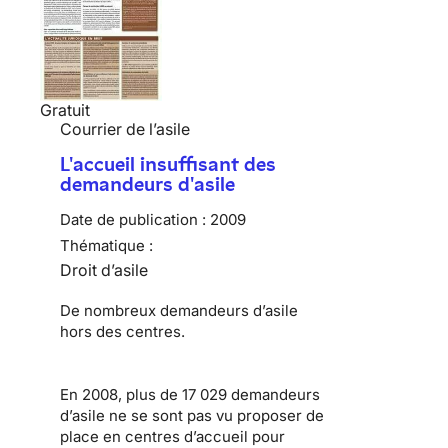
Gratuit
Courrier de l’asile
L'accueil insuffisant des
demandeurs d'asile
Date de publication :
2009
Thématique :
Droit d’asile
De nombreux
demandeurs d’asile
hors des centres.
En 2008, plus de 17 029 demandeurs
d’asile ne se sont pas vu proposer de
place en centres d’accueil pour