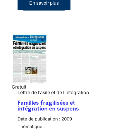
En savoir plus
Gratuit
Lettre de l’asile et de l’intégration
Familles fragilisées et
intégration en suspens
Date de publication :
2009
Thématique :